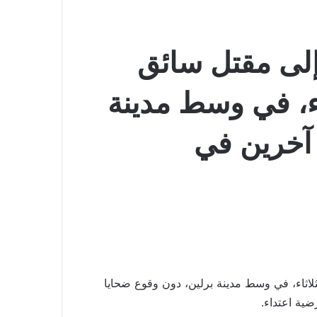
إلى مقتل سائق
اء، في وسط مدينة
 آخرين في
ثلاثاء، في وسط مدينة برلين، دون وقوع ضحايا
ية اعتداء.