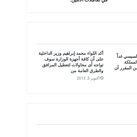
أكد اللواء محمد إبراهيم وزير الداخلية
لسيسي غداً
على أن كافة أجهزة الوزارة سوف
لمملكة
تواجه أى محاولات لتعطيل المرافق
ن المقرر أن
والطرق العامة من
أكتوبر 5, 2013