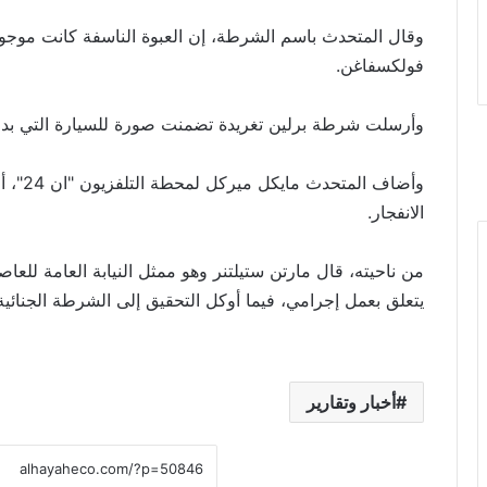
وقال المتحدث باسم الشرطة، إن العبوة الناسفة كانت موجود
فولكسفاغن.
وأرسلت شرطة برلين تغريدة تضمنت صورة للسيارة التي بدا 
وأضاف ا
الانفجار.
من ناحيته، قال مارتن ستيلتنر وهو ممثل النيابة العامة للعا
يتعلق بعمل إجرامي، فيما أوكل التحقيق إلى الشرطة الجنائية
أخبار وتقارير