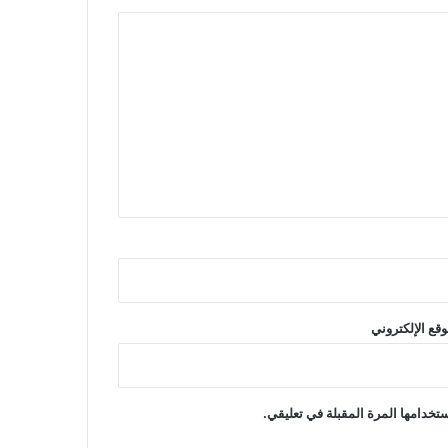
وقع الإلكتروني
تخدامها المرة المقبلة في تعليقي.