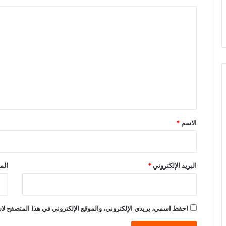
ا
ل
ت
ع
ل
ي
ق
*
الاسم
*
البريد الإلكتروني
*
الم
احفظ اسمي، بريدي الإلكتروني، والموقع الإلكتروني في هذا المتصفح لاس