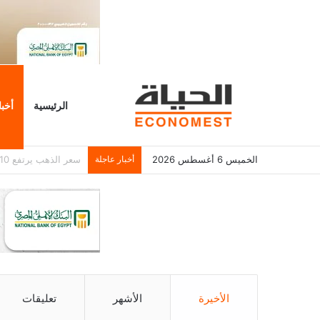
الرئيسية
أخبا
الخميس 6 أغسطس 2026
أخبار عاجلة
مؤسس تليجرام: حملة 
الأخيرة
الأشهر
تعليقات