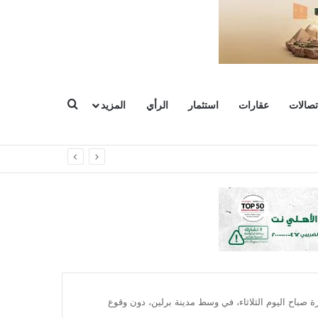
بحث عن
تصالات
عقارات
استثمار
الرأي
المزيد
 صباح اليوم الثلاثاء، في وسط مدينة برلين، دون وقوع