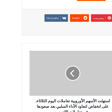
بينتيريست
استهلت الأسهم الأوروبية تعاملات اليوم الثلاثاء،
على انخفاض لتعاود الأداء السلبي بعد صعودها
في تعاملات الاثنين.