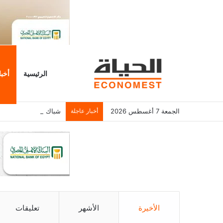
الرئيسية
أخبا
الجمعة 7 أغسطس 2026
أخبار عاجلة
شباك التذاكر الأمريكي يسجل 6.2 م
الأخيرة
الأشهر
تعليقات