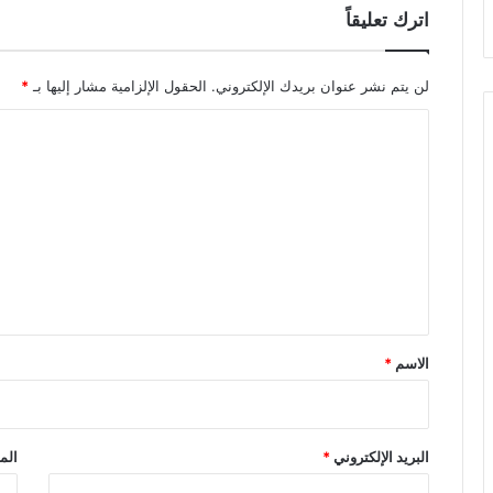
اترك تعليقاً
لن يتم نشر عنوان بريدك الإلكتروني.
الحقول الإلزامية مشار إليها بـ
*
ا
ل
ت
ع
ل
ي
ق
*
الاسم
*
البريد الإلكتروني
*
الم