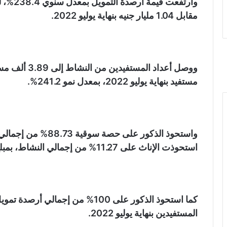
مقابل 1.04 مليار جنيه بنهاية يوليو 2022.
مستفيد بنهاية يوليو 2022، بمعدل نمو 241.2%.
استحوذت الإناث على 11.27% من إجمالي النشاط، بمبلغ 396 مليون جنيه بنهاية يوليو.
كما استحوذ الذكور على 100% من إج
المستفيدين بنهاية يوليو 2022.