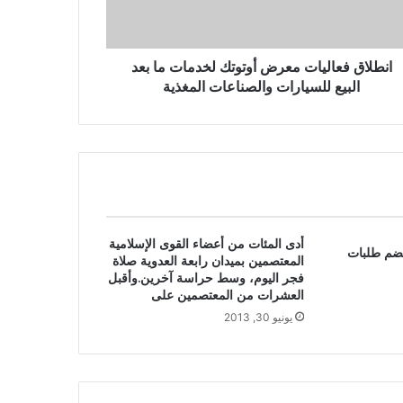
انطلاق فعاليات معرض أوتوتك لخدمات ما بعد
البيع للسيارات والصناعات المغذية
أدى المئات من أعضاء القوى الإسلامية
ضم طلبات
المعتصمين بميدان رابعة العدوية صلاة
فجر اليوم، وسط حراسة آخرين.وأقبل
العشرات من المعتصمين على
يونيو 30, 2013