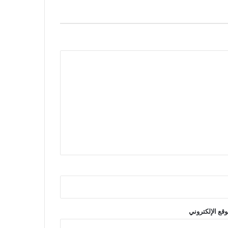
وقع الإلكتروني