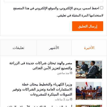
احفظ اسمي، بريدي الإلكتروني، والموقع الإلكتروني في هذا المتصفح
لاستخدامها المرة المقبلة في تعليقي.
الأخيرة
الأشهر
تعليقات
مصر والهند تبحثان شراكات جديدة فى الزراعة
والتصنيع لتعزيز الأمن الغذائى
منذ ساعتين
وزيرا الكهرباء والتخطيط يبحثان خطة
الاستثمارات العامة وتعزيز الشراكات وتوفير
التمويلات المبتكرة للمشروعات
منذ 3 ساعات