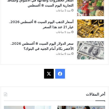
أسعار الخضروات والفاكهة في الأسواق والمنافذ
التجارية اليوم السبت 8 أغسطس
منذ 3 ساعات
أسعار الذهب اليوم السبت 8 أغسطس 2026..
عيار 21 عند هذا السعر
منذ 5 ساعات
سعر الدولار اليوم السبت 8 أغسطس 2026..
الأخضر بكام أمام الجنيه في البنوك؟
منذ 6 ساعات
X
فيسبوك
أخر المقالات