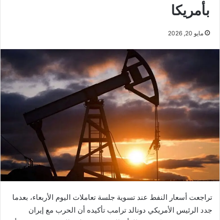
بأمريكا
مايو 20, 2026
تراجعت أسعار النفط عند تسوية جلسة تعاملات اليوم الأربعاء، بعدما
جدد الرئيس الأمريكي دونالد ترامب تأكيده أن الحرب مع إيران