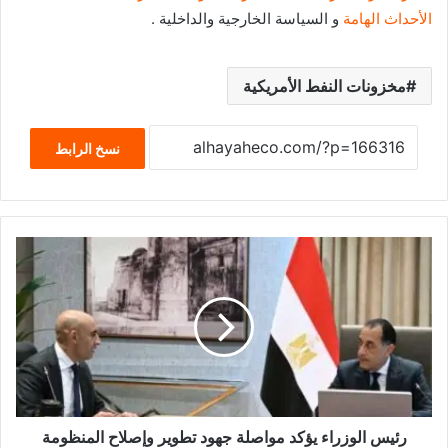
الأحداث الهامة
و السياسة الخارجية والداخلية .
مخزونات النفط الأمريكية
نسخ الرابط
رئيس الوزراء يؤكد مواصلة جهود تطوير وإصلاح المنظومة