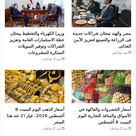
مصر والهند تبحثان شراكات جديدة
وزيرا الكهرباء والتخطيط يبحثان
فى الزراعة والتصنيع لتعزيز الأمن
خطة الاستثمارات العامة وتعزيز
الغذائى
الشراكات وتوفير التمويلات
المبتكرة للمشروعات
منذ ساعتين
منذ 3 ساعات
أسعار الخضروات والفاكهة في
أسعار الذهب اليوم السبت 8
الأسواق والمنافذ التجارية اليوم
أغسطس 2026.. عيار 21 عند هذا
السبت 8 أغسطس
السعر
منذ 3 ساعات
منذ 5 ساعات