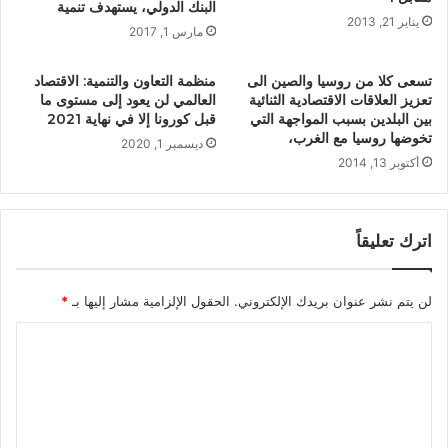
البنك الدولي، يستهدف تنمية
يناير 21, 2013
مارس 1, 2017
تسعى كلا من روسيا والصين الى
منظمة التعاون والتنمية: الاقتصاد
تعزيز العلاقات الاقتصادية الثنائية
العالمي لن يعود إلى مستوى ما
بين البلدين بسبب المواجهة التي
قبل كورونا إلا في نهاية 2021
تخوضها روسيا مع الغرب،
ديسمبر 1, 2020
أكتوبر 13, 2014
اترك تعليقاً
لن يتم نشر عنوان بريدك الإلكتروني.
الحقول الإلزامية مشار إليها بـ
*
ا
ل
ت
ع