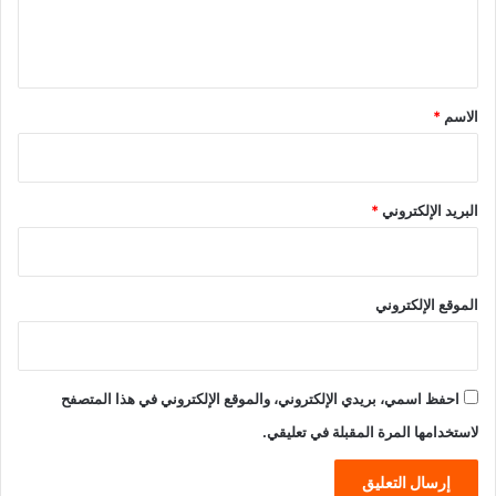
ل
ي
ق
*
الاسم
*
البريد الإلكتروني
*
الموقع الإلكتروني
احفظ اسمي، بريدي الإلكتروني، والموقع الإلكتروني في هذا المتصفح
لاستخدامها المرة المقبلة في تعليقي.