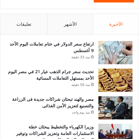
الأخيرة
الأشهر
تعليقات
ارتفاع سعر الدولار في ختام تعاملات اليوم الأحد
9 أغسطس
منذ 33 دقيقة
تحديث سعر جرام الذهب عيار 21 في مصر اليوم
الأحد بمستهل التعاملات المسائية
منذ 59 دقيقة
مصر والهند تبحثان شراكات جديدة فى الزراعة
والتصنيع لتعزيز الأمن الغذائى
منذ يوم واحد
وزيرا الكهرباء والتخطيط يبحثان خطة
الاستثمارات العامة وتعزيز الشراكات وتوفير