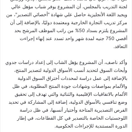
لجنة التدريب بالمجلس، أن المشروع يوفر شباب مؤهل عالي
ويجيد اللغة الأنجليزية حاصل علي شهادة "أخصائي التصدير"، من
مركز تدريب التجارة الخارجية ومعتمدة دوليًا، بالإضافة إلى أن
المشروع يلتزم بسداد 50% من راتب الموظف المرشح بحد
أقصي 750 جنيه لمدة شهر واحد تسدد عند إنهاء إجراءت
التعاقد.
وأكد ناصف، أن المشروع يؤهل الشاب إلى إعداد دراسات جدوي
وأبحاث السوق لتحديد أنسب الأسواق الدولية لتصدير المنتج،
بالإضافة إلى عمل دراسة لمحددات أختراق السوق الدولية
والألمام بمواصفات وشهادات جودة المنتج المطلوبة، في ظل
الألمام بالاتفاقيات الإقليمية والثنائية والتي تهدف إلى تحقيق
وضع تنافسي بالأسواق الدولية، إضافة إلى المشاركة في تحديد
الفرص التصديرية المتاحة وأختيار أنسبها، في ظل دراسة
اللوجستيات الخاصة بالتصدير في كل القطاعات، في إطار
الدورة المستندية للإجراءات الحكومية.