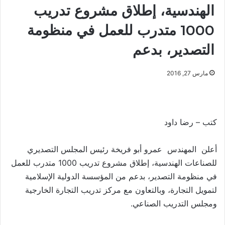
الهندسية، إطلاق مشروع تدريب
1000 متدرب للعمل في منظومة
التصدير، بدعم
مارس 27, 2016
كتب – رضا داود
أعلن المهندس عمرو أبو فريخة رئيس المجلس التصديري
للصناعات الهندسية، إطلاق مشروع تدريب 1000 متدرب للعمل
في منظومة التصدير، بدعم من المؤسسة الدولية الإسلامية
لتمويل التجارة، وبالتعاون مع مركز تدريب التجارة الخارجية
ومجلس التدريب الصناعي.