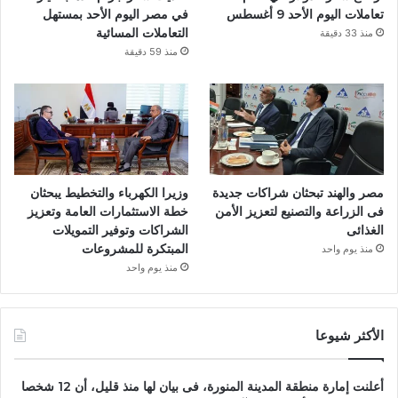
تعاملات اليوم الأحد 9 أغسطس
في مصر اليوم الأحد بمستهل
التعاملات المسائية
منذ 33 دقيقة
منذ 59 دقيقة
مصر والهند تبحثان شراكات جديدة
وزيرا الكهرباء والتخطيط يبحثان
فى الزراعة والتصنيع لتعزيز الأمن
خطة الاستثمارات العامة وتعزيز
الغذائى
الشراكات وتوفير التمويلات
المبتكرة للمشروعات
منذ يوم واحد
منذ يوم واحد
الأكثر شيوعا
أعلنت إمارة منطقة المدينة المنورة، فى بيان لها منذ قليل، أن 12 شخصا