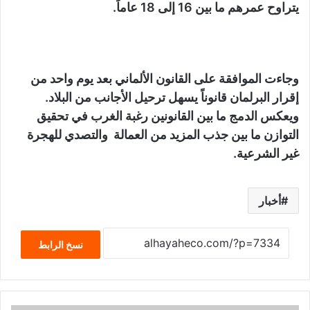
يتراوح عمرهم ما بين 16 إلى 18 عاماً.
وجاءت الموافقة على القانون الألماني بعد يوم واحد من
إقرار البرلمان قانوناً يسهل ترحيل الأجانب من البلاد.
ويعكس الدمج ما بين القانونين رغبة الغرب في تحقيق
التوازن ما بين جذب المزيد من العمالة والتصدي للهجرة
غير الشرعية.
أخبار
نسخ الرابط