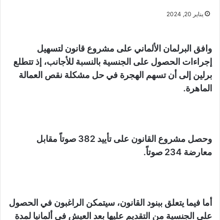
يناير 20, 2024
وافق البرلمان الألماني على مشروع قانون لتسهيل
إجراءات الحصول على الجنسية بالنسبة للأجانب، إذ تتطلع
برلين إلى أن تسهم الهجرة في حل مشكلة نقص العمالة
الماهرة.
وحصل مشروع القانون على تأييد 382 صوتاً مقابل
معارضة 234 صوتاً.
أما فيما يتعلق ببنود القانون، سيتمكن الراغبون في الحصول
على الجنسية من التقديم عليها بعد العيش في ألمانيا لمدة