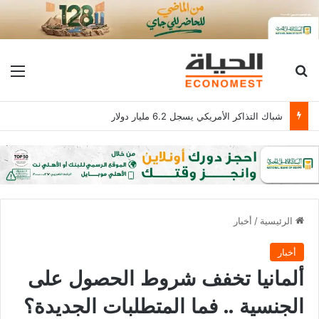
بحث عن
الق
شباك التذاكر الأمريكي يسجل 6.2 مليار دولار
الرئيسية
/
أخبار
أخبار
ألمانيا تخفف شروط الحصول على
الجنسية .. فما المتطلبات الجديدة؟