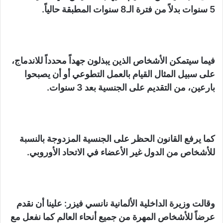
5 سنوات بدلاً من فترة الـ8 سنوات المطبقة حالياً.
فيما سيتمكن الأشخاص الذين يبذلون جهداً محدداً للاندماج،
على سبيل المثال القيام بالعمل التطوعي أو أن يصبحوا
بارعين، من التقديم على الجنسية بعد 3 سنوات.
كما يرفع القانون الحظر على الجنسية المزدوجة بالنسبة
للأشخاص من الدول غير الأعضاء في الاتحاد الأوروبي.
وقالت وزيرة الداخلية الألمانية نانسي فيزر: علينا أن نقدم
عرضاً للأشخاص المهرة من جميع أنحاء العالم كما نفعل مع