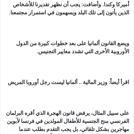
أميركا وكندا. وأضافت: يجب أن نظهر تقديرنا للأشخاص
الذين يأتون إلى تلك البلد ويسهمون في استمرار مجتمعنا.
ويضع القانون ألمانيا على بعد خطوات كبيرة من الدول
الأوروبية الأخرى التي تشدد معايير التجنيس.
اقرأ أيضاً: وزير المالية .. ألمانيا ليست رجل أوروبا المريض
على سبيل المثال، يرفض قانون الهجرة الذي أقره البرلمان
الفرنسي منح الجنسية للأطفال المولدين في فرنسا لأبوين
مهاجرين بشكل تلقائي، بل يجب التقدم بطلب عندما