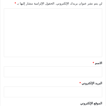
لن يتم نشر عنوان بريدك الإلكتروني.
الحقول الإلزامية مشار إليها بـ
*
ا
ل
ت
ع
ل
ي
ق
*
الاسم
*
البريد الإلكتروني
*
الموقع الإلكتروني