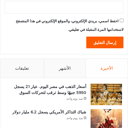
احفظ اسمي، بريدي الإلكتروني، والموقع الإلكتروني في هذا المتصفح
لاستخدامها المرة المقبلة في تعليقي.
الأخيرة
الأشهر
تعليقات
أسعار الذهب في مصر اليوم.. عيار 21 يسجل
5950 جنيهًا وسط ترقب لتحركات السوق
منذ يوم واحد
شباك التذاكر الأمريكي يسجل 6.2 مليار دولار
منذ يوم واحد