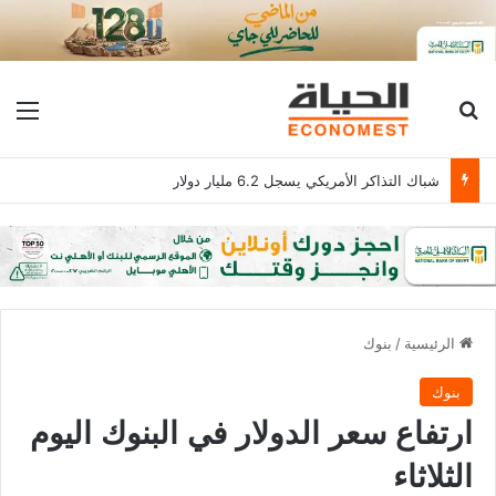
بحث عن
الق
شباك التذاكر الأمريكي يسجل 6.2 مليار دولار
الرئيسية
/
بنوك
بنوك
ارتفاع سعر الدولار في البنوك اليوم
الثلاثاء