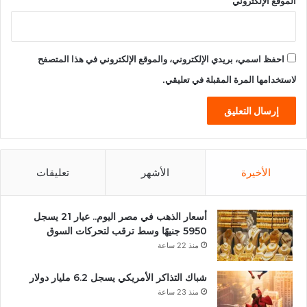
الموقع الإلكتروني
احفظ اسمي، بريدي الإلكتروني، والموقع الإلكتروني في هذا المتصفح
لاستخدامها المرة المقبلة في تعليقي.
الأخيرة
الأشهر
تعليقات
أسعار الذهب في مصر اليوم.. عيار 21 يسجل
5950 جنيهًا وسط ترقب لتحركات السوق
منذ 22 ساعة
شباك التذاكر الأمريكي يسجل 6.2 مليار دولار
منذ 23 ساعة