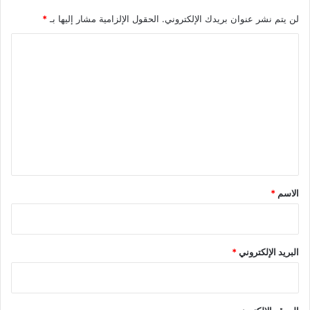
لن يتم نشر عنوان بريدك الإلكتروني.
الحقول الإلزامية مشار إليها بـ
*
ا
ل
ت
ع
ل
ي
ق
*
الاسم
*
البريد الإلكتروني
*