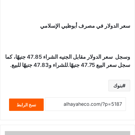
سعر الدولار في مصرف أبوظبي الإسلامي
وسجل سعر الدولار مقابل الجنيه الشراء 47.85 جنيهًا، كما
سجل سعر البيع 47.75 جنيهًا.للشراء و47.83 جنيهًا للبيع.
بنوك
نسخ الرابط