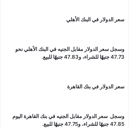
سعر الدولار في البنك الأهلي
وسجل سعر الدولار مقابل الجنيه في البنك الأهلي نحو
47.73 جنيهًا للشراء، و47.83 جنيهًا للبيع.
سعر الدولار في بنك القاهرة
وسجل سعر الدولار مقابل الجنيه في بنك القاهرة اليوم
47.85 جنيهًا للشراء، و47.75 جنيهًا للبيع.