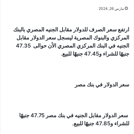
مارس 26, 2024
ارتفع سعر الصرف للدولار مقابل الجنيه المصري بالبنك
المركزي والبنوك المصرية ليسجل سعر الدولار مقابل
الجنيه في البنك المركزي المصري الأن حوالى 47.35
جنيهًا للشراء و47.45 جنيهًا للبيع.
سعر الدولار في بنك مصر
سعر الدولار مقابل الجنيه في بنك مصر 47.75 جنيهًا
للشراء و47.85 جنيهًا للبيع.