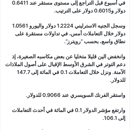
في أسبوع قبل التراجع إلى مستوى مستقر عند 0.6411
دولار و0.6015 دولار على الترتيب.
وسجل الجنيه الاسترليني 1.2224 دولار واليورو 1.0561
دولار خلال التعاملات أمس، في تداولات مستقرة على
نطاق واسع، بحسب “رويترز”.
وانخفض الين قليلا متخليا عن بعض مكاسبه الصغيرة، إذ
دعم التوتر في الشرق الأوسط الإقبال على أصول الملاذات
الآمنة. ونزل خلال التعاملات 0.1 في المائة إلى 147.7
للدولار.
واستقر الفرنك السويسري عند 0.9066 للدولار.
وارتفع مؤشر الدولار 0.1 في المائة في أحدث التعاملات
إلى 106.1.