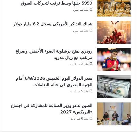
5950 جنيهًا وسط ترقب لتحركات السوق
منذ ساعتين
شباك التذاكر الأمريكي يسجل 6.2 مليار دولار
منذ ساعتين
رودري يمنح برشلونة الضوء الأخضر.. وصراع
مرتقب مع ريال مدريد
منذ 3 ساعات
سعر الدولار اليوم الخميس 6/8/2026 أمام
الجنيه المصرى فى ختام التعاملات
منذ 5 ساعات
الصين تدعو وزير الصناعة للمشاركة في اجتماع
«البريكس» 2027
منذ 6 ساعات