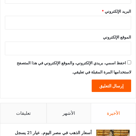
البريد الإلكتروني
*
الموقع الإلكتروني
احفظ اسمي، بريدي الإلكتروني، والموقع الإلكتروني في هذا المتصفح
لاستخدامها المرة المقبلة في تعليقي.
الأخيرة
الأشهر
تعليقات
أسعار الذهب في مصر اليوم.. عيار 21 يسجل