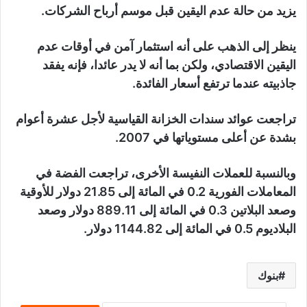
يزيد من حالة عدم اليقين قبل موسم أرباح الشركات.
ينظر إلى الذهب على أنه استثمار آمن في أوقات عدم
اليقين الاقتصادي، ولكن بما أنه لا يدر عائدا، فإنه يفقد
جاذبيته عندما ترتفع أسعار الفائدة.
تراجعت عوائد سندات الخزانة القياسية لأجل عشرة أعوام
بشدة عن أعلى مستوياتها في 2007.
وبالنسبة للعملات النفيسة الأخرى، تراجعت الفضة في
المعاملات الفورية 0.2 في المائة إلى 21.85 دولار للأوقية
وصعد البلاتين 0.3 في المائة إلى 889.11 دولار وصعد
البلاديوم 0.5 في المائة إلى 1144.82 دولار.
بنوك