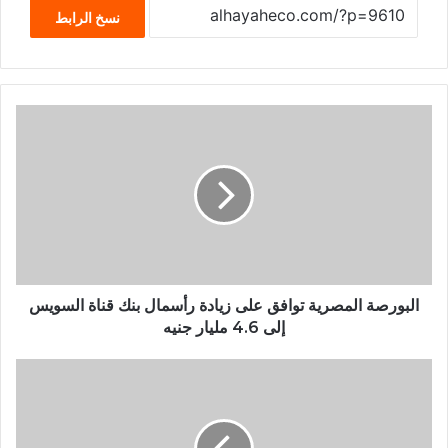
نسخ الرابط
البورصة المصرية توافق على زيادة رأسمال بنك قناة السويس
إلى 4.6 مليار جنيه