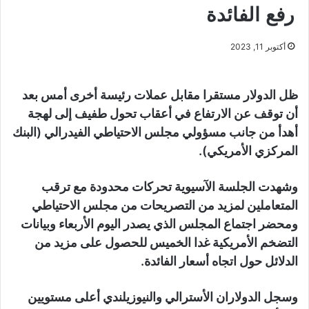
رفع الفائدة
أكتوبر 11, 2023
ظل الدولار مستقرا مقابل عملات رئيسة أخرى أمس بعد
أن توقف عن الارتفاع في أعقاب تحول طفيف إلى لهجة
أهدأ من جانب مسؤولي مجلس الاحتياطي الفيدرالي (البنك
المركزي الأمريكي).
وشهدت الجلسة الآسيوية تحركات محدودة مع ترقب
المتعاملين لمزيد من التصريحات من مجلس الاحتياطي
ومحضر اجتماع المجلس الذي يصدر اليوم الأربعاء وبيانات
التضخم الأمريكية غدا الخميس للحصول على مزيد من
الدلائل حول اتجاه أسعار الفائدة.
وسجل الدولاران الأسترالي والنيوزيلندي أعلى مستويين