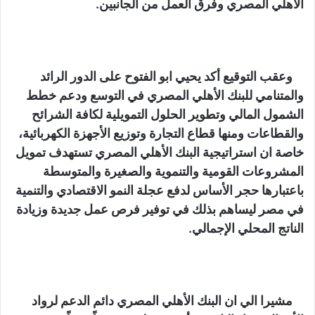
الاهلي المصري وفرق العمل من الجانبين.
وعقب التوقيع أكد يحيي ابو الفتوح على الدور الرائد
والمتنامي للبنك الأهلي المصري في التوسع ودعم خطط
الشمول المالي وتطوير الحلول التمويلية لكافة الشرائح
والقطاعات ومنها قطاع التجارة وتوزيع الأجهزة الكهربائية،
خاصة ان استراتيجية البنك الأهلي المصري تستهدف تمويل
المشروعات القومية والتنموية والصغيرة والمتوسطة
باعتبارها حجر الأساس لدفع عجلة النمو الاقتصادي والتنمية
في مصر ليساهم بذلك في توفير فرص عمل جديدة وزيادة
الناتج المحلي الإجمالي.
مشيرا الي ان البنك الأهلي المصري دائم الدعم لرواد