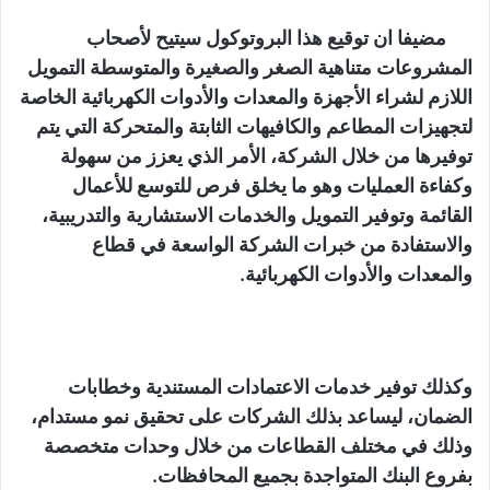
مضيفا ان توقيع هذا البروتوكول سيتيح لأصحاب
المشروعات متناهية الصغر والصغيرة والمتوسطة التمويل
اللازم لشراء الأجهزة والمعدات والأدوات الكهربائية الخاصة
لتجهيزات المطاعم والكافيهات الثابتة والمتحركة التي يتم
توفيرها من خلال الشركة، الأمر الذي يعزز من سهولة
وكفاءة العمليات وهو ما يخلق فرص للتوسع للأعمال
القائمة وتوفير التمويل والخدمات الاستشارية والتدريبية،
والاستفادة من خبرات الشركة الواسعة في قطاع
والمعدات والأدوات الكهربائية.
وكذلك توفير خدمات الاعتمادات المستندية وخطابات
الضمان، ليساعد بذلك الشركات على تحقيق نمو مستدام،
وذلك في مختلف القطاعات من خلال وحدات متخصصة
بفروع البنك المتواجدة بجميع المحافظات.