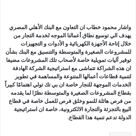
واشار محمود خطاب ان التعاون مع البنك الأهلي المصري
يهدف الي توسيع نطاق أعمالنا الموجه لخدمة التجار من
خلال إتاحة الأجهزة الكهربائية و الأدوات و التجهيزات
للمشروعات الصغيرة والمتوسطة والتنسيق مع البنك بشأن
توفير آليات تمويلية خاصة لأصحاب تلك المشروعات مضيفا
ان هذه الشراكة تتماشى مع استراتيجية الشركة الهادفة
لتنمية قطاعات أعمالها المتنوعة والمساهمة في تطوير
الخدمات الموجهة للتجار خاصة ان بي تك تولي اهتمامًا كبيراً
بقطاع المشروعات الصغيرة والمتوسطة نظرًا لما يقدمه
من فرص هائلة للنمو وخلق فرص للعمل خاصة في قطاع
البيع بالتجزئة والتجارة الالكترونية، خاصة ان استراتيجية
الدولة تدعم تنمية هذا القطاع.