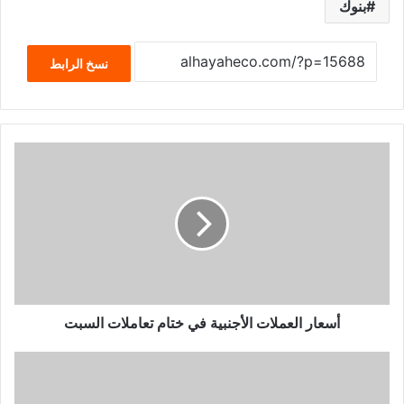
بنوك
نسخ الرابط
أسعار العملات الأجنبية في ختام تعاملات السبت