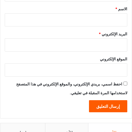
*
الاسم
*
البريد الإلكتروني
*
الموقع الإلكتروني
احفظ اسمي، بريدي الإلكتروني، والموقع الإلكتروني في هذا المتصفح
لاستخدامها المرة المقبلة في تعليقي.