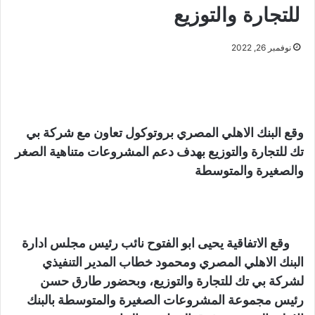
للتجارة والتوزيع
نوفمبر 26, 2022
وقع البنك الاهلي المصري بروتوكول تعاون مع شركة بي
تك للتجارة والتوزيع بهدف دعم المشروعات متناهية الصغر
والصغيرة والمتوسطة
وقع الاتفاقية يحيى ابو الفتوح نائب رئيس مجلس ادارة
البنك الاهلي المصري ومحمود خطاب المدير التنفيذي
لشركة بي تك للتجارة والتوزيع، وبحضور طارق حسن
رئيس مجموعة المشروعات الصغيرة والمتوسطة بالبنك