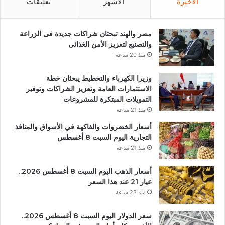
الأخيرة
الأشهر
تعليقات
مصر والهند تبحثان شراكات جديدة فى الزراعة
والتصنيع لتعزيز الأمن الغذائى
منذ 20 ساعة
وزيرا الكهرباء والتخطيط يبحثان خطة
الاستثمارات العامة وتعزيز الشراكات وتوفير
التمويلات المبتكرة للمشروعات
منذ 21 ساعة
أسعار الخضروات والفاكهة في الأسواق والمنافذ
التجارية اليوم السبت 8 أغسطس
منذ 21 ساعة
أسعار الذهب اليوم السبت 8 أغسطس 2026..
عيار 21 عند هذا السعر
منذ 23 ساعة
سعر الدولار اليوم السبت 8 أغسطس 2026..