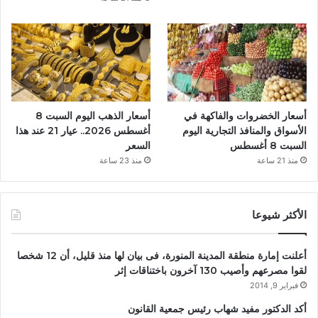
أسعار الخضروات والفاكهة في
أسعار الذهب اليوم السبت 8
الأسواق والمنافذ التجارية اليوم
أغسطس 2026.. عيار 21 عند هذا
السبت 8 أغسطس
السعر
منذ 21 ساعة
منذ 23 ساعة
الأكثر شيوعا
أعلنت إمارة منطقة المدينة المنورة، فى بيان لها منذ قليل، أن 12 شخصا
لقوا مصرعهم وأصيب 130 آخرون باختناقات إثر
فبراير 9, 2014
أكد الدكتور مفيد شهاب رئيس جمعية القانون