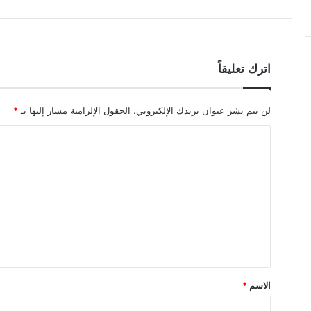
اترك تعليقاً
لن يتم نشر عنوان بريدك الإلكتروني.
الحقول الإلزامية مشار إليها بـ
*
ا
ل
ت
ع
ل
ي
ق
*
الاسم
*