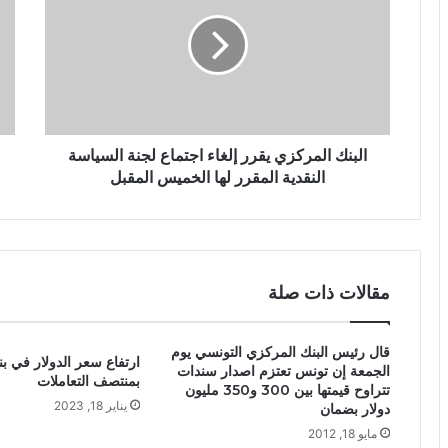
البنك المركزي يقرر إلغاء اجتماع لجنة السياسة
النقدية المقرر لها الخميس المقبل
مقالات ذات صلة
قال رئيس البنك المركزي التونسي يوم
ارتفاع سعر الدولار في 
الجمعة إن تونس تعتزم اصدار سندات
بمنتصف التعاملات
تتراوح قيمتها بين 300 و350 مليون
يناير 18, 2023
دولار بضمان
مايو 18, 2012