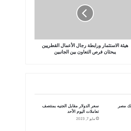
هيئة الاستثمار ورابطة رجال الأعمال القطريين
يبحثان فرص التعاون بين الجانبين
بنك مصر
سعر الدولار مقابل الجنيه بمنتصف
تعاملات اليوم الأحد
مايو 7, 2023