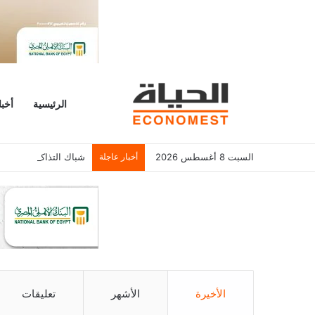
الرئيسية
أخبا
السبت 8 أغسطس 2026
أخبار عاجلة
شباك التذاكر الأمريكي يسجل 6.2 م
الأخيرة
الأشهر
تعليقات