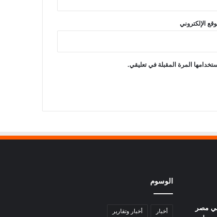
وقع الإلكتروني
تخدامها المرة المقبلة في تعليقي.
الوسوم
في مصر
أخبار
أخبار وتقارير