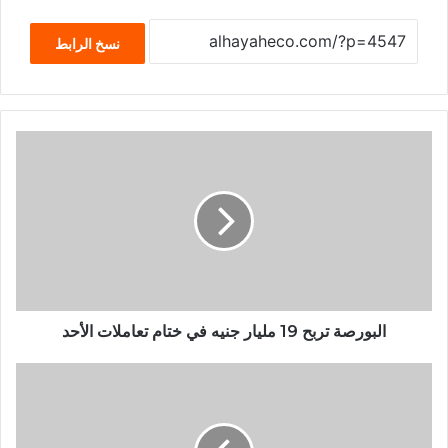
نسخ الرابط
البورصة تربح 19 مليار جنيه في ختام تعاملات الأحد