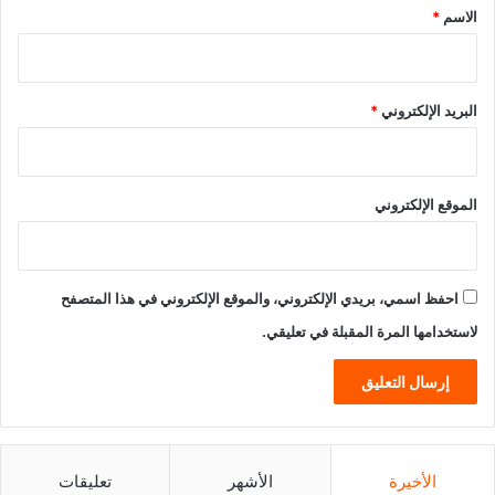
*
الاسم
*
البريد الإلكتروني
*
الموقع الإلكتروني
احفظ اسمي، بريدي الإلكتروني، والموقع الإلكتروني في هذا المتصفح
لاستخدامها المرة المقبلة في تعليقي.
الأخيرة
الأشهر
تعليقات