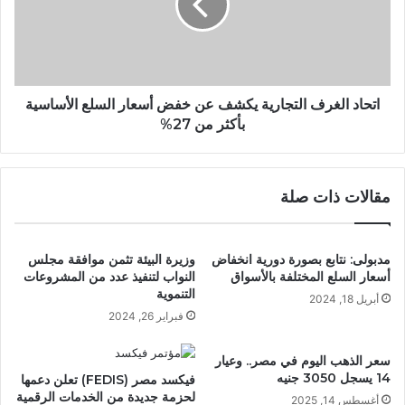
اتحاد الغرف التجارية يكشف عن خفض أسعار السلع الأساسية
بأكثر من 27%
مقالات ذات صلة
مدبولى: نتابع بصورة دورية انخفاض
وزيرة البيئة تثمن موافقة مجلس
أسعار السلع المختلفة بالأسواق
النواب لتنفيذ عدد من المشروعات
التنموية
أبريل 18, 2024
فبراير 26, 2024
سعر الذهب اليوم في مصر.. وعيار
14 يسجل 3050 جنيه
فيكسد مصر (FEDIS) تعلن دعمها
لحزمة جديدة من الخدمات الرقمية
أغسطس 14, 2025