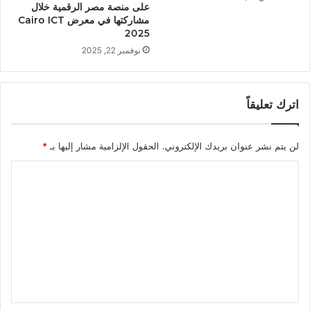
على منصة مصر الرقمية خلال
مشاركتها في معرض Cairo ICT
2025
نوفمبر 22, 2025
اترك تعليقاً
لن يتم نشر عنوان بريدك الإلكتروني.
الحقول الإلزامية مشار إليها بـ
*
ا
ل
ت
ع
ل
ي
ق