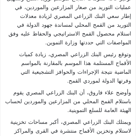
عمليات التوريد من صغار المزارعين والموردين، في
إطار سعي البنك الزراعي المصري لزيادة معدلات
التوريد من القمح المحلي لمساندة جهود الدولة في
استلام محصول القمح الاستراتيجي والحفاظ عليه وفق
المواصفات التي حددتها وزارة التموين.
وتوقع رئيس البنك الزراعي المصري، زيادة كميات
الأقماح المستلمة هذا الموسم بالمقارنة بالمواسم
الماضية نتيجة الإجراءات والحوافز التشجيعية التي
وفرتها الدولة لموردي القمح.
وأوضح علاء فاروق، أن البنك الزراعي المصري يقوم
باستلام القمح المحلي من المزارعين والموردين لحساب
الهيئة العامة للسلع التموينية.
ويمتلك البنك الزراعي المصري، أكبر مساحات تخزينية
لاستلام وتخزين الأقماح منتشرة في القرى والمراكز