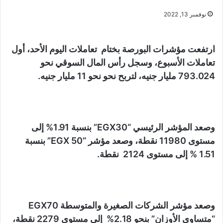
نوفمبر 13, 2022
ارتفعت مؤشرات البورصة بختام تعاملات اليوم الأحد، أول
تعاملات الأسبوع، وسجل رأس المال السوقي نحو
793.024 مليار جنيه، لتربح نحو نحو 11 مليار جنيه.
وصعد المؤشر الرئيسي “EGX30” بنسبة 1.91% إلى
مستوى 11980 نقطة، وصعد مؤشر “EGX 50” بنسبة
1.51 % إلى مستوى 2124 نقطة.
وصعد مؤشر الشركات الصغيرة والمتوسطة EGX70
“متساوي الأوزان” بنحو 2.18% إلى مستوى 2279 نقطة،