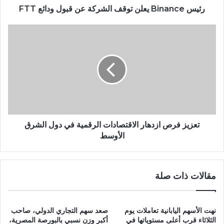
رئيس Binance يعلن توقف الشركة عن قبول ودائع FTT
تعزيز فرص ازدهار الاقتصادات الرقمية في دول الشرق
الأوسط
مقالات ذات صلة
نهت الأسهم اليابانية تعاملات يوم
صعد سهم التجاري الدولي، صاحب
الثلاثاء قرب أعلى مستوياتها في
أكبر وزن نسبي بالبورصة المصرية،