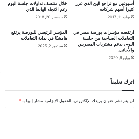
أسبوعين مع تراجع الين الذي عزز
خلال منتصف تداولات جلسة اليوم
كثيرا أسهم شركات
رغم الاتجاه الهابط الذي
يوليو 11, 2017
ديسمبر 20, 2018
ارتفعت مؤشرات بورصة مصر في
المؤشر الرئيسي للبورصة يرتفع
التعاملات الصباحية من جلسة
هامشيًا في بداية التعاملات
اليوم، بدعم مشتريات المصريين
سبتمبر 2, 2025
والأجانب.
يوليو 6, 2020
اترك تعليقاً
لن يتم نشر عنوان بريدك الإلكتروني.
الحقول الإلزامية مشار إليها بـ
*
ا
ل
ت