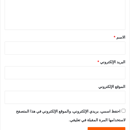
ع
ل
ي
ق
*
الاسم
*
البريد الإلكتروني
*
الموقع الإلكتروني
احفظ اسمي، بريدي الإلكتروني، والموقع الإلكتروني في هذا المتصفح
لاستخدامها المرة المقبلة في تعليقي.