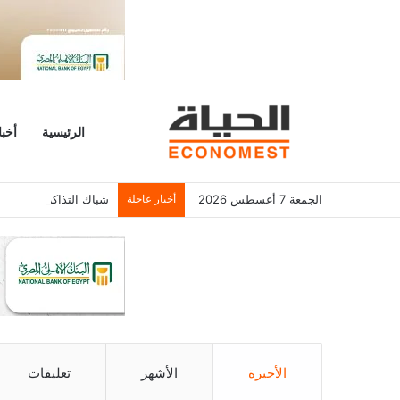
الرئيسية
أخبا
الجمعة 7 أغسطس 2026
أخبار عاجلة
شباك التذاكر الأمريكي يسجل 6.2 م
الأخيرة
الأشهر
تعليقات