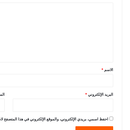
ا
ل
ت
ع
ل
ي
ق
*
الاسم
*
البريد الإلكتروني
*
الم
احفظ اسمي، بريدي الإلكتروني، والموقع الإلكتروني في هذا المتصفح لاس