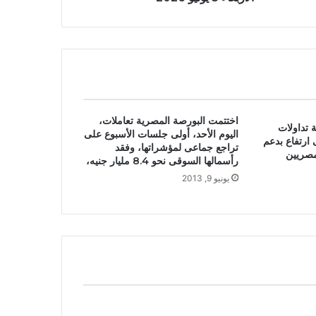
اختتمت البورصة المصرية تعاملات،
 تداولات
اليوم الأحد، أولى جلسات الأسبوع على
 ارتفاع بدعم
تراجع جماعى لمؤشراتها، وفقد
مصريين
رأسمالها السوقى نحو 8.4 مليار جنيه،
يونيو 9, 2013