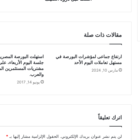
مقالات ذات صلة
ارتفاع جماعى لمؤشرات البورصة في
استهلت البورصة المصرية
مستهل تعاملات اليوم الأحد
جلسة اليوم الأربعاء، على
مشتريات المستثمرين ال
مارس 10, 2024
والعرب.
يونيو 14, 2017
اترك تعليقاً
لن يتم نشر عنوان بريدك الإلكتروني.
الحقول الإلزامية مشار إليها بـ
*