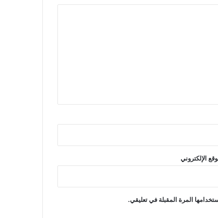
وقع الإلكتروني
تخدامها المرة المقبلة في تعليقي.