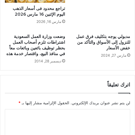
تراجع محدود فى أسعار الذهب
اليوم الإثنين 16 مارس 2026
مارس 16, 2026
مدبولي يوجه بتكليف فرق عمل
وضعت وزارة العمل السعودية
للنزول إلى الأسواق والتأكد من
اشتراطات تلزم أصحاب العمل
خفض الأسعار
بحظر توظيف بائعين وبائعات معاً
في منافذ البيع، واقتصار خدمة هذه
مارس 27, 2024
ديسمبر 28, 2014
اترك تعليقاً
لن يتم نشر عنوان بريدك الإلكتروني.
الحقول الإلزامية مشار إليها بـ
*
ا
ل
ت