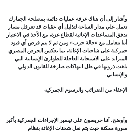
وأشار إلى أن هناك غرفة عمليات دائمة بمصلحة الجمارك
تعمل علي مدار الساعة لتذليل أي عقبات قد تعرقل مسار
تدفق المساعدات الإغاثية لقطاع غزة، مع الأخذ في الاعتبار
أننا نتعامل مع «حالة حرب» ومن ثم لا يتم فرض أي قيود
جمركية على شاحنات الإغاثة، بما يعكس الحرص المصري
المتزايد على الاستجابة العاجلة للطوارئ الإنسانية التي
بلغت ذروتها في ظل انتهاكات صارخة للقانون الدولي
والإنساني.
الإعفاء من الضرائب والرسوم الجمركية
وأوضح، أننا حريصون علي تيسير الإجراءات الجمركية بأكبر
صورة ممكنة حيث يتم نقل شحنات الإغاثة بنظام