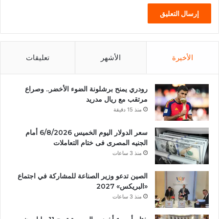
الأخيرة
الأشهر
تعليقات
رودري يمنح برشلونة الضوء الأخضر.. وصراع
مرتقب مع ريال مدريد
منذ 15 دقيقة
سعر الدولار اليوم الخميس 6/8/2026 أمام
الجنيه المصرى فى ختام التعاملات
منذ 3 ساعات
الصين تدعو وزير الصناعة للمشاركة في اجتماع
«البريكس» 2027
منذ 3 ساعات