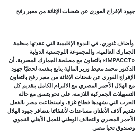
جهود الإفراج الفوري عن شحنات الإغاثة من معبر رفح
وأضاف غتوري، في الندوة الإقليمية التي عقدتها منظمة
الجمارك العالمية، والمجموعة اللوجستية الدولية
«IMPACCT» بالتعاون مع مصلحة الجمارك المصرية، أن
الدكتور محمد معيط وزير المالية يتابع بنفسه لحظيًا جهود
الإفراج الفوري عن شحنات الإغاثة من معبر رفح بالتعاون
مع الهلال الأحمر المصري مع الالتزام الكامل بتقديم كل
التسهيلات الجمركية اللازمة، على نحو يتسق مع حالة
الحرب التي يشهدها قطاع غزة، واستطاعت مصر بالفعل
تقديم آلاف الأطنان مساعدات لأشقائنا بتضافر جهود الهلال
الأحمر المصري والتحالف الوطني للعمل الأهلي التنموي
وصندوق تحيا مصر.