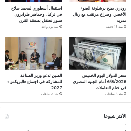
رودري يمنح برشلونة الضوء
استقبال أسطوري لمحمد صلاح
الأخضر.. وصراع مرتقب مع ريال
في تركيا.. وجماهير طرابزون
مدريد
سبور تحتفل بصفقة القرن
منذ 15 دقيقة
منذ يوم واحد
سعر الدولار اليوم الخميس
الصين تدعو وزير الصناعة
6/8/2026 أمام الجنيه المصرى
للمشاركة في اجتماع «البريكس»
فى ختام التعاملات
2027
منذ 3 ساعات
منذ 3 ساعات
الأكثر شيوعا