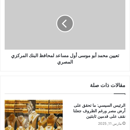
تعيين محمد أبو موسى أول مساعد لمحافظ البنك المركزي
المصري
مقالات ذات صلة
الرئيس السيسي: ما تحقق على
أرض مصر ورغم الظروف جعلنا
نقف على قدمين ثابتتين
مارس 11, 2025