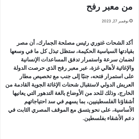
من معبر رفح
نوفمبر 27, 2023
أكد الشحات غتوري رئيس مصلحة الجمارك، أن مصر
بقيادتها السياسية الحكيمة، ستظل تبذل كل ما في وسعها
لضمان سرعة واستمرار تدفق المساعدات الإنسانية
والإغاثية لأهالي غزة، عبر معبر رفح الذي حرصت الدولة
على استمرار فتحه، جنبًا إلى جنب مع تخصيص مطار
العريش الدولي لاستقبال شحنات الإغاثة الجوية القادمة من
الخارج، وذلك للحد من الأوضاع بالغة التدهور التي يعانيها
أشقاؤنا الفلسطينيين، بما يسهم في سد احتياجاتهم
الأساسية، على نحو يتسق مع الموقف المصري الثابت في
دعم الأشقاء بفلسطين.