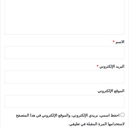
ع
ل
ي
ق
*
الاسم
*
البريد الإلكتروني
*
الموقع الإلكتروني
احفظ اسمي، بريدي الإلكتروني، والموقع الإلكتروني في هذا المتصفح
لاستخدامها المرة المقبلة في تعليقي.