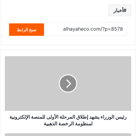
أخبار
نسخ الرابط
رئيس الوزراء يشهد إطلاق المرحلة الأولى للمنصة الإلكترونية
لمنظومة الرخصة الذهبية