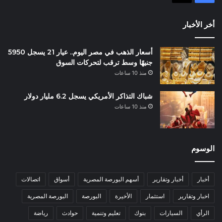
أخر الأخبار
أسعار الذهب في مصر اليوم.. عيار 21 يسجل 5950
جنيهًا وسط ترقب لتحركات السوق
منذ 10 ساعات
شباك التذاكر الأمريكي يسجل 6.2 مليار دولار
منذ 10 ساعات
الوسوم
أخبار
أخبار وتقارير
أسهم البورصة المصرية
أسواق
اتصالات
اخبار وتقارير
استثمار
الأخيرة
البورصة
البورصة المصرية
الرأي
السيارات
بنوك
تعليم وتنمية
حوادث
رياضة