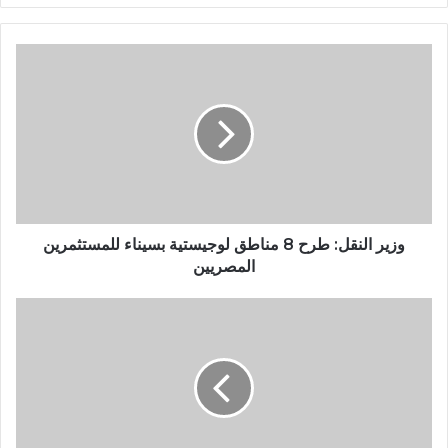
وزير النقل: طرح 8 مناطق لوجيستية بسيناء للمستثمرين
المصريين