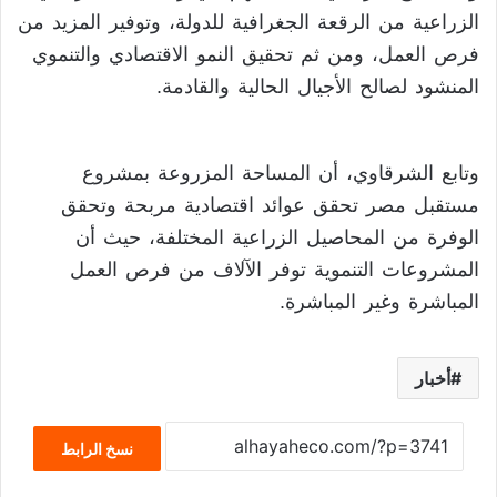
الزراعية من الرقعة الجغرافية للدولة، وتوفير المزيد من
فرص العمل، ومن ثم تحقيق النمو الاقتصادي والتنموي
المنشود لصالح الأجيال الحالية والقادمة.
وتابع الشرقاوي، أن المساحة المزروعة بمشروع
مستقبل مصر تحقق عوائد اقتصادية مربحة وتحقق
الوفرة من المحاصيل الزراعية المختلفة، حيث أن
المشروعات التنموية توفر الآلاف من فرص العمل
المباشرة وغير المباشرة.
أخبار
نسخ الرابط