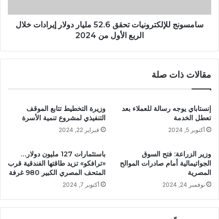
سامسونج للإلكترونيات تحقق 52.6 مليار دولار إيرادات خلال
الربع الأول من 2024
مقالات ذات صلة
إنستاباي يوجه رسالة للعملاء بعد
وزيرة التخطيط تتابع الموقف
تعطل الخدمة
التنفيذي لمشروع تنمية الأسرة
أكتوبر 5, 2024
فبراير 22, 2024
وزير الزراعة: فتح السوق
باستثمارات 127 مليون دولار…
الجواتيمالية أمام صادرات الموالح
«ترافكو» تزيد طاقتها الفندقية قرب
المصرية
المتحف المصري الكبير 980 غرفة
نوفمبر 24, 2024
أكتوبر 7, 2024