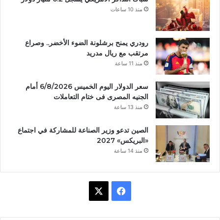
منذ 10 ساعات
رودري يمنح برشلونة الضوء الأخضر.. وصراع
مرتقب مع ريال مدريد
منذ 11 ساعة
سعر الدولار اليوم الخميس 6/8/2026 أمام
الجنيه المصرى فى ختام التعاملات
منذ 13 ساعة
الصين تدعو وزير الصناعة للمشاركة في اجتماع
«البريكس» 2027
منذ 14 ساعة
ف
X
ي