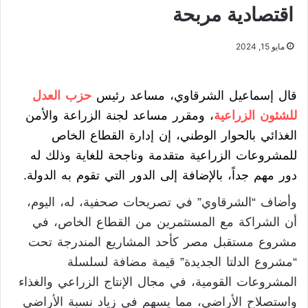
اقتصادية مربحة
مايو 15, 2024
قال إسماعيل الشرقاوي، مساعد رئيس
حزب العدل
للشئون الزراعية
، ومقرر مساعد لجنة الزراعة والأمن
الغذائي بالحوار الوطني، إن إدارة القطاع الخاص
للمشروعات الزراعية متقدمة وناجحة للغاية وذلك له
دور مهم جداً، بالإضافة إلى الدور التي تقوم به الدولة.
وأضاف “الشرقاوي” في تصريحات صحفية، له، اليوم،
أن الشراكة مع المستثمرين من القطاع الخاص، في
مشروع مستقبل مصر كأحد المشاريع المندرجة تحت
“مشروع الدلتا الجديدة” قيمة مضافة لسلسلة
المشروعات القومية، في مجال الإنتاج الزراعي والغذاء
واستصلاح الأراضي، مما يسهم في زياد نسبة الأراضي