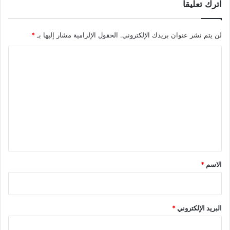
اترك تعليقاً
لن يتم نشر عنوان بريدك الإلكتروني.
الحقول الإلزامية مشار إليها بـ
*
ا
ل
ت
ع
ل
ي
ق
*
الاسم
*
البريد الإلكتروني
*