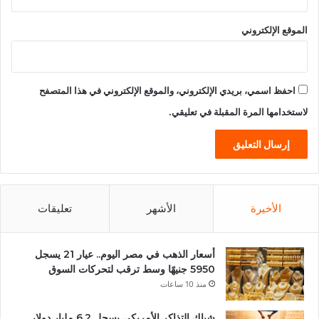
الموقع الإلكتروني
احفظ اسمي، بريدي الإلكتروني، والموقع الإلكتروني في هذا المتصفح
لاستخدامها المرة المقبلة في تعليقي.
الأخيرة
الأشهر
تعليقات
أسعار الذهب في مصر اليوم.. عيار 21 يسجل
5950 جنيهًا وسط ترقب لتحركات السوق
منذ 10 ساعات
شباك التذاكر الأمريكي يسجل 6.2 مليار دولار