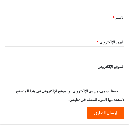
ق
*
الاسم
*
البريد الإلكتروني
*
الموقع الإلكتروني
احفظ اسمي، بريدي الإلكتروني، والموقع الإلكتروني في هذا المتصفح
لاستخدامها المرة المقبلة في تعليقي.