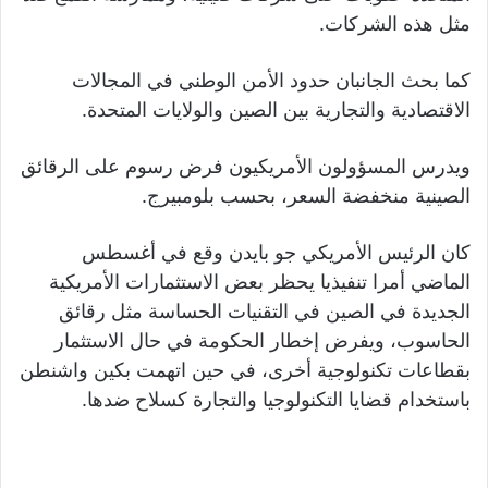
مثل هذه الشركات.
كما بحث الجانبان حدود الأمن الوطني في المجالات
الاقتصادية والتجارية بين الصين والولايات المتحدة.
ويدرس المسؤولون الأمريكيون فرض رسوم على الرقائق
الصينية منخفضة السعر، بحسب بلومبيرج.
كان الرئيس الأمريكي جو بايدن وقع في أغسطس
الماضي أمرا تنفيذيا يحظر بعض الاستثمارات الأمريكية
الجديدة في الصين في التقنيات الحساسة مثل رقائق
الحاسوب، ويفرض إخطار الحكومة في حال الاستثمار
بقطاعات تكنولوجية أخرى، في حين اتهمت بكين واشنطن
باستخدام قضايا التكنولوجيا والتجارة كسلاح ضدها.