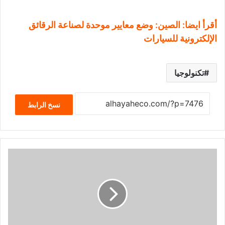
أقرأ ايضا: الصين: وضع معايير موحدة لصناعة الرقائق
الإلكترونية للسيارات
تكنولوجيا
نسخ الرابط