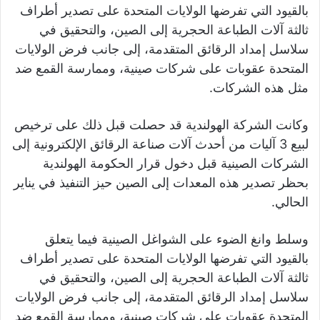
بالقيود التي تفرضها الولايات المتحدة على تصدير أطراف
ثالثة آلات الطباعة الحجرية إلى الصين، والتحقيق في
سلاسل إمداد الرقائق المتقدمة، إلى جانب فرض الولايات
المتحدة عقوبات على شركات صينية، وممارسة القمع ضد
مثل هذه الشركات.
وكانت الشركة الهولندية قد حصلت قبل ذلك على ترخيص
لبيع 3 آليات من أحدث آلات صناعة الرقائق الإلكترونية إلى
الشركات الصينية قبل دخول قرار الحكومة الهولندية
بحظر تصدير هذه المعدات إلى الصين حيز التنفيذ في يناير
الحالي.
وسلط وانغ الضوء على الشواغل الصينية فيما يتعلق
بالقيود التي تفرضها الولايات المتحدة على تصدير أطراف
ثالثة آلات الطباعة الحجرية إلى الصين، والتحقيق في
سلاسل إمداد الرقائق المتقدمة، إلى جانب فرض الولايات
المتحدة عقوبات على شركات صينية، وممارسة القمع ضد