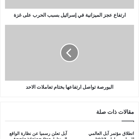
ارتفاع عجز الميزانية في إسرائيل بسبب الحرب على غزة
البورصة تواصل ارتفاعها بختام تعاملات الاحد
مقالات ذات صلة
انطلاق مؤتمر آبل العالمي
آبل تعلن رسميا عن نظارة الواقع