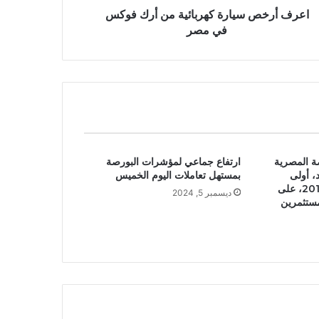
اعرف أرخص سيارة كهربائية من أرك فوكس
في مصر
 المصرية
ارتفاع جماعي لمؤشرات البورصة
، أولى
بمستهل تعاملات اليوم الخميس
جلسات سبتمبر/ أيلول 2019، على
ديسمبر 5, 2024
مستثمرين