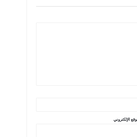
وقع الإلكتروني