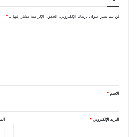
لن يتم نشر عنوان بريدك الإلكتروني.
الحقول الإلزامية مشار إليها بـ
*
ا
ل
ت
ع
ل
ي
ق
*
الاسم
*
البريد الإلكتروني
*
الم