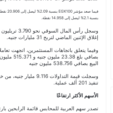
بنسبة 2.1% ليصل إلى 14.958 نقطة.
إغلاق الإثنين الماضي لتربح 31 مليارات جنيه.
وفيما يتعلق باتجاهات المستثمرين، اتجهت تعام
بصافي بلغ 38
البيع بصافي 538.756 مليون جنيه
تنفيذ 201 ألف عملية.
الأسهم الأكثر ارتفاعًا