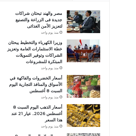
مصر والهند تبحثان شراكات
جديدة فى الزراعة والتصنيع
لتعزيز الأمن الغذائى
منذ يوم واحد
وزيرا الكهرباء والتخطيط يبحثان
خطة الاستثمارات العامة وتعزيز
الشراكات وتوفير التمويلات
المبتكرة للمشروعات
منذ يوم واحد
أسعار الخضروات والفاكهة في
الأسواق والمنافذ التجارية اليوم
السبت 8 أغسطس
منذ يوم واحد
أسعار الذهب اليوم السبت 8
أغسطس 2026.. عيار 21 عند
هذا السعر
منذ يوم واحد