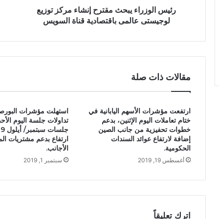
رئيس الوزراء يبحث مقترح إنشاء مركز توزيع
لوجيستى عالمى باقتصادية قناة السويس
مقالات ذات صلة
ارتفعت مؤشرات الأسهم اليابانية في
استهلت مؤشرات البورصة
ختام تعاملات اليوم الإثنين، بدعم
تداولات جلسة اليوم الأحد
خطوات تحفيزية من جانب الصين
إضافة لارتفاع عوائد السندات
ارتفاع بدعم مشتريات ال
الحكومية.
الأجانب.
أغسطس 19, 2019
سبتمبر 1, 2019
اترك تعليقاً