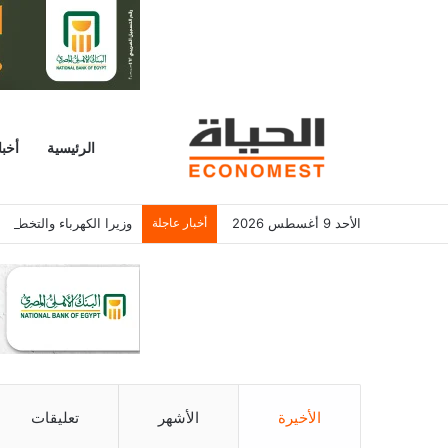
الرئيسية
أخبا
الأحد 9 أغسطس 2026
أخبار عاجلة
وزيرا الكهرباء والتخطيط
الأخيرة
الأشهر
تعليقات