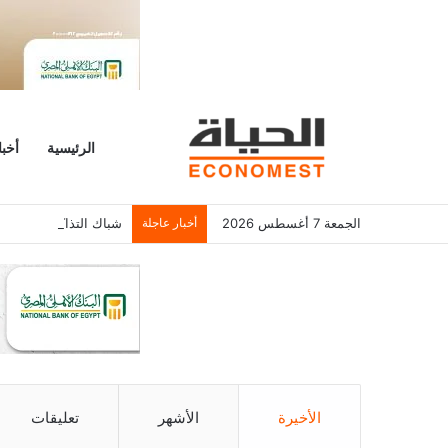
الرئيسية
أخبا
الجمعة 7 أغسطس 2026
أخبار عاجلة
شباك التذاكر الأمريكي يسجل 6.2 م
الأخيرة
الأشهر
تعليقات