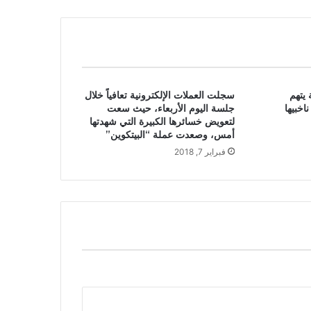
 يتهم
سجلت العملات الإلكترونية تعافياً خلال
اخبيها
جلسة اليوم الأربعاء، حيث سعت
لتعويض خسائرها الكبيرة التي شهدتها
أمس، وصعدت عملة “البيتكوين”
فبراير 7, 2018