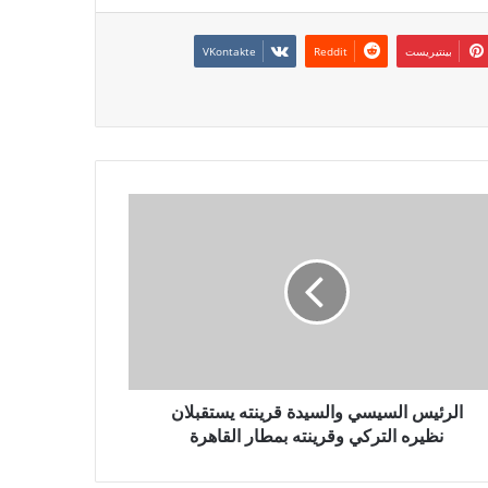
بينتيريست
الرئيس السيسي والسيدة قرينته يستقبلان
نظيره التركي وقرينته بمطار القاهرة