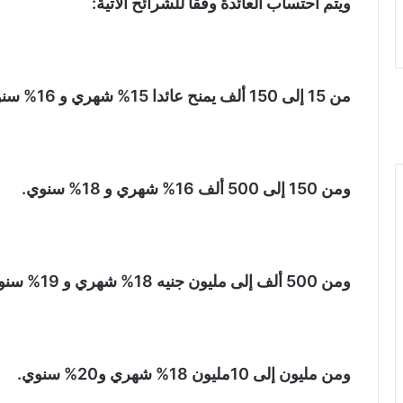
ويتم احتساب العائدة وفقاً للشرائح الآتية:
من 15 إلى 150 ألف يمنح عائدا 15% شهري و 16% سنوي،
ومن 150 إلى 500 ألف 16% شهري و 18% سنوي.
ومن 500 ألف إلى مليون جنيه 18% شهري و 19% سنوي.
ومن مليون إلى 10مليون 18% شهري و20% سنوي.