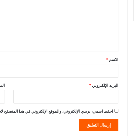
ل
ت
ع
ل
ي
ق
*
الاسم
*
البريد الإلكتروني
*
الم
احفظ اسمي، بريدي الإلكتروني، والموقع الإلكتروني في هذا المتصفح لاس