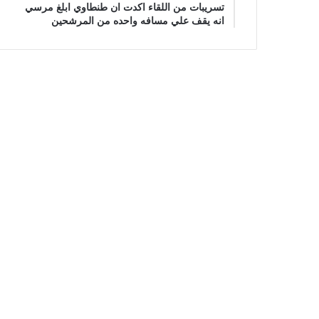
تسريبات من اللقاء اكدت ان طنطاوي ابلغ مرسي
انه يقف علي مسافه واحده من المرشحين