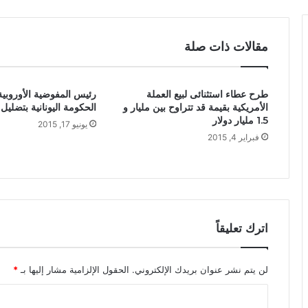
مقالات ذات صلة
طرح عطاء استثنائى لبيع العملة
رئيس المفوضية الأوروبية
الأمريكية بقيمة قد تتراوح بين مليار و
الحكومة اليونانية بتضليل ن
1.5 مليار دولار
يونيو 17, 2015
فبراير 4, 2015
اترك تعليقاً
لن يتم نشر عنوان بريدك الإلكتروني.
الحقول الإلزامية مشار إليها بـ
*
ا