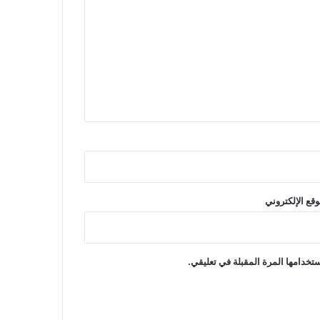
وقع الإلكتروني
تخدامها المرة المقبلة في تعليقي.