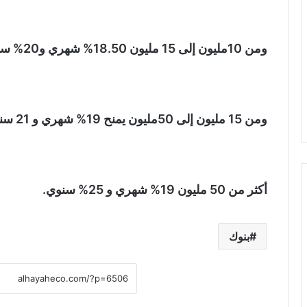
ومن 10مليون إلى 15 مليون 18.50% شهري و20% سنوي.
ومن 15 مليون إلى 50مليون يمنح 19% شهري و 21 سنوي
أكثر من 50 مليون 19% شهري و 25% سنوي.
بنوك