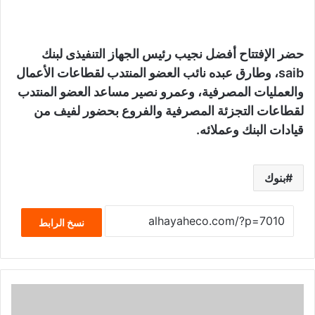
حضر الإفتتاح أفضل نجيب رئيس الجهاز التنفيذى لبنك
saib، وطارق عبده نائب العضو المنتدب لقطاعات الأعمال
والعمليات المصرفية، وعمرو نصير مساعد العضو المنتدب
لقطاعات التجزئة المصرفية والفروع بحضور لفيف من
قيادات البنك وعملائه.
بنوك
نسخ الرابط