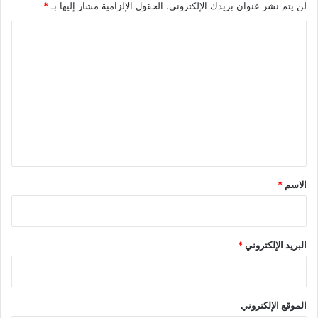
لن يتم نشر عنوان بريدك الإلكتروني.
الحقول الإلزامية مشار إليها بـ
*
ا
ل
ت
ع
ل
ي
ق
*
الاسم
*
البريد الإلكتروني
*
الموقع الإلكتروني