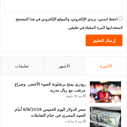
احفظ اسمي، بريدي الإلكتروني، والموقع الإلكتروني في هذا المتصفح
لاستخدامها المرة المقبلة في تعليقي.
الأخيرة
الأشهر
تعليقات
رودري يمنح برشلونة الضوء الأخضر.. وصراع
مرتقب مع ريال مدريد
منذ 18 دقيقة
سعر الدولار اليوم الخميس 6/8/2026 أمام
الجنيه المصرى فى ختام التعاملات
منذ 3 ساعات