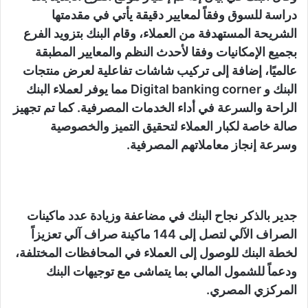
دراسة للسوق وفقاً لمعايير دقيقة يأتي في مقدمتها
الشريحة المستهدفة من العملاء، وقام البنك بتزويد الفرع
بجميع الإمكانيات وفقا لأحدث النظم والمعايير المطبقة
عالميًا، إضافة إلى تركيب شاشات تفاعلية لعرض منتجات
البنك و Digital banking corner مما يوفر لعملاء البنك
الراحة والسرعة في أداء الخدمات المصرفية. كما تم تجهيز
صالة خاصة لكبار العملاء لتحقيق التميز والخصوصية
وسرعة إنجاز معاملاتهم المصرفية.
جدير بالذكر نجاح البنك في مضاعفة وزيادة عدد ماكينات
الصراف الآلي لتصل إلى 144 ماكينة صراف آلي تعزيزاً
لخطة البنك للوصول إلى العملاء في المحافظات المختلفة،
ودعماً للشمول المالي بما يتماشى مع توجيهات البنك
المركزي المصري.