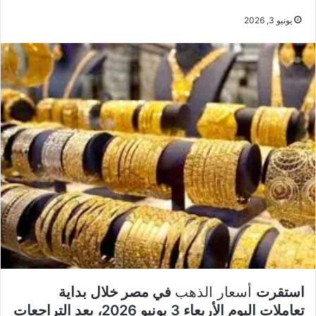
يونيو 3, 2026
استقرت
أسعار الذهب
في مصر خلال بداية
تعاملات اليوم الأربعاء 3 يونيو 2026، بعد التراجعات