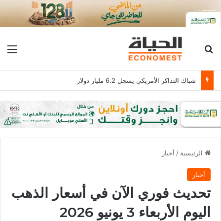
بحث عن
الق
شباك التذاكر الأمريكي يسجل 6.2 مليار دولار
الرئيسية
/
أخبار
أخبار
تحديث فوري الآن في أسعار الذهب
اليوم الأربعاء 3 يونيو 2026