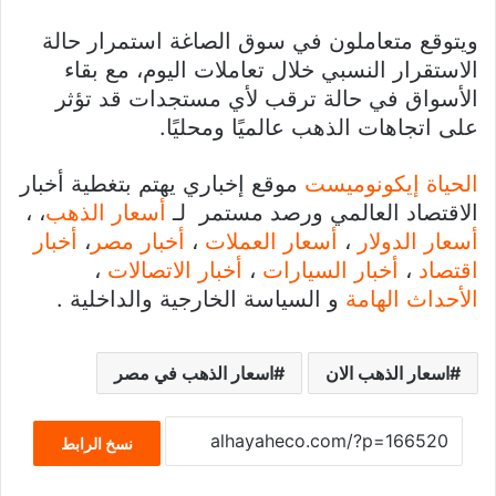
ويتوقع متعاملون في سوق الصاغة استمرار حالة
الاستقرار النسبي خلال تعاملات اليوم، مع بقاء
الأسواق في حالة ترقب لأي مستجدات قد تؤثر
على اتجاهات الذهب عالميًا ومحليًا.
الحياة إيكونوميست
موقع إخباري يهتم بتغطية أخبار
الاقتصاد العالمي ورصد مستمر لـ
أسعار الذهب
، ،
أسعار الدولار
،
أسعار العملات
،
أخبار مصر
،
أخبار
اقتصاد
،
أخبار السيارات
،
أخبار الاتصالات
،
الأحداث الهامة
و السياسة الخارجية والداخلية .
اسعار الذهب الان
اسعار الذهب في مصر
نسخ الرابط