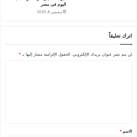
اليوم فى مصر
ديسمبر 6, 2025
اترك تعليقاً
لن يتم نشر عنوان بريدك الإلكتروني.
الحقول الإلزامية مشار إليها بـ
*
ا
ل
ت
ع
ل
ي
ق
*
الاسم
*