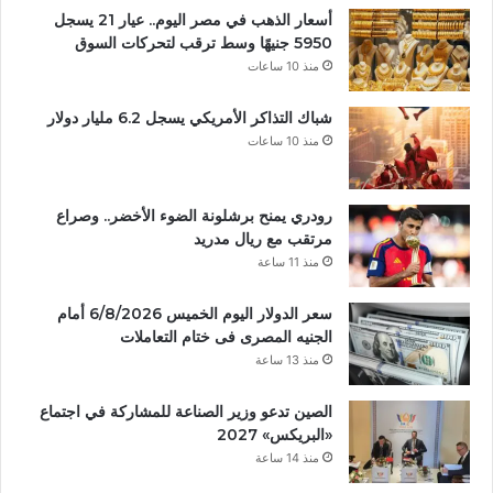
أسعار الذهب في مصر اليوم.. عيار 21 يسجل
5950 جنيهًا وسط ترقب لتحركات السوق
منذ 10 ساعات
شباك التذاكر الأمريكي يسجل 6.2 مليار دولار
منذ 10 ساعات
رودري يمنح برشلونة الضوء الأخضر.. وصراع
مرتقب مع ريال مدريد
منذ 11 ساعة
سعر الدولار اليوم الخميس 6/8/2026 أمام
الجنيه المصرى فى ختام التعاملات
منذ 13 ساعة
الصين تدعو وزير الصناعة للمشاركة في اجتماع
«البريكس» 2027
منذ 14 ساعة