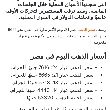
التي سجلتها الأسواق المحلية خلال الجلسات
الماضية، وسط ترقب المستثمرين لتحركات الأوقية
عالميًا واتجاهات الدولار في
السوق المحلية
.
وسجل
سعر الذهب
عيار 21، وهو الأكثر تداولًا في مصر، نحو 6665
جنيهًا للجرام، بينما استقرت أسعار باقي الأعيرة دون تغيرات
ملحوظة.
أسعار الذهب اليوم في مصر
– سعر الذهب عيار 24: 7616 جنيهًا للجرام.
– سعر الذهب عيار 21: 6665 جنيهًا للجرام.
– سعر الذهب عيار 18: 5713 جنيهًا للجرام.
– سعر الذهب عيار 14: 4443 جنيهًا للجرام.
– سعر الجنيه الذهب: 53320 جنيهًا.
استقرار الذهب محليًا رغم التقلبات العالمية