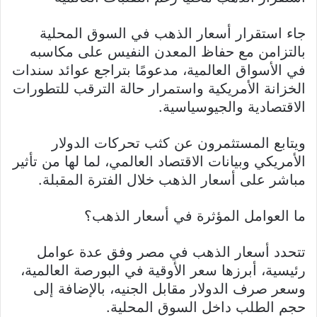
جاء استقرار أسعار الذهب في السوق المحلية
بالتزامن مع حفاظ المعدن النفيس على مكاسبه
في الأسواق العالمية، مدعومًا بتراجع عوائد سندات
الخزانة الأمريكية واستمرار حالة الترقب للتطورات
الاقتصادية والجيوسياسية.
ويتابع المستثمرون عن كثب تحركات الدولار
الأمريكي وبيانات الاقتصاد العالمي، لما لها من تأثير
مباشر على أسعار الذهب خلال الفترة المقبلة.
ما العوامل المؤثرة في أسعار الذهب؟
تتحدد أسعار الذهب في مصر وفق عدة عوامل
رئيسية، أبرزها سعر الأوقية في البورصة العالمية،
وسعر صرف الدولار مقابل الجنيه، بالإضافة إلى
حجم الطلب داخل السوق المحلية.