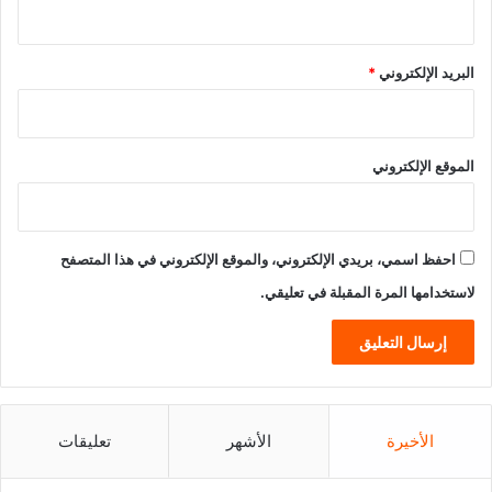
البريد الإلكتروني
*
الموقع الإلكتروني
احفظ اسمي، بريدي الإلكتروني، والموقع الإلكتروني في هذا المتصفح
لاستخدامها المرة المقبلة في تعليقي.
الأخيرة
الأشهر
تعليقات