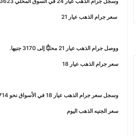
وسجل جرام الذهب عيار 24 في السوق المحلي 3623 جنيها.
سعر جرام الذهب عيار 21
ووصل جرام الذهب عيار 21 محليًّا إلى 3170 جنيها.
سعر جرام الذهب عيار 18
وسجل سعر جرام الذهب عيار 18 في الأسواق نحو 2714 جنيها.
سعر الجنيه الذهب اليوم