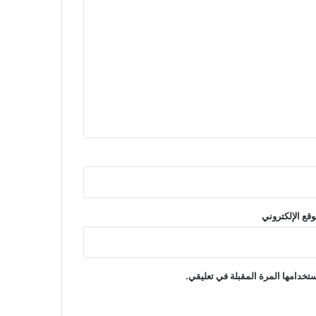
وقع الإلكتروني
تخدامها المرة المقبلة في تعليقي.