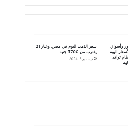
ر وأسواق
سعر الذهب اليوم في مصر.. وعيار 21
سعار اليوم
يقترب من 3700 جنيه
ظام توافد
ديسمبر 5, 2024
هة