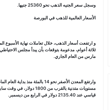
وسجل سعر الجنيه الذهب نحو 25360 جنيها.
الأسعار العالمية للذهب في البورصة
و ارتفعت أسعار الذهب، خلال تعاملات نهاية الأسبوع ا
ثلاثة أعوام، مدعومة بتوقعات بأن يبدأ مجلس الاحتياطي
مارس من العام الجاري.
وارتفع المعدن الأصفر نحو 14 بالمئة 
مستويات متدنية بالقرب من 00
قياسي عند 2135.40 دولار في الرابع من ديسمبر.