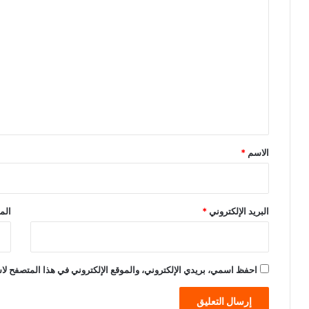
ا
ل
ت
ع
ل
ي
ق
*
الاسم
*
البريد الإلكتروني
*
الم
احفظ اسمي، بريدي الإلكتروني، والموقع الإلكتروني في هذا المتصفح لاس