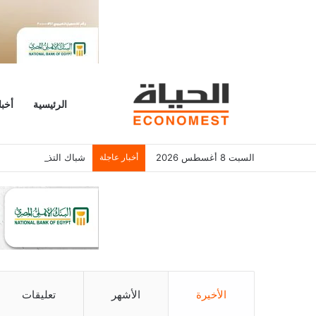
الرئيسية
أخبا
السبت 8 أغسطس 2026
أخبار عاجلة
شباك التذاكر الأمريكي يسجل 6.2 م
الأخيرة
الأشهر
تعليقات