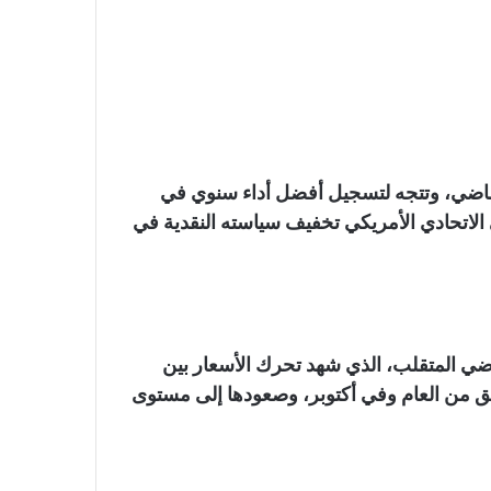
لماضي، وتتجه لتسجيل أفضل أداء سنوي في
 الاتحادي الأمريكي تخفيف سياسته النقدية في
منذ بداية العام الماضي المتقلب، الذي شهد تحرك الأسعار بين
18 دولار، في وقت سابق من العام وفي أكتوبر، وصعودها إلى مستوى