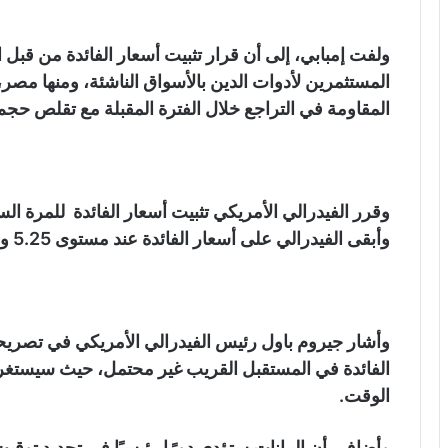
ولفت إمبابي، إلى أن قرار تثبيت أسعار الفائدة من قبل 
المستثمرين لأدوات الدين بالأسواق الناشئة، ومنها مصر،
المقاومة في التراجع خلال الفترة المقبلة مع تقلص حجم 
وقرر الفيدرالي الأمريكي تثبيت أسعار الفائدة للمرة الس
وأبقى الفيدرالي على أسعار الفائدة عند مستوى 5.25 و5.5 %.
وأشار جيروم باول رئيس الفيدرالي الأمريكي في تصري
الوقت.
وأضاف، أن البيانات ستؤدي دورًا رئيسيًا في تحديد توقي