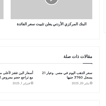
البنك المركزي الأردني يعلن تثبيت سعر الفائدة
مقالات ذات صلة
سعر الذهب اليوم في مصر.. وعيار 21
أسعار البن تقفز لأعلى م
يسجل 3760 جنيها
مع تراجع حجم معروض الخ
يناير 20, 2025
فبراير 1, 2025