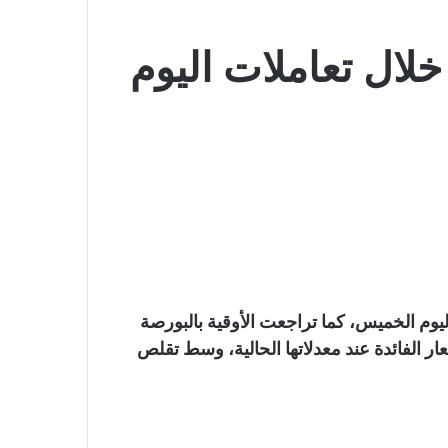
لال تعاملات اليوم
يوم الخميس، كما تراجعت الأوقية بالبورصة
عار الفائدة عند معدلاتها الحالية، وسط تقلص