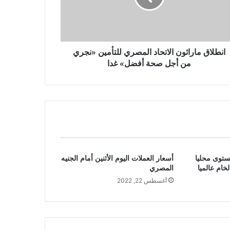
انطلاق ماراثون الاتحاد المصري للتأمين «نجري
من أجل صحة أفضل» غدا
ستوى محليا
أسعار العملات اليوم الأثنين أمام الجنيه
ام عالميا
المصري
أغسطس 22, 2022