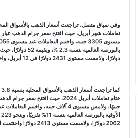
دولارًا، ولامست مستوى 2431 دولارًا في 12 أبريل، واختتمت التعاملات عند مستوى 2285 دولارًا.
ال
2062 دولارًا، ولامست مستوى 2413 دولارًا واختتمت التعاملات عند مستوى 2285 دولارًا.