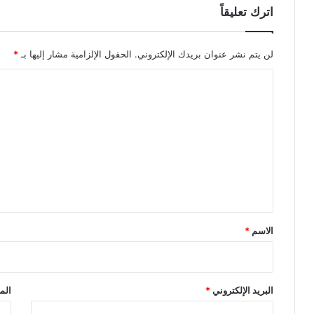
اترك تعليقاً
لن يتم نشر عنوان بريدك الإلكتروني.
الحقول الإلزامية مشار إليها بـ
*
ا
ل
ت
ع
ل
ي
ق
*
الاسم
*
البريد الإلكتروني
*
الم