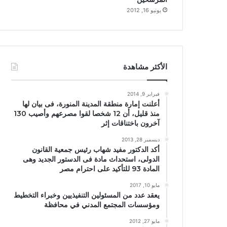
يونيو 16, 2012
الأكثر مشاهدة
فبراير 9, 2014
أعلنت إمارة منطقة المدينة المنورة، فى بيان لها
منذ قليل، أن 12 شخصا لقوا مصرعهم وأصيب 130
آخرون باختناقات إثر
ديسمبر 28, 2013
أكد الدكتور مفيد شهاب رئيس جمعية القانون
الدولى، استحداث مادة فى الدستور الجديد وهى
المادة 93 للتأكيد على احترام مصر
مايو 10, 2017
يعقد عدد من المسئولين التنفيذيين وخبراء التخطيط
ومؤسسات المجتمع المدني في محافظة
مايو 27, 2012