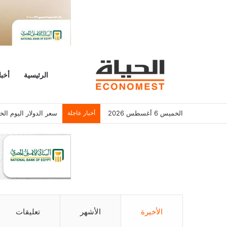
الرئيسية
أخبا
الخميس 6 أغسطس 2026
أخبار عاجلة
سعر الدولار اليوم الخميس 6/8/2026 أمام الجنيه المصرى فى
الأخيرة
الأشهر
تعليقات