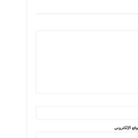
وقع الإلكتروني