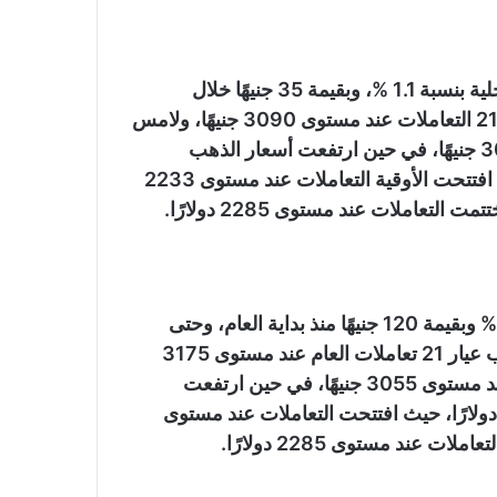
وفي سياق متصل، تراجعت أسعار الذهب بالأسواق المحلية بنسبة 1.1 %، وبقيمة 35 جنيهًا خلال
تعاملات شهر أبريل، حيث افتتح سعر جرام الذهب عيار 21 التعاملات عند مستوى 3090 جنيهًا، ولامس
مستوى 3305 جنيه، واختتم التعاملات عند مستوى 3055 جنيهًا، في حين ارتفعت أسعار الذهب
بالبورصة العالمية بنسبة 2.3 %، وبقيمة 52 دولارًا، حيث افتتحت الأوقية التعاملات عند مستوى 2233
كما تراجعت أسعار الذهب بالأسواق المحلية بنسبة 3.8 % وبقيمة 120 جنيهًا منذ بداية العام، وحتى
ختام تعاملات أبريل 2024، حيث افتتح سعر جرام الذهب عيار 21 تعاملات العام عند مستوى 3175
جنيهًا، ولامس مستوى 4 آلاف جنيه، واختتم التعاملات عند مستوى 3055 جنيهًا، في حين ارتفعت
أوقية بالبورصة العالمية بنسبة 11% تقريبًا، وبنحو 223 دولارًا، حيث افتتحت التعاملات عند مستوى