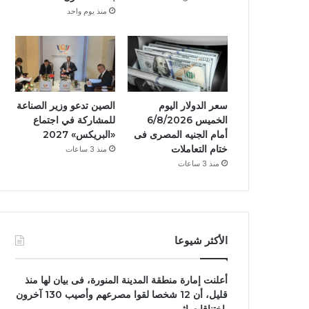
منذ يوم واحد
سعر الدولار اليوم
الصين تدعو وزير الصناعة
الخميس 6/8/2026
للمشاركة في اجتماع
أمام الجنيه المصرى فى
«البريكس» 2027
ختام التعاملات
منذ 3 ساعات
منذ 3 ساعات
الأكثر شيوعا
أعلنت إمارة منطقة المدينة المنورة، فى بيان لها منذ
قليل، أن 12 شخصا لقوا مصرعهم وأصيب 130 آخرون