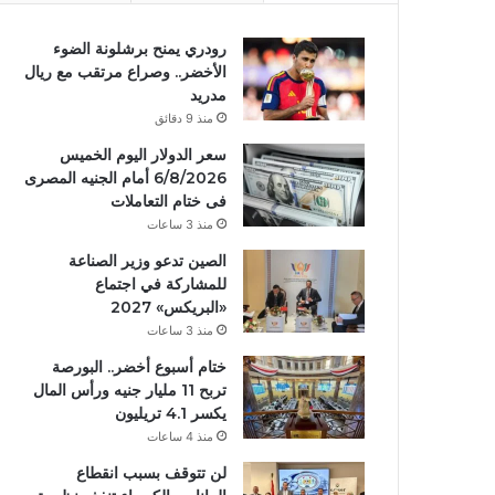
رودري يمنح برشلونة الضوء
الأخضر.. وصراع مرتقب مع ريال
مدريد
منذ 9 دقائق
سعر الدولار اليوم الخميس
6/8/2026 أمام الجنيه المصرى
فى ختام التعاملات
منذ 3 ساعات
الصين تدعو وزير الصناعة
للمشاركة في اجتماع
«البريكس» 2027
منذ 3 ساعات
ختام أسبوع أخضر.. البورصة
تربح 11 مليار جنيه ورأس المال
يكسر 4.1 تريليون
منذ 4 ساعات
لن تتوقف بسبب انقطاع