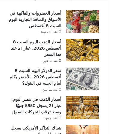
أسعار الخضروات والفاكهة في
الأسواق والمنافذ التجارية اليوم
السبت 8 أغسطس
منذ 13 دقيقة
أسعار الذهب اليوم السبت 8
أغسطس 2026.. عيار 21 عند
هذا السعر
منذ ساعتين
سعر الدولار اليوم السبت 8
أغسطس 2026.. الأخضر بكام
أمام الجنيه في البنوك؟
منذ ساعتين
أسعار الذهب في مصر اليوم..
عيار 21 يسجل 5950 جنيهًا
وسط ترقب لتحركات السوق
منذ يومين
شباك التذاكر الأمريكي يسجل