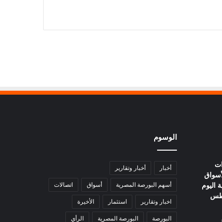
الوسوم
ات
أخبار
أخبار وتقارير
أسواق
ة اليوم
أسهم البورصة المصرية
أسواق
اتصالات
اخبار وتقارير
استثمار
الأخيرة
البورصة
البورصة المصرية
الرأي