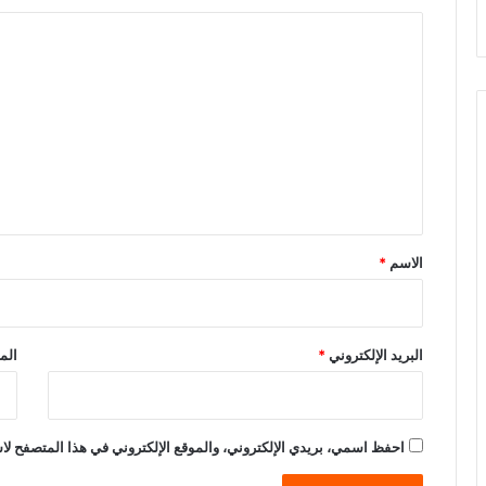
ا
ل
ت
ع
ل
ي
ق
*
الاسم
*
البريد الإلكتروني
*
الم
احفظ اسمي، بريدي الإلكتروني، والموقع الإلكتروني في هذا المتصفح لاس