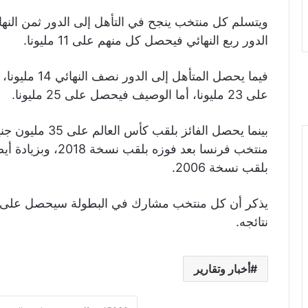
الدور ربع النهائي فيحصل كل منهم على 11 مليونا.
على 23 مليونا، أما الوصيف فيحصل على 25 مليونا.
بلقب نسخة 2006.
نتائجه.
أخبار وتقارير