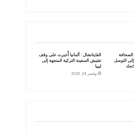
الصحافة
الفاينانشال : ألمانيا أُجبرت على وقف
 إلى التوصل
تفتيش السفينة التركية المتجهة إلى
تحاد
ليبيا
نوفمبر 24, 2020