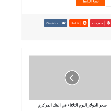
نسخ الرابط
بينتيريست
سعر الدولار اليوم الثلاثاء في البنك المركزي