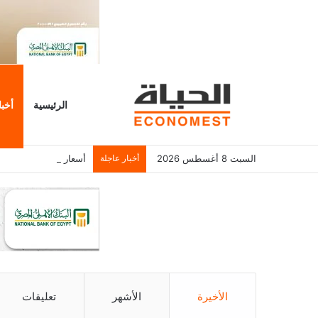
الرئيسية
أخبا
السبت 8 أغسطس 2026
أخبار عاجلة
أسعار الذهب اليوم السبت 8 أغسطس 2026.. عيار 21 عند
الأخيرة
الأشهر
تعليقات