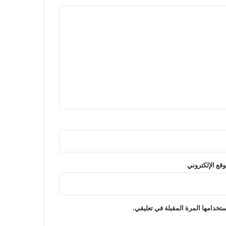
وقع الإلكتروني
تخدامها المرة المقبلة في تعليقي.