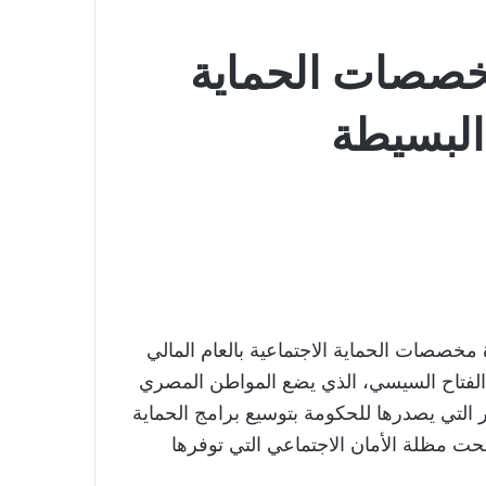
مخصصات الحماية
 البسيطة
 مخصصات الحماية الاجتماعية بالعام المالي
لرئيس عبد الفتاح السيسي، الذي يضع المواطن المصري
 التي يصدرها للحكومة بتوسيع برامج الحماية
تحت مظلة الأمان الاجتماعي التي توفرها