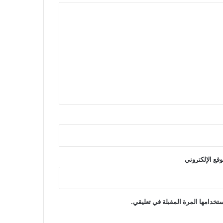
وقع الإلكتروني
تخدامها المرة المقبلة في تعليقي.