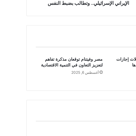
الإيراني الإسرائيلي.. وتطالب بضبط النفس
لاث إجازات
مصر وفيتنام توقعان مذكرة تفاهم
ا
لتعزيز التعاون في التنمية الاقتصادية
أغسطس 6, 2025