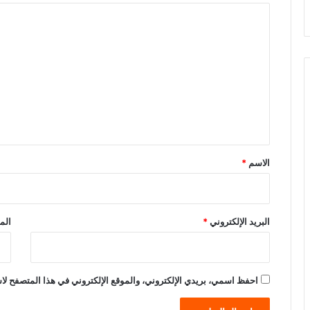
ا
ل
ت
ع
ل
ي
ق
*
الاسم
*
البريد الإلكتروني
*
الم
احفظ اسمي، بريدي الإلكتروني، والموقع الإلكتروني في هذا المتصفح لاس