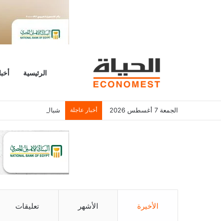
الرئيسية
أخبا
الجمعة 7 أغسطس 2026
أخبار عاجلة
شباك التذاكر الأمريكي يسجل 6.2 م
الأخيرة
الأشهر
تعليقات