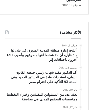
يونيو 16, 2012
الأكثر مشاهدة
فبراير 9, 2014
أعلنت إمارة منطقة المدينة المنورة، فى بيان لها
منذ قليل، أن 12 شخصا لقوا مصرعهم وأصيب 130
آخرون باختناقات إثر
ديسمبر 28, 2013
أكد الدكتور مفيد شهاب رئيس جمعية القانون
الدولى، استحداث مادة فى الدستور الجديد وهى
المادة 93 للتأكيد على احترام مصر
مايو 10, 2017
يعقد عدد من المسئولين التنفيذيين وخبراء التخطيط
ومؤسسات المجتمع المدني في محافظة
مايو 27, 2012