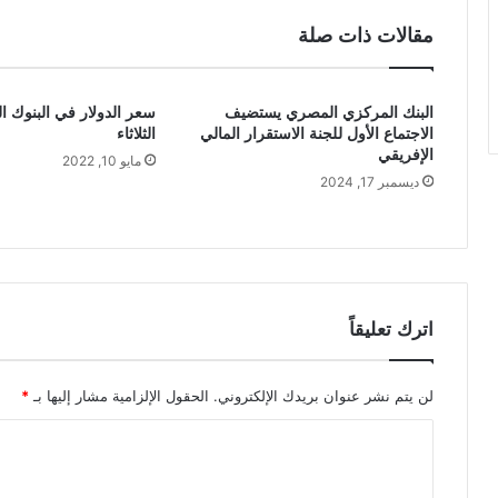
مقالات ذات صلة
البنك المركزي المصري يستضيف
سعر الدولار في البنوك ا
الاجتماع الأول للجنة الاستقرار المالي
الثلاثاء
الإفريقي
مايو 10, 2022
ديسمبر 17, 2024
اترك تعليقاً
لن يتم نشر عنوان بريدك الإلكتروني.
الحقول الإلزامية مشار إليها بـ
*
ا
ل