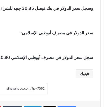
وسجل سعر الدولار في بنك فيصل 30.85 جنيه للشراء، 30.95 جنيه للبيع.
سعر الدولار في مصرف أبوظبي الإسلامي:
سجل سعر الدولار في مصرف أبوظبي الإسلامي 30.90 جنيه للشراء، 30.95 جنيه للبيع
بنوك