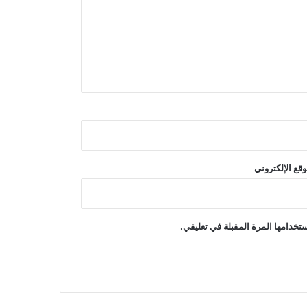
وقع الإلكتروني
تخدامها المرة المقبلة في تعليقي.