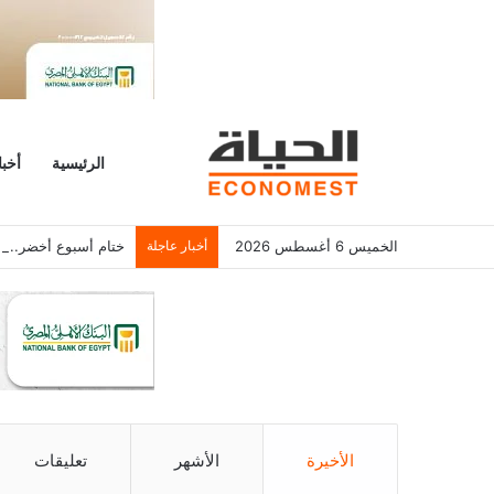
الرئيسية
أخبا
الخميس 6 أغسطس 2026
أخبار عاجلة
ختام أسبوع أخضر.. البورصة تربح 11 مليار جنيه 
الأخيرة
الأشهر
تعليقات