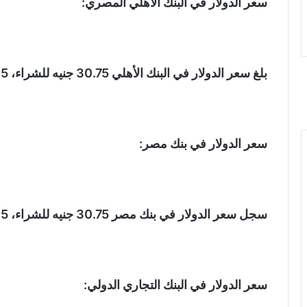
سعر الدولار في البنك الأهلي المصري:
بلغ سعر الدولار في البنك الأهلي 30.75 جنيه للشراء، 30.85 جنيه للبيع.
سعر الدولار في بنك مصر:
سجل سعر الدولار في بنك مصر 30.75 جنيه للشراء، 30.85 جنيه للبيع.
سعر الدولار في البنك التجاري الدولي: