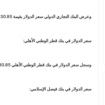
وعرض البنك التجاري الدولي سعر الدولار بقيمة 30.85 جنيه للشراء 30.95 جنيه للبيع.
سعر الدولار في بنك قطر الوطني الأهلي:
وسجل سعر الدولار في بنك قطر الوطني الأهلي 30.85 جنيه للشراء، 30.95 جنيه للبيع.
سعر الدولار في بنك فيصل الإسلامي: