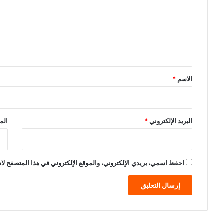
ت
ع
ل
ي
ق
*
الاسم
*
البريد الإلكتروني
*
الم
احفظ اسمي، بريدي الإلكتروني، والموقع الإلكتروني في هذا المتصفح لاس