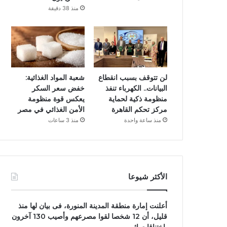
منذ 38 دقيقة
لن تتوقف بسبب انقطاع
شعبة المواد الغذائية:
البيانات.. الكهرباء تنفذ
خفض سعر السكر
منظومة ذكية لحماية
يعكس قوة منظومة
مركز تحكم القاهرة
الأمن الغذائي في مصر
منذ ساعة واحدة
منذ 3 ساعات
الأكثر شيوعا
أعلنت إمارة منطقة المدينة المنورة، فى بيان لها منذ
قليل، أن 12 شخصا لقوا مصرعهم وأصيب 130 آخرون