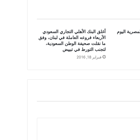
لمصرية اليوم
أغلق البنك الأهلي التجاري السعودي
الأربعاء فروعه العاملة في لبنان، وفق
ما نقلت صحيفة الوطن السعودية،
لتجنب التورط في تبييض
فبراير 18, 2016