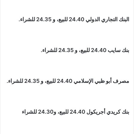
البنك التجاري الدولي 24.40 للبيع، و 24.35 للشراء.
بنك سايب 24.40 للبيع، و 24.35 للشراء.
مصرف أبو ظبي الإسلامي 24.40 للبيع، و 24.35 للشراء.
بنك كريدي أجريكول 24.40 للبيع، و24.30 للشراء