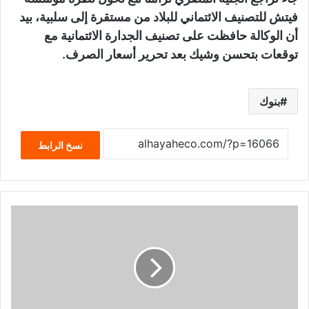
فيتش للتصنيف الائتماني للبلاد من مستقرة إلى سلبية، بيد
أن الوكالة حافظت على تصنيف الجدارة الائتمانية مع
توقعات بتحسن وشيك بعد تحرير أسعار الصرف.
بنوك
نسخ الرابط