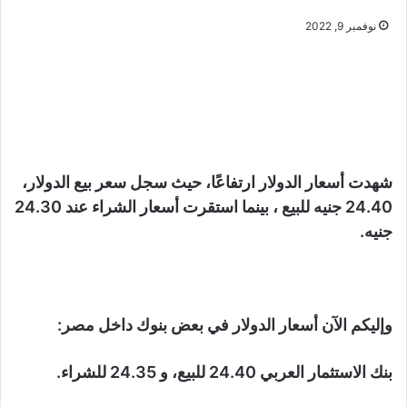
نوفمبر 9, 2022
شهدت أسعار الدولار ارتفاعًا، حيث سجل سعر بيع الدولار،
24.40 جنيه للبيع ، بينما استقرت أسعار الشراء عند 24.30
جنيه.
وإليكم الآن أسعار الدولار في بعض بنوك داخل مصر:
بنك الاستثمار العربي 24.40 للبيع، و 24.35 للشراء.