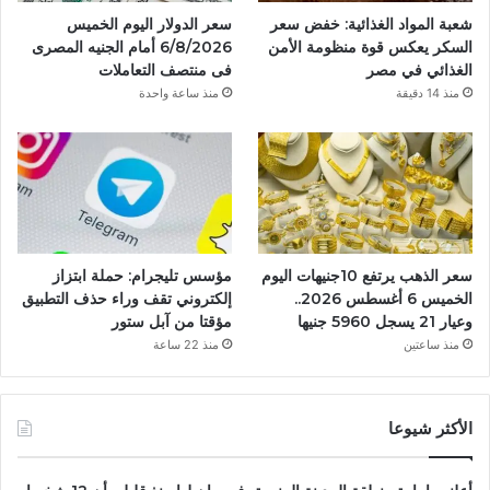
شعبة المواد الغذائية: خفض سعر
سعر الدولار اليوم الخميس
السكر يعكس قوة منظومة الأمن
6/8/2026 أمام الجنيه المصرى
الغذائي في مصر
فى منتصف التعاملات
منذ 14 دقيقة
منذ ساعة واحدة
سعر الذهب يرتفع 10جنيهات اليوم
مؤسس تليجرام: حملة ابتزاز
الخميس 6 أغسطس 2026..
إلكتروني تقف وراء حذف التطبيق
وعيار 21 يسجل 5960 جنيها
مؤقتا من آبل ستور
منذ ساعتين
منذ 22 ساعة
الأكثر شيوعا