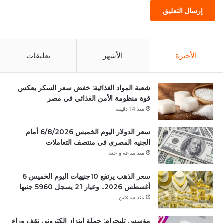
الأخيرة
الأشهر
تعليقات
شعبة المواد الغذائية: خفض سعر السكر يعكس
قوة منظومة الأمن الغذائي في مصر
منذ 14 دقيقة
سعر الدولار اليوم الخميس 6/8/2026 أمام
الجنيه المصرى فى منتصف التعاملات
منذ ساعة واحدة
سعر الذهب يرتفع 10جنيهات اليوم الخميس 6
أغسطس 2026.. وعيار 21 يسجل 5960 جنيها
منذ ساعتين
مؤسس تليجرام: حملة ابتزاز إلكتروني تقف وراء