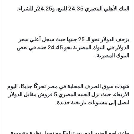
البنك الأهلي المصري 24.35 للبيع، و24.25ر للشراء.
يزحف الدولار نحو الـ 25 جنيها حيث سجل أعلي سعر
الدولار في البنوك المصرية نحو 24.45 جنيه في بعض
البنوك المصرية.
شهدت سوق الصرف المحلية في مصر تحركًا جديدًا، اليوم
الاربعاء، حيث نزل الجنيه المصري 5 قروش مقابل الدولار
ليصل إلى مستويات تاريخية جديدة.
جاء تراجع الجنيه المصري تزامنًا مع تحول نظرة مؤسسة