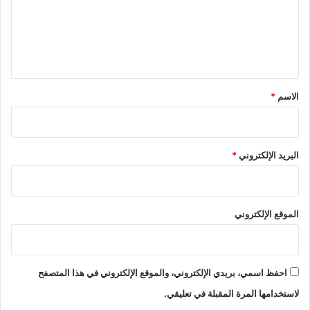
ع
ل
ي
ق
*
الاسم
*
البريد الإلكتروني
*
الموقع الإلكتروني
احفظ اسمي، بريدي الإلكتروني، والموقع الإلكتروني في هذا المتصفح
لاستخدامها المرة المقبلة في تعليقي.