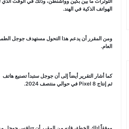
التوترات ما بين بكين وواشنطن، وذلك في الوقت الذي
الهواتف الذكية في الهند.
العام.
ثم إنتاج Pixel 8 في حوالي منتصف 2024.