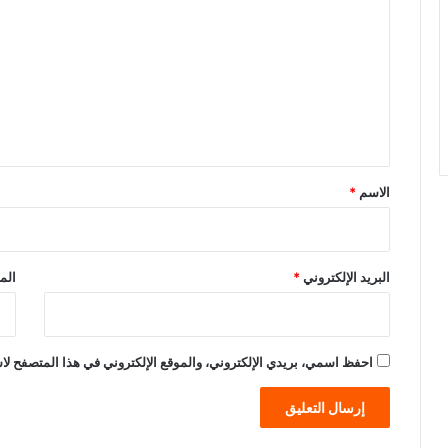
ل
ت
ع
ل
ي
ق
*
الاسم
*
البريد الإلكتروني
*
الم
احفظ اسمي، بريدي الإلكتروني، والموقع الإلكتروني في هذا المتصفح لاس