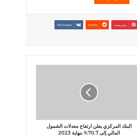
بينتيريست
البنك المركزي يعلن ارتفاع معدلات الشمول
المالي إلى 70.7% بنهاية 2023