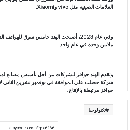
العلامات الصينية مثل vivo وXiaomi.
ملايين وحدة في عام واحد.
شركة حصلت على الموافقة في نوفمبر تشرين الثاني لإنت
حوافز مرتبطة بالإنتاج.
تكنولوجيا