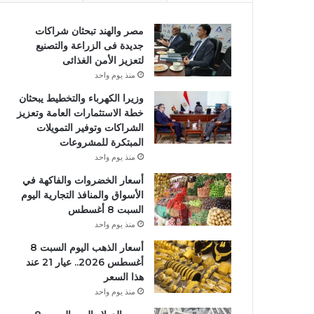
مصر والهند تبحثان شراكات
جديدة فى الزراعة والتصنيع
لتعزيز الأمن الغذائى
منذ يوم واحد
وزيرا الكهرباء والتخطيط يبحثان
خطة الاستثمارات العامة وتعزيز
الشراكات وتوفير التمويلات
المبتكرة للمشروعات
منذ يوم واحد
أسعار الخضروات والفاكهة في
الأسواق والمنافذ التجارية اليوم
السبت 8 أغسطس
منذ يوم واحد
أسعار الذهب اليوم السبت 8
أغسطس 2026.. عيار 21 عند
هذا السعر
منذ يوم واحد