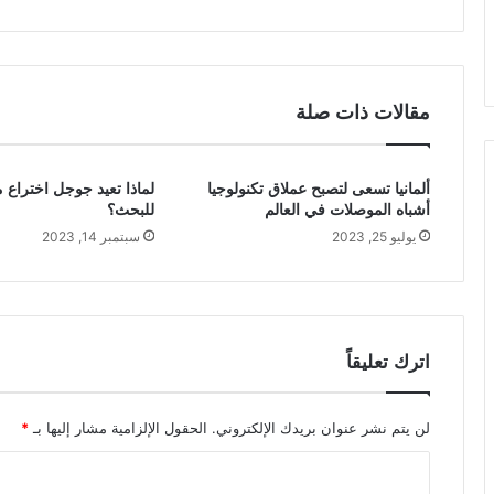
مقالات ذات صلة
ألمانيا تسعى لتصبح عملاق تكنولوجيا
لماذا تعيد جوجل اختراع 
أشباه الموصلات في العالم
للبحث؟
يوليو 25, 2023
سبتمبر 14, 2023
اترك تعليقاً
لن يتم نشر عنوان بريدك الإلكتروني.
الحقول الإلزامية مشار إليها بـ
*
ا