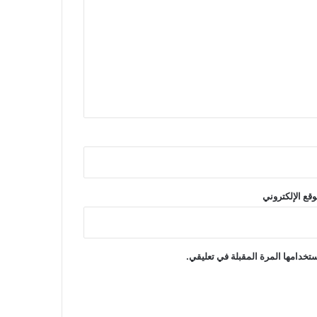
وقع الإلكتروني
تخدامها المرة المقبلة في تعليقي.