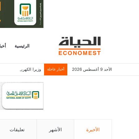
الرئيسية
أخبا
الأحد 9 أغسطس 2026
أخبار عاجلة
وزيرا الكهرباء والتخطيط
الأخيرة
الأشهر
تعليقات