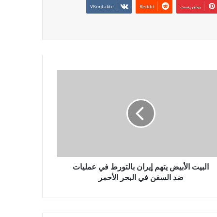
بينتيريست
البيت الأبيض يتهم إيران بالتورط في عمليات
ضد السفن في البحر الأحمر