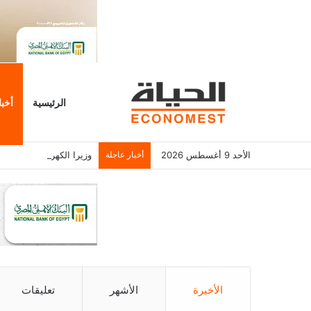
الرئيسية
أخبا
الأحد 9 أغسطس 2026
أخبار عاجلة
وزيرا الكهرباء والتخطيط
الأخيرة
الأشهر
تعليقات