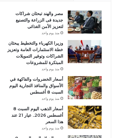
مصر والهند تبحثان شراكات
جديدة فى الزراعة والتصنيع
لتعزيز الأمن الغذائى
منذ يوم واحد
وزيرا الكهرباء والتخطيط يبحثان
خطة الاستثمارات العامة وتعزيز
الشراكات وتوفير التمويلات
المبتكرة للمشروعات
منذ يوم واحد
أسعار الخضروات والفاكهة في
الأسواق والمنافذ التجارية اليوم
السبت 8 أغسطس
منذ يوم واحد
أسعار الذهب اليوم السبت 8
أغسطس 2026.. عيار 21 عند
هذا السعر
منذ يوم واحد