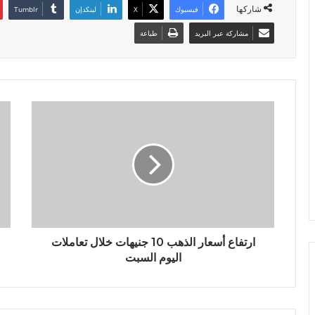
شاركها
فيسبوك
X
لينكدإن
مشاركة عبر البريد
طباعة
ارتفاع أسعار الذهب 10 جنيهات خلال تعاملات
اليوم السبت