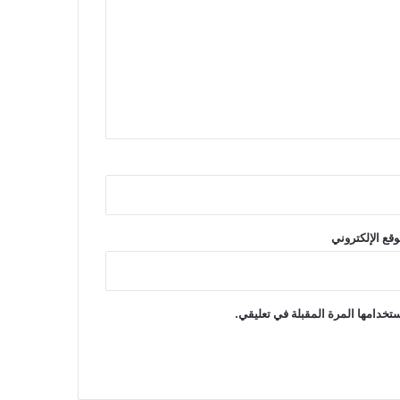
وقع الإلكتروني
تخدامها المرة المقبلة في تعليقي.