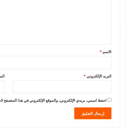
ت
ع
ل
ي
ق
*
الاسم
*
البريد الإلكتروني
*
الم
احفظ اسمي، بريدي الإلكتروني، والموقع الإلكتروني في هذا المتصفح لاس