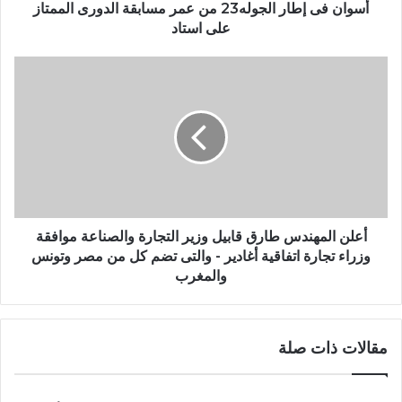
أسوان فى إطار الجوله23 من عمر مسابقة الدورى الممتاز
على استاد
أعلن المهندس طارق قابيل وزير التجارة والصناعة موافقة
وزراء تجارة اتفاقية أغادير - والتى تضم كل من مصر وتونس
والمغرب
مقالات ذات صلة