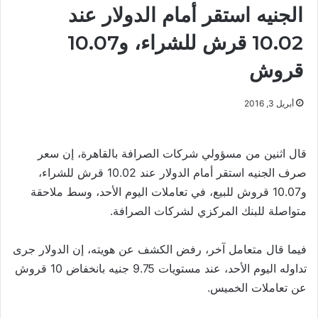
الجنيه استقر أمام الدولار عند
10.02 قرش للشراء، و10.07
قروش
أبريل 3, 2016
قال اثنين من مسؤولي شركات الصرافة بالقاهرة، إن سعر
صرف الجنيه استقر أمام الدولار عند 10.02 قرش للشراء،
و10.07 قروش للبيع، في تعاملات اليوم الأحد، وسط ملاحقة
متواصلة للبنك المركزي لشركات الصرافة.
فيما قال متعامل آخر، رفض الكشف عن هويته، إن الدولار جرى
تداوله اليوم الأحد، عند مستويات 9.75 جنيه بانخفاض 10 قروش
عن تعاملات الخميس.