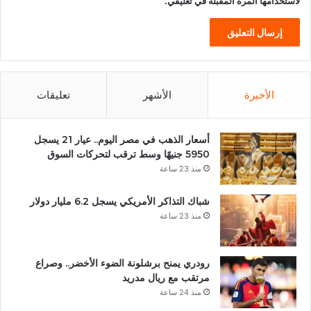
لاستخدامها المرة المقبلة في تعليقي.
الأخيرة
الأشهر
تعليقات
أسعار الذهب في مصر اليوم.. عيار 21 يسجل
5950 جنيهًا وسط ترقب لتحركات السوق
منذ 23 ساعة
شباك التذاكر الأمريكي يسجل 6.2 مليار دولار
منذ 23 ساعة
رودري يمنح برشلونة الضوء الأخضر.. وصراع
مرتقب مع ريال مدريد
منذ 24 ساعة