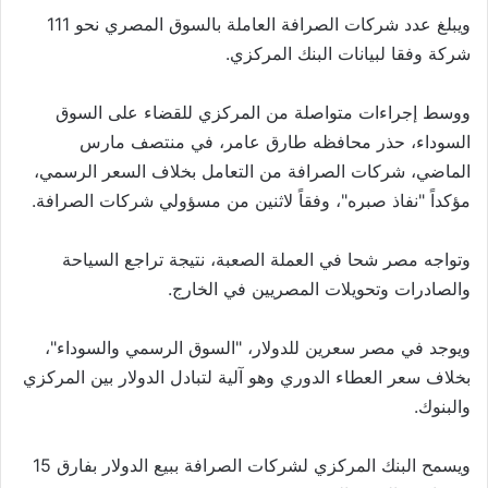
ويبلغ عدد شركات الصرافة العاملة بالسوق المصري نحو 111
شركة وفقا لبيانات البنك المركزي.
ووسط إجراءات متواصلة من المركزي للقضاء على السوق
السوداء، حذر محافظه طارق عامر، في منتصف مارس
الماضي، شركات الصرافة من التعامل بخلاف السعر الرسمي،
مؤكداً "نفاذ صبره"، وفقاً لاثنين من مسؤولي شركات الصرافة.
وتواجه مصر شحا في العملة الصعبة، نتيجة تراجع السياحة
والصادرات وتحويلات المصريين في الخارج.
ويوجد في مصر سعرين للدولار، "السوق الرسمي والسوداء"،
بخلاف سعر العطاء الدوري وهو آلية لتبادل الدولار بين المركزي
والبنوك.
ويسمح البنك المركزي لشركات الصرافة ببيع الدولار بفارق 15