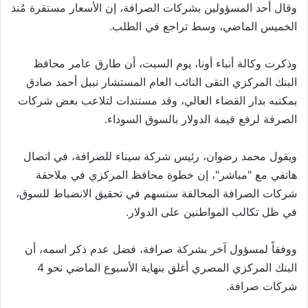
وقال أحد المسؤولين بشركات الصرافة، إن الأسعار مستقرة مُنذ
الخميس الماضي، وسط تراجع في الطلب.
وذكرت وكالة أنباء أونا، يوم السبت، أن طارق عامر محافظ
البنك المركزي التقى النائب العام المستشار نبيل أحمد صادق
بمكتبه بدار القضاء العالي، وقد مستندات لتلاعب بعض شركات
الصرفة لرفع قيمة الدولار بالسوق السوداء.
ويقول محمد رضوان، رئيس شركة سيناء للصرافة، في اتصال
هاتفي مع "مباشر"، إن خطوة محافظ المركزي في ملاحقة
شركات الصرافة المخالفة ستسهم في تحقيق الانضباط للسوق،
في ظل تكالب المواطنين على الدولار.
ووفقاً لمسؤول آخر بشركة صرافة، فضل عدم ذكر اسمه، أن
البنك المركزي المصري أغلق بنهاية الأسبوع الماضي نحو 4
شركات صرافة.