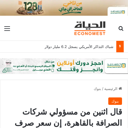
بحث عن
الق
شباك التذاكر الأمريكي يسجل 6.2 مليار دولار
الرئيسية
/
بنوك
بنوك
قال اثنين من مسؤولي شركات
الصرافة بالقاهرة، إن سعر صرف