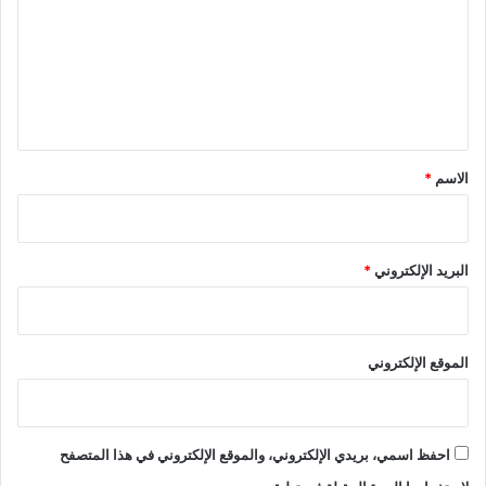
ت
ع
ل
ي
ق
*
الاسم
*
البريد الإلكتروني
*
الموقع الإلكتروني
احفظ اسمي، بريدي الإلكتروني، والموقع الإلكتروني في هذا المتصفح