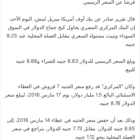
قرشا عن السعر الرسمي.
قال تقرير صادر عن بنك أوف أمريكا ميريل لينش، اليوم الأحد،
إن البنك المركزي المصري يحاول كبح جماح الدولار في السوق
السوداء وتبيث مستواه السعري مقابل العملة المحلية عند 9.25
جنيه.
وبلغ السعر الرسمي للدولار 8.83 جنيه للشراء و8.88 جنيه
للبيع.
وكان "المركزي" قد رفع سعر الجنيه 7 قروش في العطاء
الاستثنائي البالغ 1.5 مليار دولار، يوم 17 مارس 2016، ليبلغ سعر
الدولار 8.78 جنيه.
وذلك بعد أن خفض سعر الجنيه في عطاء 14 مارس 2016، إلى
8.85 جنيه للدولار، مقابل 7.73 جنيه للدولار، بتراجع في سعر
العملة المحلية بنحو 1.12 جنيه.