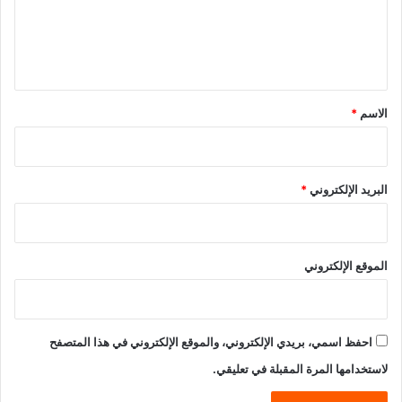
ع
ل
ي
ق
*
الاسم
*
البريد الإلكتروني
*
الموقع الإلكتروني
احفظ اسمي، بريدي الإلكتروني، والموقع الإلكتروني في هذا المتصفح
لاستخدامها المرة المقبلة في تعليقي.