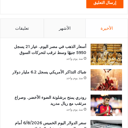
الأخيرة
الأشهر
تعليقات
أسعار الذهب في مصر اليوم.. عيار 21 يسجل
5950 جنيهًا وسط ترقب لتحركات السوق
منذ يوم واحد
شباك التذاكر الأمريكي يسجل 6.2 مليار دولار
منذ يوم واحد
رودري يمنح برشلونة الضوء الأخضر.. وصراع
مرتقب مع ريال مدريد
منذ يوم واحد
سعر الدولار اليوم الخميس 6/8/2026 أمام