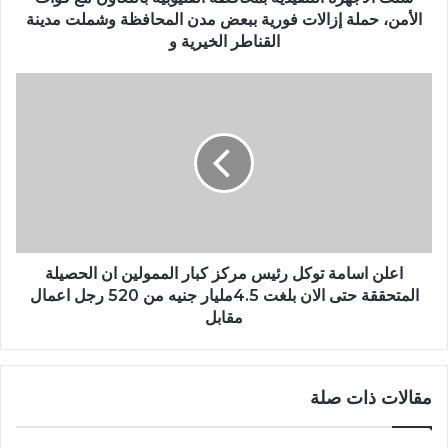
الأمن، حملة إزالات فورية ببعض مدن المحافظة وشملت مدينة
القناطر الخيرية و
اعلن اسامة توكل رئيس مركز كبار الممولين ان الحصيلة
المتحققة حتى الان بلغت 4.5مليار جنيه من 520 رجل اعمال
مقابل
مقالات ذات صلة