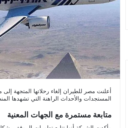
أعلنت مصر للطيران إلغاء رحلاتها المتجهة إلى م
المستجدات والأحداث الراهنة التي تشهدها المنط
متابعة مستمرة مع الجهات المعنية
وأكدت الشركة أنها تتابع تطورات الموقف بشكل