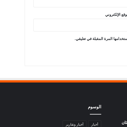
وقع الإلكتروني
تخدامها المرة المقبلة في تعليقي.
الوسوم
ثان
أخبار
أخبار وتقارير