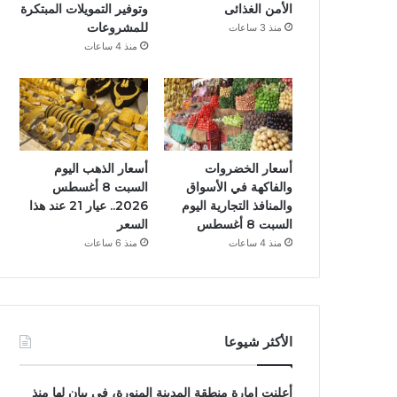
الأمن الغذائى
وتوفير التمويلات المبتكرة
للمشروعات
منذ 3 ساعات
منذ 4 ساعات
أسعار الخضروات
أسعار الذهب اليوم
والفاكهة في الأسواق
السبت 8 أغسطس
والمنافذ التجارية اليوم
2026.. عيار 21 عند هذا
السبت 8 أغسطس
السعر
منذ 4 ساعات
منذ 6 ساعات
الأكثر شيوعا
أعلنت إمارة منطقة المدينة المنورة، فى بيان لها منذ