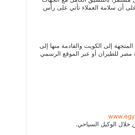
لى أن سلامة العملاء تأتي على رأس
متجهة إلى الكويت والقادمة منها إلى
 مصر للطيران أو عبر الموقع الرسمي
www.egyp
 خلال الوكيل السياحي.