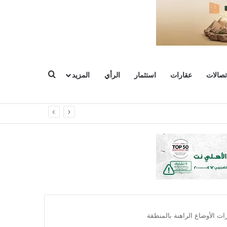
بحث عن
تصالات
عقارات
استثمار
الرأي
المزيد
شروعات
ت الأوضاع الراهنة بالمنطقة