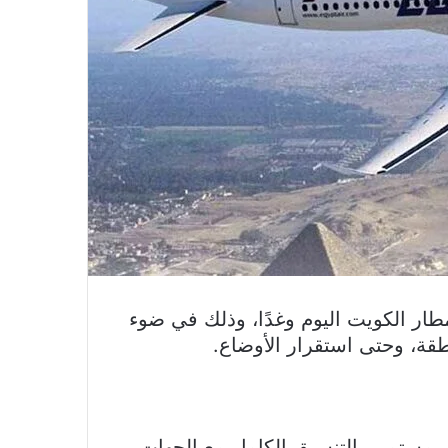
طار الكويت اليوم وغدًا، وذلك في ضوء
قة، وحتى استقرار الأوضاع.
 مستمر، بالتنسيق الكامل مع الجهات