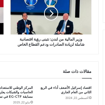
وزير المالية من لندن: نتبنى رؤية اقتصادية
شاملة لزيادة الصادرات ودعم القطاع الخاص
مقالات ذات صلة
اقتصاد إسرائيل الأضعف أداء في الربع
المركز الوطني للاستعداد
الثاني من العام الجاري
الحاسبات والشبكات يعلن
مسابقة EG-CTF في نسخته الثانية
أغسطس 22, 2024
مايو 22, 2025