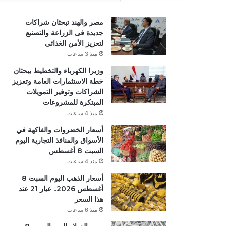
مصر والهند تبحثان شراكات
جديدة فى الزراعة والتصنيع
لتعزيز الأمن الغذائى
منذ 3 ساعات
وزيرا الكهرباء والتخطيط يبحثان
خطة الاستثمارات العامة وتعزيز
الشراكات وتوفير التمويلات
المبتكرة للمشروعات
منذ 4 ساعات
أسعار الخضروات والفاكهة في
الأسواق والمنافذ التجارية اليوم
السبت 8 أغسطس
منذ 4 ساعات
أسعار الذهب اليوم السبت 8
أغسطس 2026.. عيار 21 عند
هذا السعر
منذ 6 ساعات