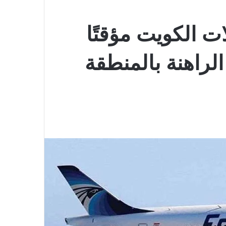
 الكويت مؤقتًا
لراهنة بالمنطقة