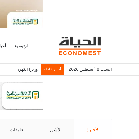
الرئيسية
أخبا
السبت 8 أغسطس 2026
أخبار عاجلة
وزيرا الكهرباء والتخط
الأخيرة
الأشهر
تعليقات