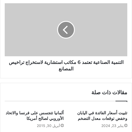
التنمية الصناعية تعتمد 6 مكاتب استشارية لاستخراج تراخيص
المصانع
مقالات ذات صلة
تثبيت أسعار الفائدة في اليابان
ألمانيا تتجسس على فرنسا والاتحاد
وخفض توقعات معدل التضخم
الأوروبي لصالح أمريكا
يناير 23, 2024
أبريل 30, 2015