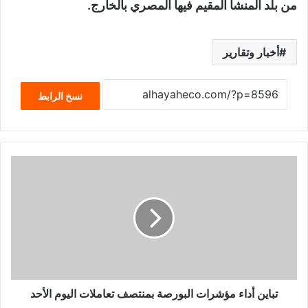
من بلد المنشأ المقيم فيها المصري بالخارج.
أخبار وتقارير
نسخ الرابط
تباين أداء مؤشرات البورصة بمنتصف تعاملات اليوم الأحد