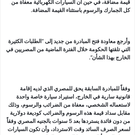
قيمة مضافة، في حين أن السيارات الكهربائية معفاة من
كل الجمارك والرسوم باستثناء القيمة المضافة.
وأرجع معاودة فتح المبادرة من جديد إلى “الطلبات الكثيرة
التي تلقتها الحكومة خلال الفترة الماضية من المصريين في
الخارج بهذا الشأن”.
وفقاً للمبادرة السابقة يحق للمصري الذي لديه إقامة
قانونية سارية في الخارج، استيراد سيارة خاصة واحدة
لاستعماله الشخصي، معفاة من الضرائب والرسوم، وذلك
مقابل سداد قيمة هذه الرسوم والضرائب كوديعة دولارية
من دون فائدة يستردها بعد 5 سنوات بالجنيه المصري وفقاً
لسعر الصرف السائد وقت الاسترداد، وأن تكون السيارات