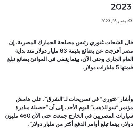
2023
نوفمبر 26, 2023
قال الشحات غتوري رئيس مصلحة الجمارك المصرية، إن
مصر أفرجت عن بضائع بقيمة 63 مليار دولار منذ بداية
العام الجاري وحتى الآن، بينما يتبقى في الموانئ بضائع تبلغ
قيمتها 5 مليارات دولار.
وأشار “غتوري” في تصريحات لـ”الشرق”، على هامش
مؤتمر “نيبو للذهب” اليوم الأحد، إلى أن “حصيلة مبادرة
سيارات المصريين في الخارج جمعت حتى الآن 460 مليون
دولار، بينما تبلغ أوامر الدفع أكثر من مليار دولار”.