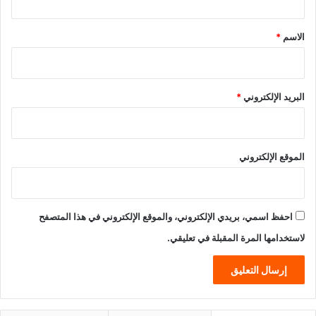
ق
*
الاسم
*
البريد الإلكتروني
*
الموقع الإلكتروني
احفظ اسمي، بريدي الإلكتروني، والموقع الإلكتروني في هذا المتصفح
لاستخدامها المرة المقبلة في تعليقي.