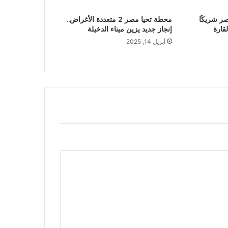
صر شريكًا
محطة تحيا مصر 2 متعددة الأغراض..
لقارة
إنجاز جديد يزين ميناء الدخيلة
أبريل 14, 2025