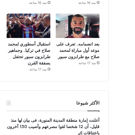
منذ 16 ساعة
منذ 16 ساعة
بعد انضمامه.. تعرف على
استقبال أسطوري لمحمد
موعد أول مباراة لمحمد
صلاح في تركيا.. وجماهير
صلاح مع طرابزون سبور
طرابزون سبور تحتفل
بصفقة القرن
منذ 17 ساعة
منذ 17 ساعة
الأكثر شيوعا
أعلنت إمارة منطقة المدينة المنورة، فى بيان لها منذ
قليل، أن 12 شخصا لقوا مصرعهم وأصيب 130 آخرون
باختناقات إثر