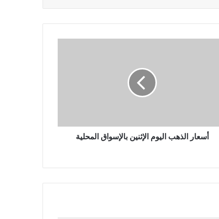
أسعار الذهب اليوم الإثنين بالإسواق المحلية