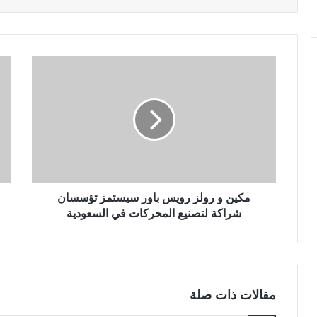
مكين و رولز رويس باور سيستمز تؤسسان
شراكة لتصنيع المحركات في السعودية
مقالات ذات صلة