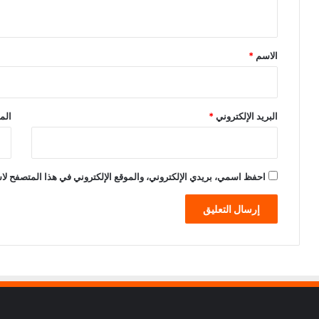
ي
ق
*
الاسم
*
البريد الإلكتروني
*
الم
احفظ اسمي، بريدي الإلكتروني، والموقع الإلكتروني في هذا المتصفح لاس