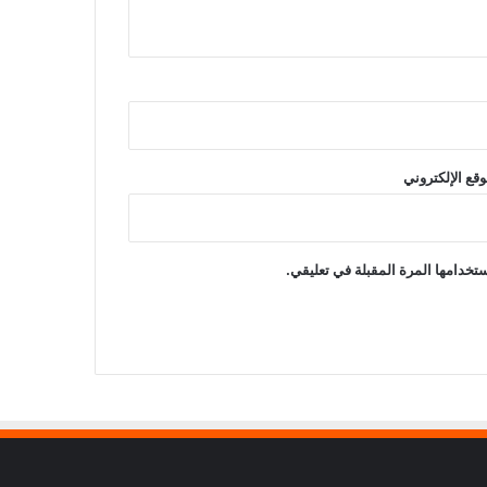
وقع الإلكتروني
تخدامها المرة المقبلة في تعليقي.