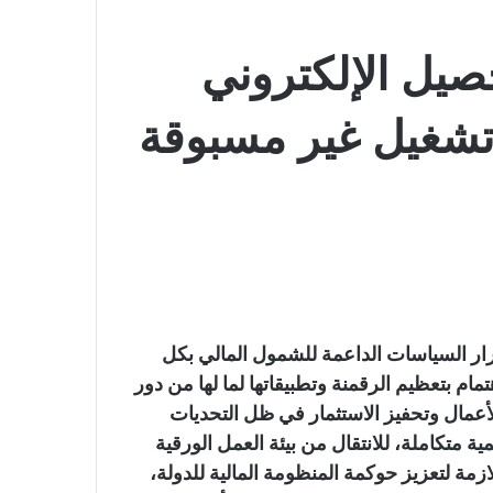
صيل الإلكتروني
شغيل غير مسبوقة
قرار السياسات الداعمة للشمول المالي بكل
ام بتعظيم الرقمنة وتطبيقاتها لما لها من دور
لأعمال وتحفيز الاستثمار في ظل التحديات
مية متكاملة، للانتقال من بيئة العمل الورقية
لازمة لتعزيز حوكمة المنظومة المالية للدولة،