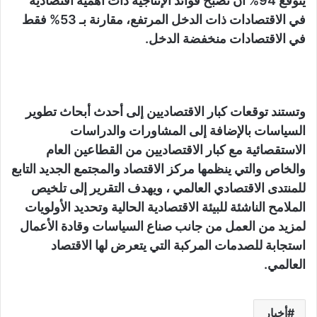
يتوقع 94% أن تصبح فوائد الإنتاجية ذات أهمية اقتصادية
في الاقتصادات ذات الدخل المرتفع، مقارنة بـ 53% فقط
في الاقتصادات منخفضة الدخل.
وتستند توقعات كبار الاقتصاديين إلى أحدث أبحاث تطوير
السياسات بالإضافة إلى المشاورات والدراسات
الاستقصائية مع كبار الاقتصاديين من القطاعين العام
والخاص والتي ينظمها مركز الاقتصاد والمجتمع الجديد التابع
للمنتدى الاقتصادي العالمي ، ويهدف التقرير إلى تلخيص
الملامح الناشئة للبيئة الاقتصادية الحالية وتحديد الأولويات
لمزيد من العمل من جانب صناع السياسات وقادة الأعمال
استجابة للصدمات المركبة التي يتعرض لها الاقتصاد
العالمي.
أخبار