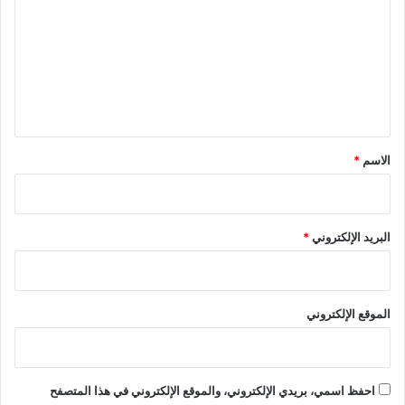
ت
ع
ل
ي
ق
*
الاسم
*
البريد الإلكتروني
*
الموقع الإلكتروني
احفظ اسمي، بريدي الإلكتروني، والموقع الإلكتروني في هذا المتصفح