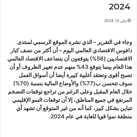
2024
يناير 15, 2024
وجاء في التقرير – الذي نشره الموقع الرسمي لمنتدى
دافوس الاقتصادي العالمي اليوم – أن أكثر من نصف كبار
الاقتصاديين (56%) يتوقعون أن يتضاعف الاقتصاد العالمي
هذا العام بينما يتوقع 43% منهم عدم تغيير الظروف أو أن
تصبح أقوى وتعتقد أغلبية كبيرة أيضا أن أسواق العمل
سوف تتحسن ب(77%) والأوضاع المالية بنسبة (70%)
خلال العام المقبل وعلى الرغم من تراجع توقعات التضخم
المرتفع في جميع المناطق، إلا أن توقعات النمو الإقليمي
تتباين بشكل كبير، كما أنه من غير المتوقع أن تشهد أي
منطقة نموا قويا للغاية في عام 2024.