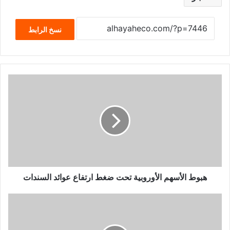
نسخ الرابط
هبوط الأسهم الأوروبية تحت ضغط ارتفاع عوائد السندات