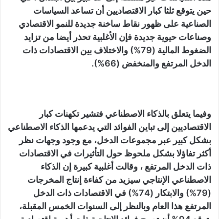
حين يتوقع ثلثا كبار الاقتصاديين أن تساعد السياسات
الصناعية على ظهور نقاط ساخنة جديدة للنمو الاقتصادي
وصناعات حيوية جديدة فإن الأغلبية تحذر أيضا من تزايد
الضغوط المالية (79%) والاختلاف بين الاقتصادات ذات
الدخل المرتفع والمنخفض (66%).
وفيما يتعلق بالذكاء الاصطناعي فتشير تكهنات كبار
الاقتصاديين إلى تباين الفوائد التي يدعمها الذكاء الاصطناعي
بشكل كبير عبر مجموعات الدخل، مع وجود وجهات نظر
أكثر تفاؤلا بشكل ملحوظ حول التأثيرات في الاقتصادات
ذات الدخل المرتفع ، وقالت أغلبية كبيرة إن الذكاء
الاصطناعي الإنتاجي سيزيد من كفاءة إنتاج المخرجات
(79%) والابتكار (74%) في الاقتصادات ذات الدخل
المرتفع هذا العام وبالنظر إلى السنوات الخمس المقبلة،