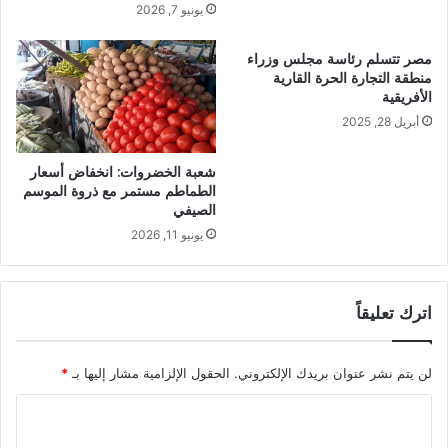
يونيو 7, 2026
مصر تتسلم رئاسة مجلس وزراء
منطقة التجارة الحرة القارية
الأفريقية
أبريل 28, 2025
شعبة الخضروات: انخفاض أسعار
الطماطم مستمر مع ذروة الموسم
الصيفي
يونيو 11, 2026
اترك تعليقاً
لن يتم نشر عنوان بريدك الإلكتروني.
الحقول الإلزامية مشار إليها بـ
*
ا
ل