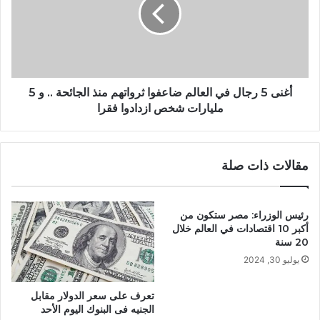
أغنى 5 رجال في العالم ضاعفوا ثرواتهم منذ الجائحة .. و 5
مليارات شخص ازدادوا فقرا
مقالات ذات صلة
رئيس الوزراء: مصر ستكون من
أكبر 10 اقتصادات في العالم خلال
20 سنة
يوليو 30, 2024
تعرف على سعر الدولار مقابل
الجنيه فى البنوك اليوم الأحد