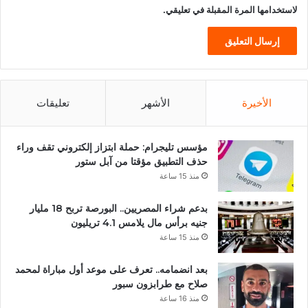
لاستخدامها المرة المقبلة في تعليقي.
الأخيرة
الأشهر
تعليقات
مؤسس تليجرام: حملة ابتزاز إلكتروني تقف وراء
حذف التطبيق مؤقتا من آبل ستور
منذ 15 ساعة
بدعم شراء المصريين.. البورصة تربح 18 مليار
جنيه برأس مال يلامس 4.1 تريليون
منذ 15 ساعة
بعد انضمامه.. تعرف على موعد أول مباراة لمحمد
صلاح مع طرابزون سبور
منذ 16 ساعة