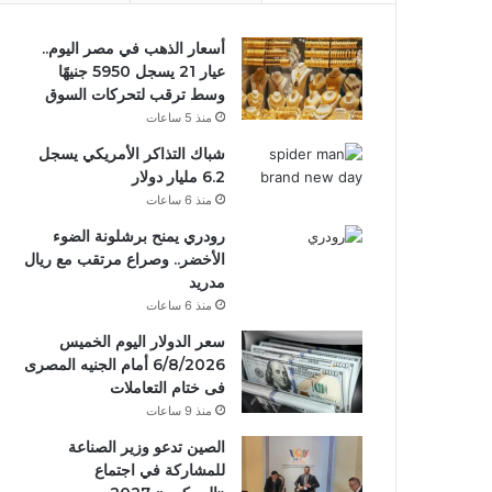
أسعار الذهب في مصر اليوم..
عيار 21 يسجل 5950 جنيهًا
وسط ترقب لتحركات السوق
منذ 5 ساعات
شباك التذاكر الأمريكي يسجل
6.2 مليار دولار
منذ 6 ساعات
رودري يمنح برشلونة الضوء
الأخضر.. وصراع مرتقب مع ريال
مدريد
منذ 6 ساعات
سعر الدولار اليوم الخميس
6/8/2026 أمام الجنيه المصرى
فى ختام التعاملات
منذ 9 ساعات
الصين تدعو وزير الصناعة
للمشاركة في اجتماع