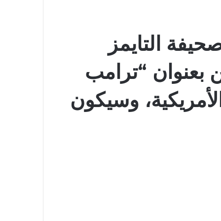
حيفة التايمز
ن بعنوان “ترامب
الأمريكية، وسيكون