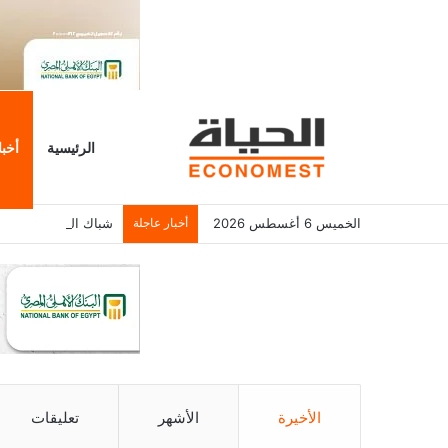
الرئيسية
أخبا
الخميس 6 أغسطس 2026
أخبار عاجلة
شباك التذاكر الأمريكي يسجل 6.2
الأخيرة
الأشهر
تعليقات