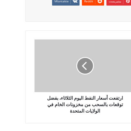
بينتيريست
ارتفعت أسعار النفط اليوم الثلاثاء، بفضل
توقعات بالسحب من مخزونات الخام في
الولايات المتحدة