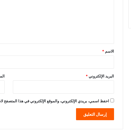
ت
ع
ل
ي
ق
*
الاسم
*
البريد الإلكتروني
*
الم
احفظ اسمي، بريدي الإلكتروني، والموقع الإلكتروني في هذا المتصفح لاس