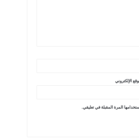
وقع الإلكتروني
تخدامها المرة المقبلة في تعليقي.