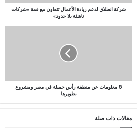
شركة انطلاق لدعم ريادة الأعمال تتعاون مع قمة «شركات
ناشئة بلا حدود»
8 معلومات عن منطقة رأس جميلة في مصر ومشروع
تطويرها
مقالات ذات صلة