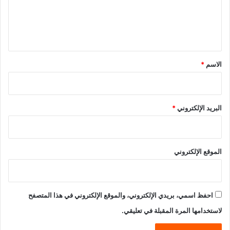
ل
ي
ق
*
الاسم
*
البريد الإلكتروني
*
الموقع الإلكتروني
احفظ اسمي، بريدي الإلكتروني، والموقع الإلكتروني في هذا المتصفح
لاستخدامها المرة المقبلة في تعليقي.