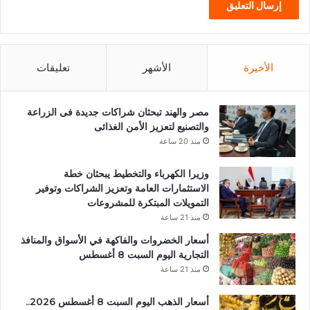
الأخيرة
الأشهر
تعليقات
مصر والهند تبحثان شراكات جديدة فى الزراعة
والتصنيع لتعزيز الأمن الغذائى
منذ 20 ساعة
وزيرا الكهرباء والتخطيط يبحثان خطة
الاستثمارات العامة وتعزيز الشراكات وتوفير
التمويلات المبتكرة للمشروعات
منذ 21 ساعة
أسعار الخضروات والفاكهة في الأسواق والمنافذ
التجارية اليوم السبت 8 أغسطس
منذ 21 ساعة
أسعار الذهب اليوم السبت 8 أغسطس 2026..