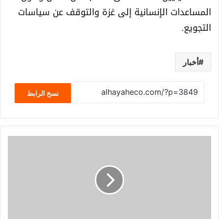
المساعدات الإنسانية إلى غزة والتوقف عن سياسات
التجويع.
أخبار
نسخ الرابط