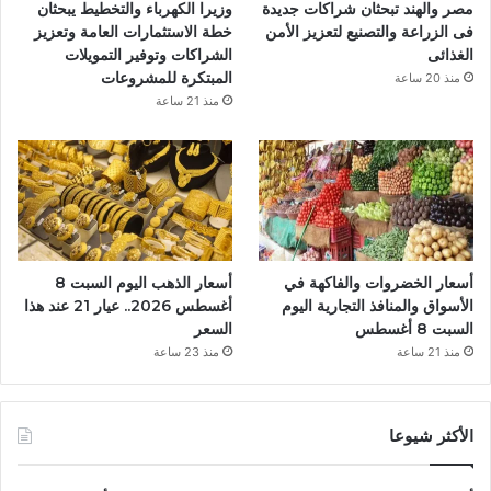
مصر والهند تبحثان شراكات جديدة
وزيرا الكهرباء والتخطيط يبحثان
فى الزراعة والتصنيع لتعزيز الأمن
خطة الاستثمارات العامة وتعزيز
الغذائى
الشراكات وتوفير التمويلات
المبتكرة للمشروعات
منذ 20 ساعة
منذ 21 ساعة
أسعار الخضروات والفاكهة في
أسعار الذهب اليوم السبت 8
الأسواق والمنافذ التجارية اليوم
أغسطس 2026.. عيار 21 عند هذا
السبت 8 أغسطس
السعر
منذ 21 ساعة
منذ 23 ساعة
الأكثر شيوعا