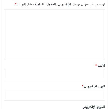
لن يتم نشر عنوان بريدك الإلكتروني.
الحقول الإلزامية مشار إليها بـ
*
ا
ل
ت
ع
ل
ي
ق
*
الاسم
*
البريد الإلكتروني
*
الموقع الإلكتروني