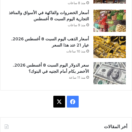
منذ 8 ساعات
أسعار الخضروات والفاكهة في الأسواق والمنافذ
التجارية اليوم السبت 8 أغسطس
منذ 9 ساعات
أسعار الذهب اليوم السبت 8 أغسطس 2026..
عيار 21 عند هذا السعر
منذ 10 ساعات
سعر الدولار اليوم السبت 8 أغسطس 2026..
الأخضر بكام أمام الجنيه في البنوك؟
منذ 11 ساعة
X
فيسبوك
أخر المقالات