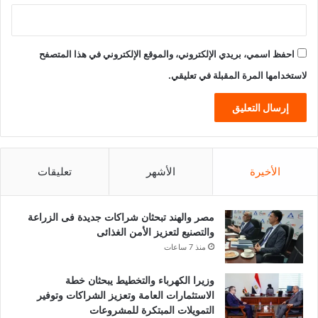
احفظ اسمي، بريدي الإلكتروني، والموقع الإلكتروني في هذا المتصفح
لاستخدامها المرة المقبلة في تعليقي.
الأخيرة
الأشهر
تعليقات
مصر والهند تبحثان شراكات جديدة فى الزراعة
والتصنيع لتعزيز الأمن الغذائى
منذ 7 ساعات
وزيرا الكهرباء والتخطيط يبحثان خطة
الاستثمارات العامة وتعزيز الشراكات وتوفير
التمويلات المبتكرة للمشروعات