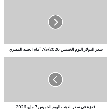
سعر الدولار اليوم الخميس 7/5/2026 أمام الجنيه المصري
قفزة فى سعر الذهب اليوم الخميس 7 مايو 2026