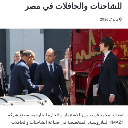
للشاحنات والحافلات في مصر
مايو 7, 2026
تفقد د. محمد فريد، وزير الاستثمار والتجارة الخارجية، مصنع شركة
«MAZ» البيلاروسية، المتخصصة في صناعة الشاحنات والحافلات