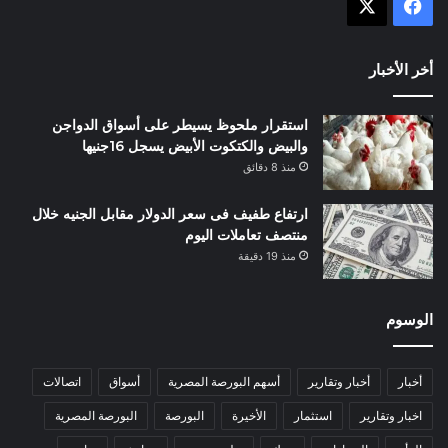
X
فيسبوك
أخر الأخبار
استقرار ملحوظ يسيطر على أسواق الدواجن
والبيض والكتكوت الأبيض يسجل 16جنيها
منذ 8 دقائق
ارتفاع طفيف فى سعر الدولار مقابل الجنيه خلال
منتصف تعاملات اليوم
منذ 19 دقيقة
الوسوم
أخبار
أخبار وتقارير
أسهم البورصة المصرية
أسواق
اتصالات
اخبار وتقارير
استثمار
الأخيرة
البورصة
البورصة المصرية