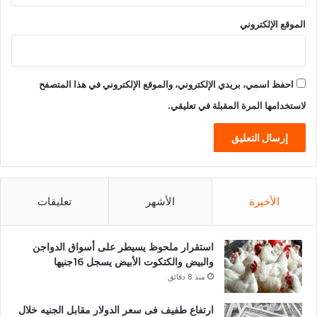
الموقع الإلكتروني
احفظ اسمي، بريدي الإلكتروني، والموقع الإلكتروني في هذا المتصفح
لاستخدامها المرة المقبلة في تعليقي.
الأخيرة
الأشهر
تعليقات
استقرار ملحوظ يسيطر على أسواق الدواجن
والبيض والكتكوت الأبيض يسجل 16جنيها
منذ 8 دقائق
ارتفاع طفيف فى سعر الدولار مقابل الجنيه خلال