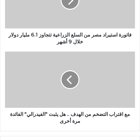
فاتورة استيراد مصر من السلع الزراعية تتجاوز 6.1 مليار دولار
خلال 9 أشهر
مع اقتراب التضخم من الهدف .. هل يثبت "الفيدرالي" الفائدة
مرة أخرى