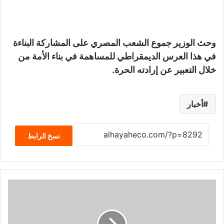
وحث الوزير جموع الشعب المصري على المشاركة البناءة
في هذا العرس الديمقراطي للمساهمة في بناء الأمة من
خلال التعبير عن إرادته الحرة.
أخبار
نسخ الرابط