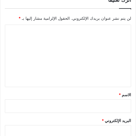
لن يتم نشر عنوان بريدك الإلكتروني.
الحقول الإلزامية مشار إليها بـ
*
ا
ل
ت
ع
ل
ي
ق
*
الاسم
*
البريد الإلكتروني
*