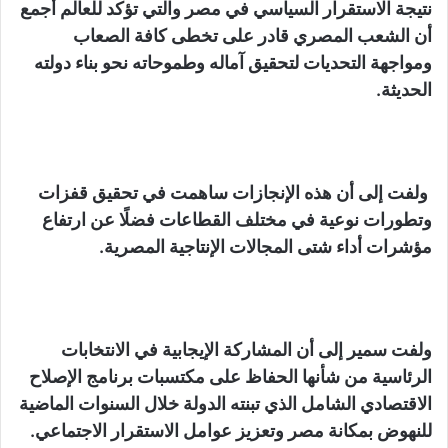
نتيجة الاستقرار السياسي في مصر والتي تؤكد للعالم أجمع
أن الشعب المصري قادر على تخطى كافة الصعاب
ومواجهة التحديات لتحقيق آماله وطموحاته نحو بناء دولته
الحديثة.
ولفت إلى أن هذه الإنجازات ساهمت في تحقيق قفزات
وتطورات نوعية في مختلف القطاعات فضلًا عن ارتفاع
مؤشرات أداء شتى المجالات الإنتاجية المصرية.
ولفت سمير إلى أن المشاركة الإيجابية في الانتخابات
الرئاسية من شأنها الحفاظ على مكتسبات برنامج الإصلاح
الاقتصادي الشامل الذي تبنته الدولة خلال السنوات الماضية
للنهوض بمكانة مصر وتعزيز عوامل الاستقرار الاجتماعي.