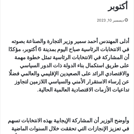
أكتوبر
ديسمبر 10, 2023
أدلى المهندس أحمد سمير وزير التجارة والصناعة بصوته
في الانتخابات الرئاسية صباح اليوم بمدينة 6 أكتوبر، مؤكدًا
أن المشاركة في الانتخابات الرئاسية تمثل خطوة مهمة
على طريق استكمال بناء الدولة ذات الدور السياسي
والاقتصادي الرائد على الصعيدين الإقليمي والعالمي فضلًا
عن إرساء الاستقرار الأمني والسياسي اللازمين لتجاوز
تداعيات الأزمات الاقتصادية العالمية الحالية.
وأوضح الوزير أن المشاركة الإيجابية بهذه الانتخابات تسهم
في تعزيز الإنجازات التي تحققت خلال السنوات الماضية