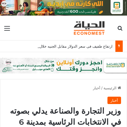
بحث عن
الق
ارتفاع طفيف فى سعر الدولار مقابل الجنيه خلال منتصف تعاملات اليوم
الرئيسية
/
أخبار
أخبار
وزير التجارة والصناعة يدلي بصوته
في الانتخابات الرئاسية بمدينة 6