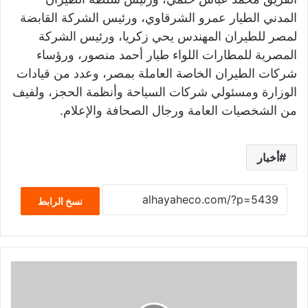
المدني الطيار عمرو الشرقاوي، ورئيس الشركة القابضة
لمصر للطيران المهندس يحي زكريا، ورئيس الشركة
المصرية للمطارات اللواء طيار أحمد منصور، ورؤساء
شركات الطيران الخاصة العاملة بمصر، وعدد من قيادات
الوزارة ومسئولي شركات السياحة وأنظمة الحجز، ولفيف
من الشخصيات العامة ورجال الصحافة والإعلام.
أخبار
نسخ الرابط