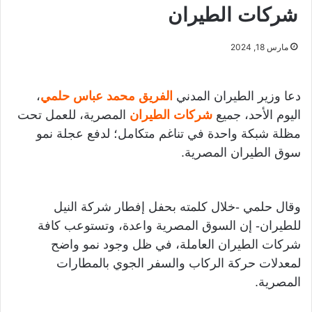
شركات الطيران
مارس 18, 2024
دعا وزير الطيران المدني
الفريق محمد عباس حلمي
،
اليوم الأحد، جميع
شركات الطيران
المصرية، للعمل تحت
مظلة شبكة واحدة في تناغم متكامل؛ لدفع عجلة نمو
سوق الطيران المصرية.
وقال حلمي -خلال كلمته بحفل إفطار شركة النيل
للطيران- إن السوق المصرية واعدة، وتستوعب كافة
شركات الطيران العاملة، في ظل وجود نمو واضح
لمعدلات حركة الركاب والسفر الجوي بالمطارات
المصرية.