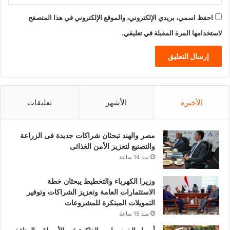
احفظ اسمي، بريدي الإلكتروني، والموقع الإلكتروني في هذا المتصفح
لاستخدامها المرة المقبلة في تعليقي.
الأخيرة
الأشهر
تعليقات
مصر والهند تبحثان شراكات جديدة فى الزراعة
والتصنيع لتعزيز الأمن الغذائى
منذ 14 ساعة
وزيرا الكهرباء والتخطيط يبحثان خطة
الاستثمارات العامة وتعزيز الشراكات وتوفير
التمويلات المبتكرة للمشروعات
منذ 15 ساعة