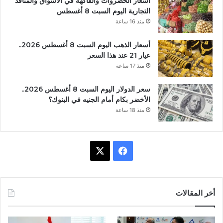
أسعار الخضروات والفاكهة في الأسواق والمنافذ
التجارية اليوم السبت 8 أغسطس
منذ 16 ساعة
أسعار الذهب اليوم السبت 8 أغسطس 2026..
عيار 21 عند هذا السعر
منذ 17 ساعة
سعر الدولار اليوم السبت 8 أغسطس 2026..
الأخضر بكام أمام الجنيه في البنوك؟
منذ 18 ساعة
ف
X
ي
س
أخر المقالات
ب