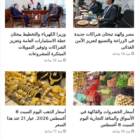
و
ك
مصر والهند تبحثان شراكات جديدة
وزيرا الكهرباء والتخطيط يبحثان
فى الزراعة والتصنيع لتعزيز الأمن
خطة الاستثمارات العامة وتعزيز
الغذائى
الشراكات وتوفير التمويلات
المبتكرة للمشروعات
منذ 14 ساعة
منذ 15 ساعة
أسعار الخضروات والفاكهة في
أسعار الذهب اليوم السبت 8
الأسواق والمنافذ التجارية اليوم
أغسطس 2026.. عيار 21 عند هذا
السبت 8 أغسطس
السعر
منذ 16 ساعة
منذ 17 ساعة