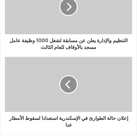
التنظيم والإدارة يعلن عن مسابقة لشغل 1000 وظيفة عامل
مسجد بالأوقاف للعام الثالث
إعلان حالة الطوارئ في الإسكندرية استعدادا لسقوط الأمطار
غدا