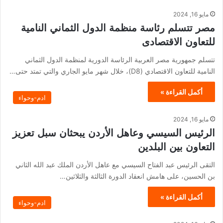
مايو 16, 2024
مصر تتسلم رئاسة منظمة الدول الثماني النامية
للتعاون الاقتصادى
تتسلم جمهورية مصر العربية الرئاسة الدورية لمنظمة الدول الثماني
النامية للتعاون الاقتصادي (D8)، خلال شهر مايو الجاري والتي تمتد حتى…
أكمل القراءة »
ادم-وحواء
مايو 16, 2024
الرئيس السيسي وعاهل الأردن يبحثان سبل تعزيز
التعاون بين البلدين
التقى الرئيس عبد الفتاح السيسي مع عاهل الأردن الملك عبد الله الثاني
بن الحسين، على هامش انعقاد الدورة الثالثة والثلاثين…
أكمل القراءة »
ادم-وحواء