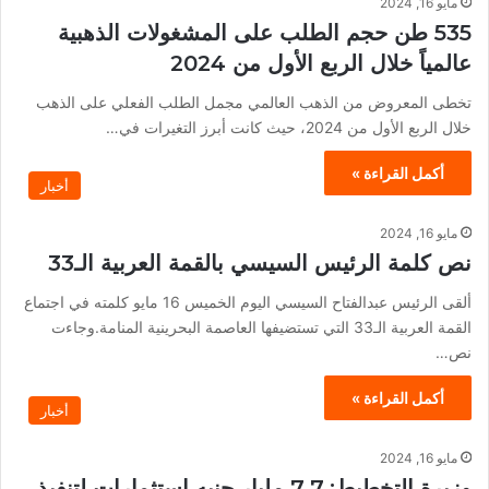
مايو 16, 2024
535 طن حجم الطلب على المشغولات الذهبية
عالمياً خلال الربع الأول من 2024
تخطى المعروض من الذهب العالمي مجمل الطلب الفعلي على الذهب
خلال الربع الأول من 2024، حيث كانت أبرز التغيرات في…
أكمل القراءة »
أخبار
مايو 16, 2024
نص كلمة الرئيس السيسي بالقمة العربية الـ33
ألقى الرئيس عبدالفتاح السيسي اليوم الخميس 16 مايو كلمته في اجتماع
القمة العربية الـ33 التي تستضيفها العاصمة البحرينية المنامة.وجاءت
نص…
أكمل القراءة »
أخبار
مايو 16, 2024
وزيرة التخطيط: 7.7 مليار جنيه استثمارات لتنفيذ