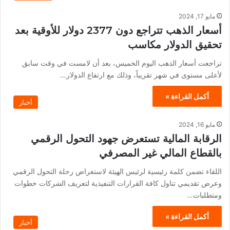
مايو 17, 2024
أسعار الذهب تتراجع دون 2377 دولار للأوقية بعد
تحقيق الدولار مكاسب
تراجعت أسعار الذهب اليوم الخميس، بعد أن لامست في وقت سابق
لأعلى مستوى في شهر تقريباً، وذلك مع ارتفاع الدولار…
أكمل القراءة »
أخبار
مايو 16, 2024
الرقابة المالية تستعرض جهود التحول الرقمي
بالقطاع المالي غير المصرفي
اللقاء تضمن كلمة رئيسية لرئيس الهيئة لاستعراض رحلة التحول الرقمي
وعرض تقديمي تناول كافة القرارات التنفيذية لتعريف الشركات خطوات
ومتطلبات…
أكمل القراءة »
أخبار