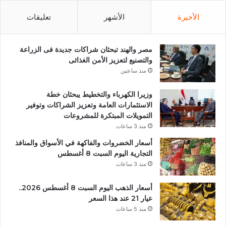
الأخيرة
الأشهر
تعليقات
مصر والهند تبحثان شراكات جديدة فى الزراعة
والتصنيع لتعزيز الأمن الغذائى
منذ ساعتين
وزيرا الكهرباء والتخطيط يبحثان خطة
الاستثمارات العامة وتعزيز الشراكات وتوفير
التمويلات المبتكرة للمشروعات
منذ 3 ساعات
أسعار الخضروات والفاكهة في الأسواق والمنافذ
التجارية اليوم السبت 8 أغسطس
منذ 3 ساعات
أسعار الذهب اليوم السبت 8 أغسطس 2026..
عيار 21 عند هذا السعر
منذ 5 ساعات