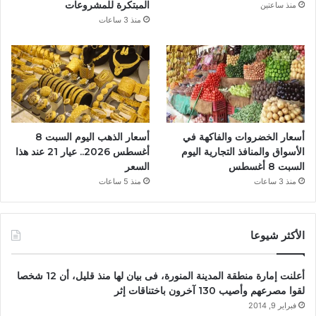
المبتكرة للمشروعات
منذ ساعتين
منذ 3 ساعات
أسعار الخضروات والفاكهة في
أسعار الذهب اليوم السبت 8
الأسواق والمنافذ التجارية اليوم
أغسطس 2026.. عيار 21 عند هذا
السبت 8 أغسطس
السعر
منذ 3 ساعات
منذ 5 ساعات
الأكثر شيوعا
أعلنت إمارة منطقة المدينة المنورة، فى بيان لها منذ قليل، أن 12 شخصا
لقوا مصرعهم وأصيب 130 آخرون باختناقات إثر
فبراير 9, 2014