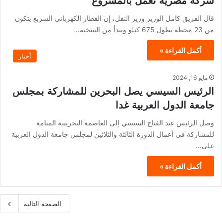
شركة مصرية تعمل بالمشروع
قال الفريق كامل الوزير وزير النقل، إن القطار الكهربائي السريع يتكون
من 23 محطة بطول 675 كيلو ويبدأ من السخنة…
أكمل القراءة »
أخبار
مايو 16, 2024
الرئيس السيسي يصل البحرين للمشاركة بمجلس
جامعة الدول العربية غدا
وصل الرئيس عبد الفتاح السيسي إلى العاصمة البحرينية المنامة
للمشاركة في أعمال الدورة الثالثة والثلاثين لمجلس جامعة الدول العربية
على…
أكمل القراءة »
الصفحة التالية