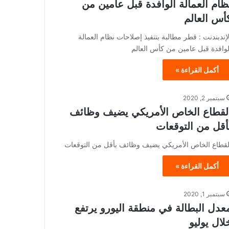
ظام العمالة الوافدة قبل عامين من
أس العالم
لإندبندنت : قطر مطالبة بتنفيذ إصلاحات نظام العمالة
لوافدة قبل عامين من كأس العالم
أكمل القراءة »
سبتمبر 2, 2020
لقطاع الخاص الأمريكي يضيف وظائف
أقل من التوقعات
لقطاع الخاص الأمريكي يضيف وظائف بأقل من التوقعات
أكمل القراءة »
سبتمبر 1, 2020
عدل البطالة في منطقة اليورو يرتفع
لال يوليو