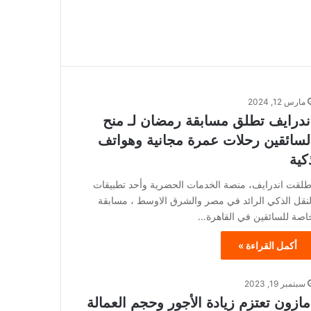
مارس 12, 2024
ندرايف تطلق مسابقة رمضان لـ منح
لسائقين رحلات عمرة مجانية وهواتف
كية
طلقت اندرايف، منصة الخدمات الحضرية وأحد تطبيقات
لنقل الذكي الرائد في مصر والشرق الاوسط ، مسابقة
اصة للسائقين في القاهرة…
أكمل القراءة »
سبتمبر 19, 2023
مازون تعتزم زيادة الأجور وحجم العمالة