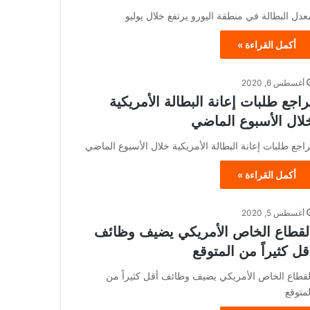
عدل البطالة في منطقة اليورو يرتفع خلال يوليو
أكمل القراءة »
أغسطس 6, 2020
راجع طلبات إعانة البطالة الأمريكية
لال الأسبوع الماضي
راجع طلبات إعانة البطالة الأمريكية خلال الأسبوع الماضي
أكمل القراءة »
أغسطس 5, 2020
لقطاع الخاص الأمريكي يضيف وظائف
قل كثيراً من المتوقع
لقطاع الخاص الأمريكي يضيف وظائف أقل كثيراً من
لمتوقع