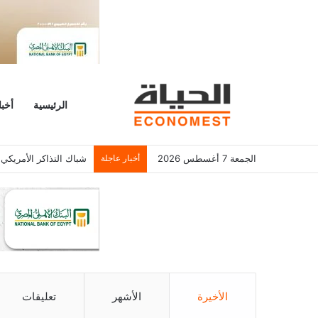
الرئيسية
أخبا
الجمعة 7 أغسطس 2026
أخبار عاجلة
شباك التذاكر الأمريكي يسجل 6.2 م
الأخيرة
الأشهر
تعليقات