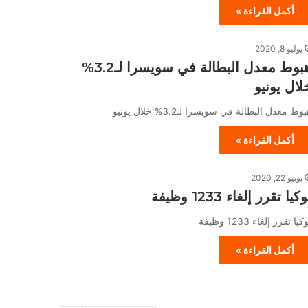
أكمل القراءة »
يوليو 8, 2020
هبوط معدل البطالة في سويسرا لـ3.2%
لال يونيو
وط معدل البطالة في سويسرا لـ3.2% خلال يونيو
أكمل القراءة »
يونيو 22, 2020
كيا تقرر إلغاء 1233 وظيفة
كيا تقرر إلغاء 1233 وظيفة
أكمل القراءة »