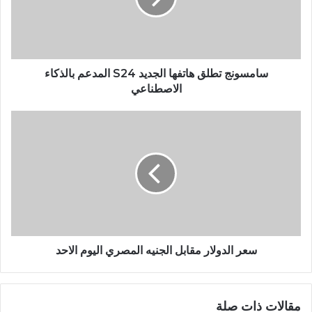
سامسونج تطلق هاتفها الجديد S24 المدعم بالذكاء
الاصطناعي
سعر الدولار مقابل الجنيه المصري اليوم الاحد
مقالات ذات صلة