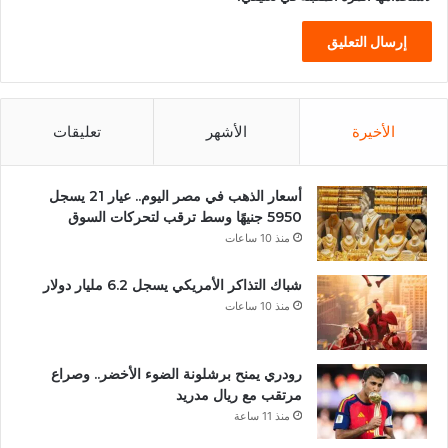
الأخيرة
الأشهر
تعليقات
أسعار الذهب في مصر اليوم.. عيار 21 يسجل
5950 جنيهًا وسط ترقب لتحركات السوق
منذ 10 ساعات
شباك التذاكر الأمريكي يسجل 6.2 مليار دولار
منذ 10 ساعات
رودري يمنح برشلونة الضوء الأخضر.. وصراع
مرتقب مع ريال مدريد
منذ 11 ساعة