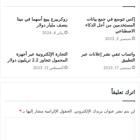
إكس تتوسع في جمع بيانات
زوكربيرج يبيع أسهما في ميتا
المستخدمين من أجل الذكاء
بنصف مليار دولار
الاصطناعي
يناير 4, 2024
سبتمبر 3, 2023
واتساب تنفي نشر إعلانات عبر
التجارة الإلكترونية عبر أجهزة
التطبيق
المحمول تتجاوز 2.2 تريليون دولار
سبتمبر 17, 2023
أغسطس 12, 2023
اترك تعليقاً
لن يتم نشر عنوان بريدك الإلكتروني.
الحقول الإلزامية مشار إليها بـ
*
ا
ل