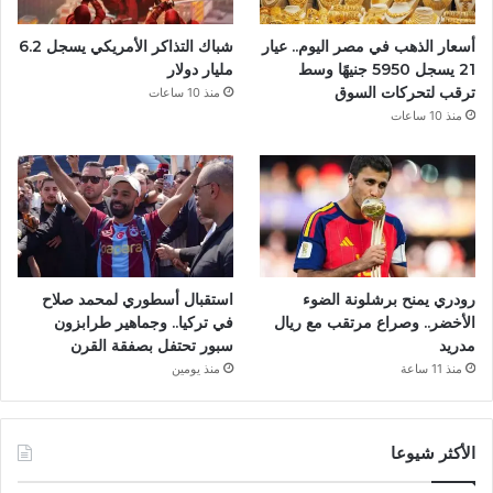
أسعار الذهب في مصر اليوم.. عيار
شباك التذاكر الأمريكي يسجل 6.2
21 يسجل 5950 جنيهًا وسط
مليار دولار
ترقب لتحركات السوق
منذ 10 ساعات
منذ 10 ساعات
رودري يمنح برشلونة الضوء
استقبال أسطوري لمحمد صلاح
الأخضر.. وصراع مرتقب مع ريال
في تركيا.. وجماهير طرابزون
مدريد
سبور تحتفل بصفقة القرن
منذ 11 ساعة
منذ يومين
الأكثر شيوعا