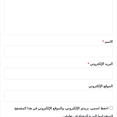
ت
ع
ل
ي
ق
*
الاسم
*
البريد الإلكتروني
*
الموقع الإلكتروني
احفظ اسمي، بريدي الإلكتروني، والموقع الإلكتروني في هذا المتصفح
لاستخدامها المرة المقبلة في تعليقي.