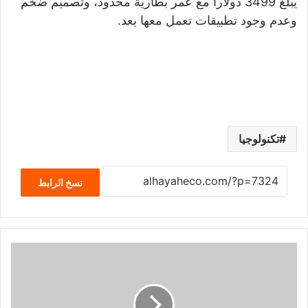
يبلغ 3499 دولارا مع عمر بطارية محدود، وتصميم ضخم
وعدم وجود تطبيقات تعمل معها بعد.
تكنولوجيا
نسخ الرابط