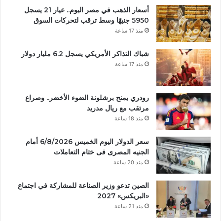
أسعار الذهب في مصر اليوم.. عيار 21 يسجل
5950 جنيهًا وسط ترقب لتحركات السوق
منذ 17 ساعة
شباك التذاكر الأمريكي يسجل 6.2 مليار دولار
منذ 17 ساعة
رودري يمنح برشلونة الضوء الأخضر.. وصراع
مرتقب مع ريال مدريد
منذ 18 ساعة
سعر الدولار اليوم الخميس 6/8/2026 أمام
الجنيه المصرى فى ختام التعاملات
منذ 20 ساعة
الصين تدعو وزير الصناعة للمشاركة في اجتماع
«البريكس» 2027
منذ 21 ساعة