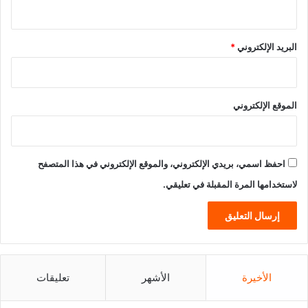
البريد الإلكتروني
*
الموقع الإلكتروني
احفظ اسمي، بريدي الإلكتروني، والموقع الإلكتروني في هذا المتصفح
لاستخدامها المرة المقبلة في تعليقي.
الأخيرة
الأشهر
تعليقات