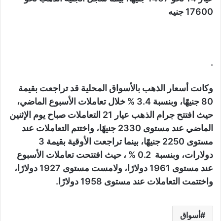
17600 جنيه
.
وكانت أسعار الذهب بالأسواق المحلية قد تراجعت بقيمة
80 جنيهًا، وبنسبة 3.4 % خلال تعاملات الأسبوع الماضي،
حيث افتتح جرام الذهب عيار 21 التعاملات صباح يوم الإثنين
الماضي عند مستوى 2330 جنيهًا، واختتم التعاملات عند
مستوى 2250 جنيهًا، بينما تراجعت الأوقية بقيمة 3
دولارات، وبنسبة 0.2 % ، حيث افتتحت تعاملات الأسبوع
عند مستوى 1961 دولارًا، ولامست مستوى 1927 دولارًا،
واختتمت التعاملات عند مستوى 1958 دولارًا.
أسواق