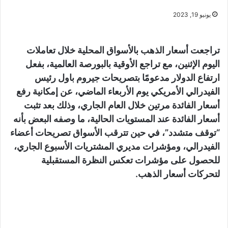
يونيو 19, 2023
تراجعت أسعار الذهب بالأسواق المحلية خلال تعاملات
اليوم الإثنين، مع تراجع الأوقية بالبورصة العالمية، بفعل
ارتفاع الدولار مدعومًا بتصريحات جيروم باول رئيس
الفيدرالي الأمريكي يوم الأربعاء الماضي، عن إمكانية رفع
أسعار الفائدة مرتين خلال العام الجاري، وذلك بعد تثبت
أسعار الفائدة عند المستويات الحالية، ما وصفه البعض بأنه
“توقف متشدد”، في حين تترقب الأسواق تصريحات أعضاء
الفيدرالي، ومؤشرات مديري المشتريات الأسبوع الجاري،
للحصول على مؤشرات تعكس النظرة المستقبلية
لتحركات أسعار الذهب.