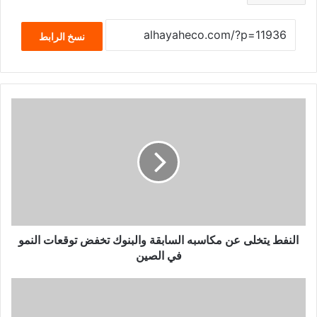
نسخ الرابط
النفط يتخلى عن مكاسبه السابقة والبنوك تخفض توقعات النمو
في الصين