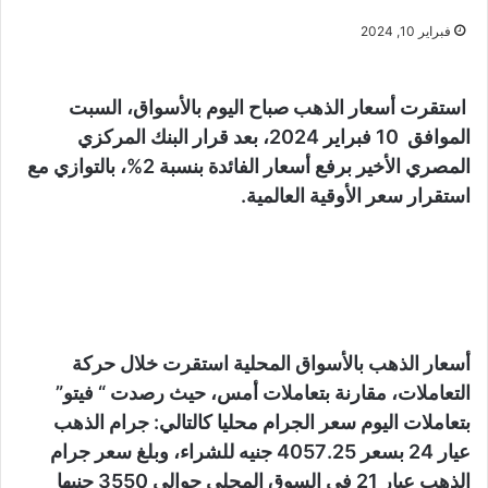
فبراير 10, 2024
استقرت أسعار الذهب صباح اليوم بالأسواق، السبت
الموافق 10 فبراير 2024، بعد قرار البنك المركزي
المصري الأخير برفع أسعار الفائدة بنسبة 2%، بالتوازي مع
استقرار سعر الأوقية العالمية.
أسعار الذهب بالأسواق المحلية استقرت خلال حركة
التعاملات، مقارنة بتعاملات أمس، حيث رصدت “ فيتو”
بتعاملات اليوم سعر الجرام محليا كالتالي: جرام الذهب
عيار 24 بسعر 4057.25 جنيه للشراء، وبلغ سعر جرام
الذهب عيار 21 في السوق المحلي حوالي 3550 جنيها