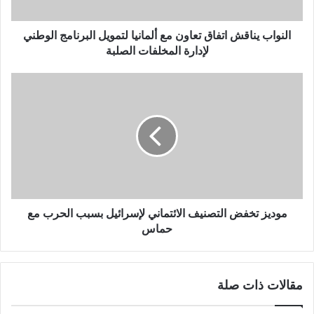
النواب يناقش اتفاق تعاون مع ألمانيا لتمويل البرنامج الوطني
لإدارة المخلفات الصلبة
موديز تخفض التصنيف الائتماني لإسرائيل بسبب الحرب مع
حماس
مقالات ذات صلة