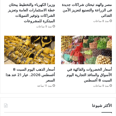
مصر والهند تبحثان شراكات جديدة
وزيرا الكهرباء والتخطيط يبحثان
فى الزراعة والتصنيع لتعزيز الأمن
خطة الاستثمارات العامة وتعزيز
الغذائى
الشراكات وتوفير التمويلات
المبتكرة للمشروعات
منذ 8 ساعات
منذ 9 ساعات
أسعار الخضروات والفاكهة في
أسعار الذهب اليوم السبت 8
الأسواق والمنافذ التجارية اليوم
أغسطس 2026.. عيار 21 عند هذا
السبت 8 أغسطس
السعر
منذ 9 ساعات
منذ 11 ساعة
الأكثر شيوعا