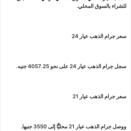
للشراء بالسوق المحلي.
سعر جرام الذهب عيار 24
سجل جرام الذهب عيار 24 على نحو 4057.25 جنيه.
سعر جرام الذهب عيار 21
ووصل جرام الذهب عيار 21 محليًّا إلى 3550 جنيها.