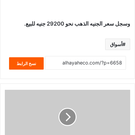
وسجل سعر الجنيه الذهب نحو 29200 جنيه للبيع.
أسواق
نسخ الرابط