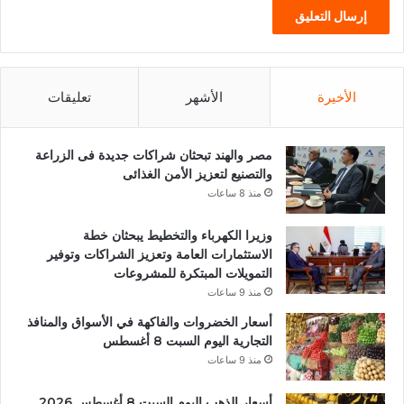
الأخيرة
الأشهر
تعليقات
مصر والهند تبحثان شراكات جديدة فى الزراعة
والتصنيع لتعزيز الأمن الغذائى
منذ 8 ساعات
وزيرا الكهرباء والتخطيط يبحثان خطة
الاستثمارات العامة وتعزيز الشراكات وتوفير
التمويلات المبتكرة للمشروعات
منذ 9 ساعات
أسعار الخضروات والفاكهة في الأسواق والمنافذ
التجارية اليوم السبت 8 أغسطس
منذ 9 ساعات
أسعار الذهب اليوم السبت 8 أغسطس 2026..