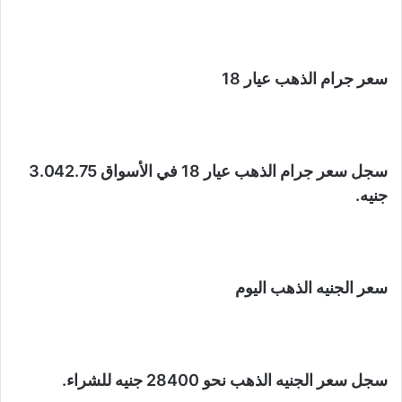
سعر جرام الذهب عيار 18
سجل سعر جرام الذهب عيار 18 في الأسواق 3.042.75
جنيه.
سعر الجنيه الذهب اليوم
سجل سعر الجنيه الذهب نحو 28400 جنيه للشراء.