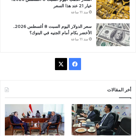
عيار 21 عند هذا السعر
منذ 11 ساعة
سعر الدولار اليوم السبت 8 أغسطس 2026..
الأخضر بكام أمام الجنيه في البنوك؟
منذ 11 ساعة
ف
X
ي
س
أخر المقالات
ب
و
ك