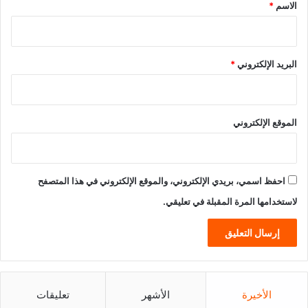
*
الاسم
*
البريد الإلكتروني
*
الموقع الإلكتروني
احفظ اسمي، بريدي الإلكتروني، والموقع الإلكتروني في هذا المتصفح
لاستخدامها المرة المقبلة في تعليقي.
الأخيرة
الأشهر
تعليقات