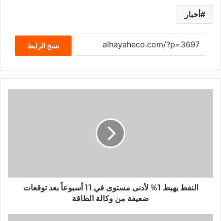
أخبار
نسخ الرابط
النفط يهبط 1% لأدنى مستوى في 11 أسبوعاً بعد توقعات
ضعيفة من وكالة الطاقة