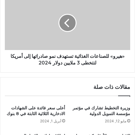
«هيرو» للصناعات الغذائية تستهدف نمو صادراتها إلى أمريكا
لتتخطى 3 ملايين دولار 2024
مقالات ذات صلة
وزيرة التخطيط تشارك في مؤتمر
أعلى سعر فائدة على الشهادات
مؤسسة التمويل الدولية
الادخارية الثلاثية الثابتة في 8 بنوك
مايو 12, 2024
أبريل 1, 2024