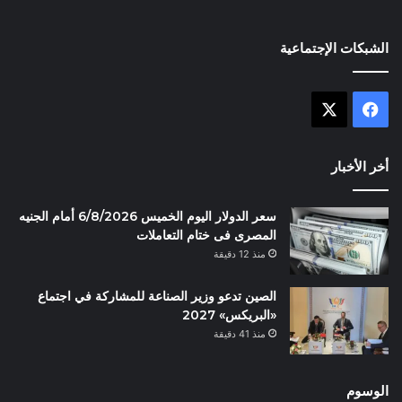
الشبكات الإجتماعية
X
فيسبوك
أخر الأخبار
سعر الدولار اليوم الخميس 6/8/2026 أمام الجنيه
المصرى فى ختام التعاملات
منذ 12 دقيقة
الصين تدعو وزير الصناعة للمشاركة في اجتماع
«البريكس» 2027
منذ 41 دقيقة
الوسوم