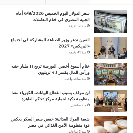
سعر الدولار اليوم الخميس 6/8/2026 أمام
الجنيه المصرى فى ختام التعاملات
منذ 12 دقيقة
الصين تدعو وزير الصناعة للمشاركة في اجتماع
«البريكس» 2027
منذ 41 دقيقة
ختام أسبوع أخضر.. البورصة تربح 11 مليار جنيه
ورأس المال يكسر 4.1 تريليون
منذ ساعة واحدة
لن تتوقف بسبب انقطاع البيانات.. الكهرباء تنفذ
منظومة ذكية لحماية مركز تحكم القاهرة
منذ ساعتين
شعبة المواد الغذائية: خفض سعر السكر يعكس
قوة منظومة الأمن الغذائي في مصر
منذ 3 ساعات