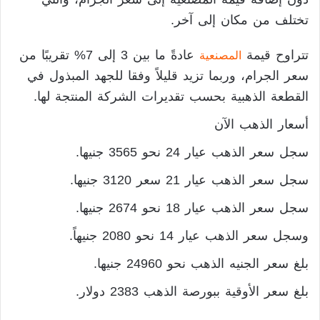
تختلف من مكان إلى آخر.
تتراوح قيمة
عادةً ما بين 3 إلى 7% تقريبًا من
المصنعية
سعر الجرام، وربما تزيد قليلاً وفقا للجهد المبذول في
القطعة الذهبية بحسب تقديرات الشركة المنتجة لها.
أسعار الذهب الآن
سجل سعر الذهب عيار 24 نحو 3565 جنيها.
سجل سعر الذهب عيار 21 سعر 3120 جنيها.
سجل سعر الذهب عيار 18 نحو 2674 جنيها.
وسجل سعر الذهب عيار 14 نحو 2080 جنيهاً.
بلغ سعر الجنيه الذهب نحو 24960 جنيها.
بلغ سعر الأوقية ببورصة الذهب 2383 دولار.