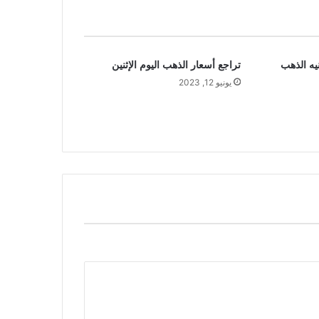
يه الذهب
تراجع أسعار الذهب اليوم الإثنين
يونيو 12, 2023