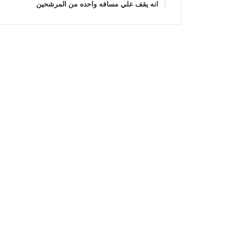
انه يقف علي مسافه واحده من المرشحين