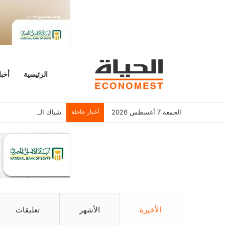
الرئيسية
أخبا
الجمعة 7 أغسطس 2026
أخبار عاجلة
شباك التذاكر الأمريكي يسجل 6.2 م
الأخيرة
الأشهر
تعليقات