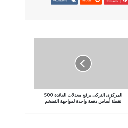
بينتيريست
المركزى التركى يرفع معدلات الفائدة 500
نقطة أساس دفعة واحدة لمواجهة التضخم