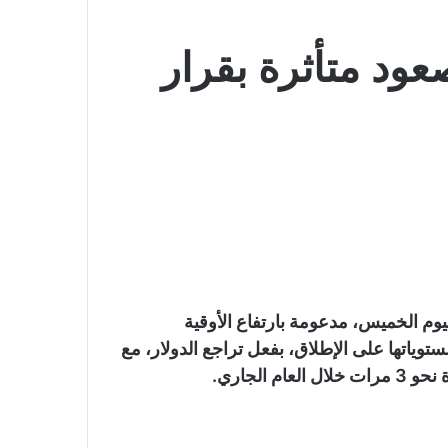
ود متأثرة بقرار
يوم الخميس، مدعومة بارتفاع الأوقية
توياتها على الإطلاق، بفعل تراجع الدولار، مع
الجاري.