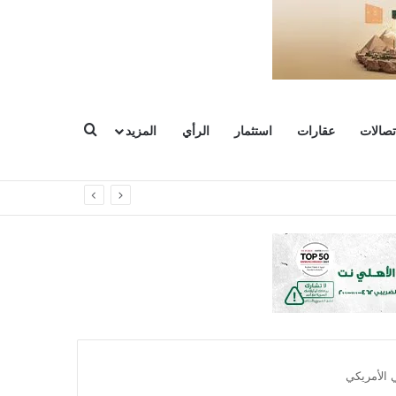
بحث عن
تصالات
عقارات
استثمار
الرأي
المزيد
 الأمريكي