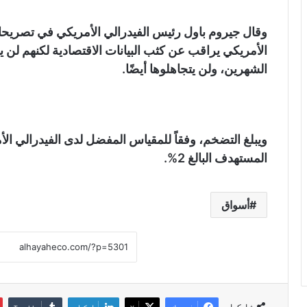
وقال جيروم باول رئيس الفيدرالي الأمريكي في تصريح
الأمريكي يراقب عن كثب البيانات الاقتصادية لكنهم لن يب
الشهرين، ولن يتجاهلوها أيضًا.
المستهدف البالغ 2%.
أسواق