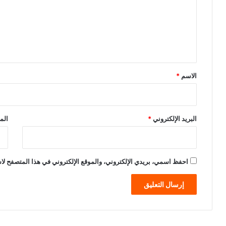
ع
ل
ي
ق
*
الاسم
*
البريد الإلكتروني
*
الم
احفظ اسمي، بريدي الإلكتروني، والموقع الإلكتروني في هذا المتصفح لاس