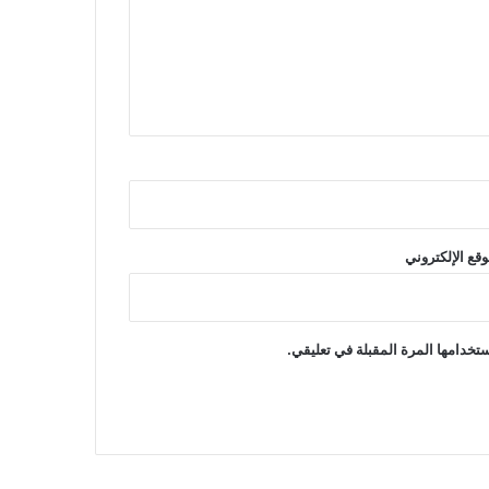
وقع الإلكتروني
تخدامها المرة المقبلة في تعليقي.