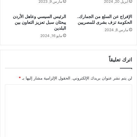
أبريل 20, 2024
مارس 9, 2023
الإفراج عن السلع من الجمارك..
الرئيس السيسي وعاهل الأردن
الحكومة تزف بشرى للمصريين
يبحثان سبل تعزيز التعاون بين
البلدين
مارس 8, 2024
مايو 16, 2024
اترك تعليقاً
لن يتم نشر عنوان بريدك الإلكتروني.
الحقول الإلزامية مشار إليها بـ
*
ا
ل
ت
ع
ل
ي