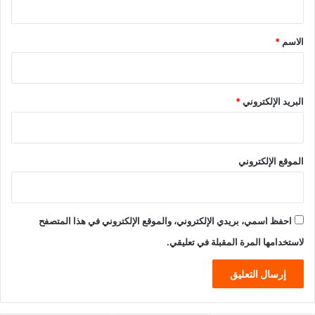
ق
*
الاسم
*
البريد الإلكتروني
*
الموقع الإلكتروني
احفظ اسمي، بريدي الإلكتروني، والموقع الإلكتروني في هذا المتصفح
لاستخدامها المرة المقبلة في تعليقي.