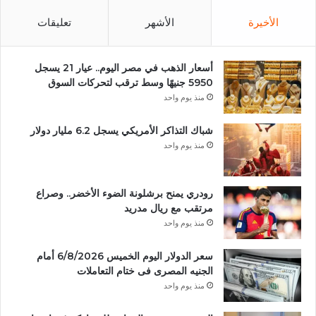
الأخيرة
الأشهر
تعليقات
أسعار الذهب في مصر اليوم.. عيار 21 يسجل
5950 جنيهًا وسط ترقب لتحركات السوق
منذ يوم واحد
شباك التذاكر الأمريكي يسجل 6.2 مليار دولار
منذ يوم واحد
رودري يمنح برشلونة الضوء الأخضر.. وصراع
مرتقب مع ريال مدريد
منذ يوم واحد
سعر الدولار اليوم الخميس 6/8/2026 أمام
الجنيه المصرى فى ختام التعاملات
منذ يوم واحد