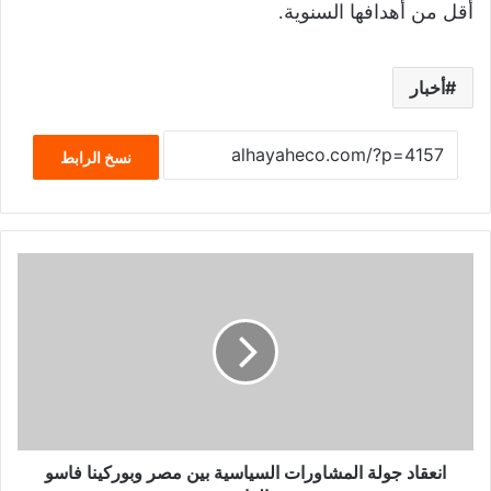
أقل من أهدافها السنوية.
أخبار
نسخ الرابط
انعقاد جولة المشاورات السياسية بين مصر وبوركينا فاسو