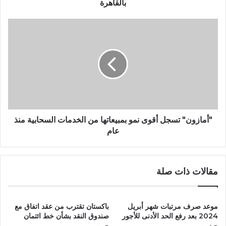
بالقاهرة
"أمازون" تسجل أقوى نمو بمبيعاتها من الخدمات السحابية منذ
عام
مقالات ذات صلة
موعد صرف مرتبات شهر أبريل
باكستان تقترب من عقد اتفاق مع
2024 بعد رفع الحد الأدنى للأجور
صندوق النقد بشأن خط ائتمان