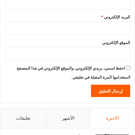
البريد الإلكتروني
*
الموقع الإلكتروني
احفظ اسمي، بريدي الإلكتروني، والموقع الإلكتروني في هذا المتصفح
لاستخدامها المرة المقبلة في تعليقي.
الأخيرة
الأشهر
تعليقات