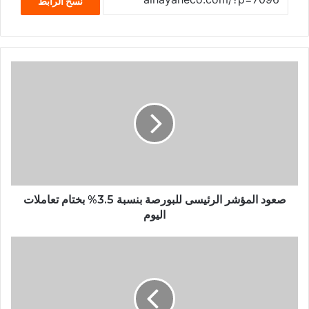
نسخ الرابط
صعود المؤشر الرئيسى للبورصة بنسبة 3.5% بختام تعاملات
اليوم