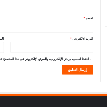
ي
ق
*
الاسم
*
البريد الإلكتروني
*
الم
احفظ اسمي، بريدي الإلكتروني، والموقع الإلكتروني في هذا المتصفح لاس