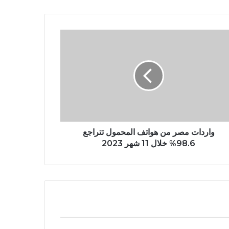
واردات مصر من هواتف المحمول تتراجع
98.6% خلال 11 شهر 2023