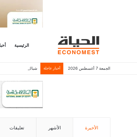
الرئيسية
أخبا
الجمعة 7 أغسطس 2026
أخبار عاجلة
شباك التذاكر الأمريكي يسجل 6.2 م
الأخيرة
الأشهر
تعليقات