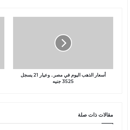
أسعار الذهب اليوم في مصر.. وعيار 21 يسجل
3525 جنيه
مقالات ذات صلة