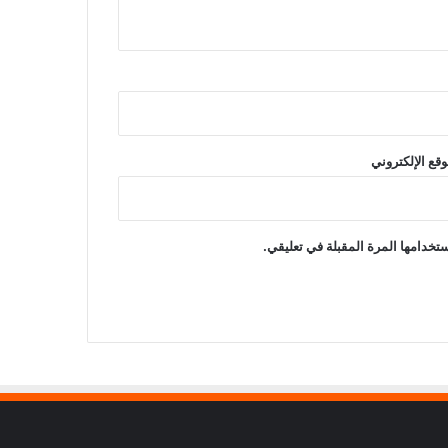
وقع الإلكتروني
تخدامها المرة المقبلة في تعليقي.