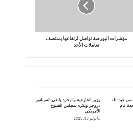
مؤشرات البورصة تواصل ارتفاعها بمنتصف
تعاملات الأحد
سن عبد الله
وزير الخارجية والهجرة يلتقي السيناتور
مدة عام
«روجر ويكر» بمجلس الشيوخ
الأمريكي
يوليو 30, 2025