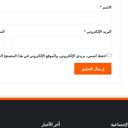
*
الاسم
*
البريد الإلكتروني
*
الم
احفظ اسمي، بريدي الإلكتروني، والموقع الإلكتروني في هذا المتصفح لاس
إجتماعية
أخر الأخبار