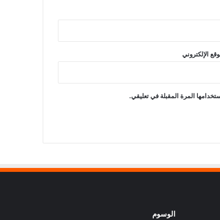
وقع الإلكتروني
تخدامها المرة المقبلة في تعليقي.
الوسوم