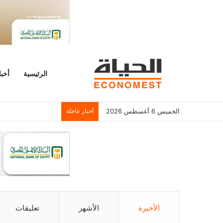
الرئيسية
أخبا
الخميس 6 أغسطس 2026
أخبار عاجلة
بعد انضمامه.. تعرف 
الأخيرة
الأشهر
تعليقات