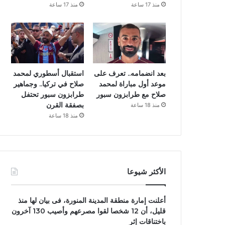
منذ 17 ساعة
منذ 17 ساعة
بعد انضمامه.. تعرف على
استقبال أسطوري لمحمد
موعد أول مباراة لمحمد
صلاح في تركيا.. وجماهير
صلاح مع طرابزون سبور
طرابزون سبور تحتفل
بصفقة القرن
منذ 18 ساعة
منذ 18 ساعة
الأكثر شيوعا
أعلنت إمارة منطقة المدينة المنورة، فى بيان لها منذ
قليل، أن 12 شخصا لقوا مصرعهم وأصيب 130 آخرون
باختناقات إثر