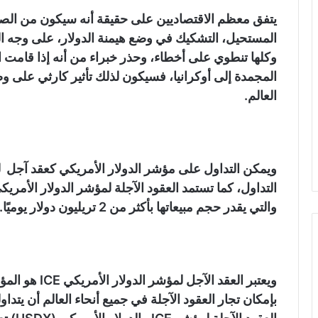
يتفق معظم الاقتصاديين على حقيقة أنه سيكون من الص
المستحيل، التشكيك في وضع هيمنة الدولار، على وجه الخ
وكلها تنطوي على أخطاء، وحذر خبراء من أنه إذا قامت ا
المجمدة إلى أوكرانيا، فسيكون لذلك تأثير كارثي على وض
العالم.
التداول، كما تستمد العقود الآجلة لمؤشر الدولار الأمر
والتي يقدر حجم مبيعاتها بأكثر من 2 تريليون دولار يوميًا.
ويعتبر العقد ال
بإمكان تجار العقود الآجلة في جميع أنحاء العالم أن يتدا