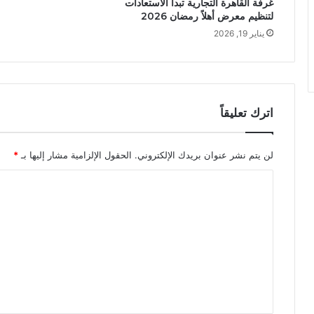
غرفة القاهرة التجارية تبدأ الاستعادات
لتنظيم معرض أهلاً رمضان 2026
يناير 19, 2026
اترك تعليقاً
لن يتم نشر عنوان بريدك الإلكتروني.
الحقول الإلزامية مشار إليها بـ
*
ا
ل
ت
ع
ل
ي
ق