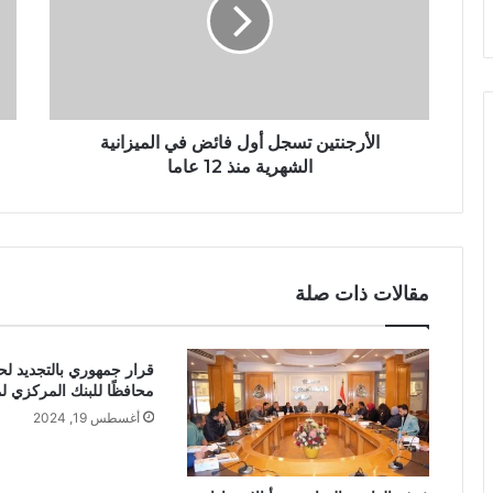
الأرجنتين تسجل أول فائض في الميزانية
الشهرية منذ 12 عاما
مقالات ذات صلة
قرار جمهوري بالتجديد لح
محافظًا للبنك المركزي ل
أغسطس 19, 2024