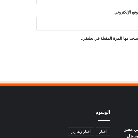
وقع الإلكتروني
تخدامها المرة المقبلة في تعليقي.
الوسوم
في مصر
أخبار
أخبار وتقارير
يوم.. عيار 21 يسجل