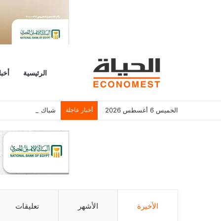
الرئيسية
أخبا
الخميس 6 أغسطس 2026
أخبار عاجلة
شباك التذاكر الأمريكي يسجل 6.2
الأخيرة
الأشهر
تعليقات