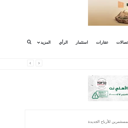
بحث عن
تصالات
عقارات
استثمار
الرأي
المزيد
مستثمرين للأرباح الجديدة