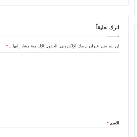
اترك تعليقاً
لن يتم نشر عنوان بريدك الإلكتروني.
الحقول الإلزامية مشار إليها بـ
*
ا
ل
ت
ع
ل
ي
ق
*
الاسم
*