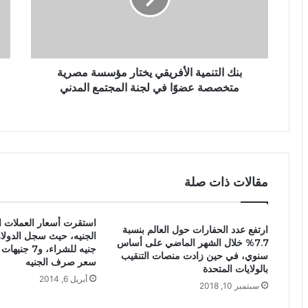
بنك التنمية الأفريقي يختار مؤسسة مصرية
متخصصة عضوًا في لجنة المجتمع المدني
مقالات ذات صلة
استقرت أسعار العملات ال
ارتفع عدد الحفارات حول العالم بنسبة
7.7% خلال الشهر الماضي على أساس
جنيه للشراء، و
سنوي، في حين زادت منصات التنقيب
سعر صرف الجنيه
بالولايات المتحدة
أبريل 6, 2014
سبتمبر 10, 2018